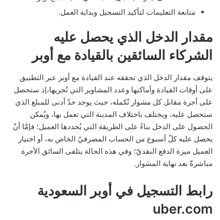
متابعة التعليمات لتأكيد التسجيل وبداية العمل.
مقدار الدخل الذي يحصل عليه
الشركاء السائقين بالقيادة مع أوبر
يتوقف مقدار الدخل الذي تحققه عند القيادة مع أوبر عبر التطبيق
على أوقات القيادة وأماكنها وعدد المشاوير التي تُجريها،إذ ستحصل
على أجرة مقابل كل مشوار تُكمله، حيث يوجد حدّ أدنى للمبلغ الذي
ستحصل عليه، ويختلف باختلاف المدينة التي تعمل بها، ويُمكن
الحصول على الدخل بناءً على الطريقة التي يُحددها العميل؛ فإمَّا أنْ
يحصل عليه كلّ أسبوع من الحساب المصرفيّ الخاص به، أو اختيار
العميل ميزة الدفع النقديّ؛ وفي هذه الحالة يتلقى السائق الأجرة
مباشرةّ بعد نهاية المشوار.
رابط التسجيل في أوبر السعودية
uber.com