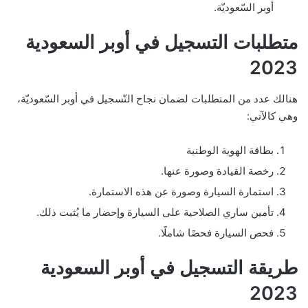
أوبر السّعوديّة.
متطلبات التسجيل في أوبر السعودية
2023
هنالك عدد من المتطلبات لضمان نجاح التّسجيل في أوبر السّعوديّة،
وهي كالآتي:
بطاقة الهوية الوطنية
رخصة القيادة وصورة عنها.
استمارة السيارة وصورة عن هذه الاستمارة.
تأمين ساري الصلاحية على السيارة وإحضار ما يُثبت ذلك.
فحص السيارة فحصًا شاملًا.
طريقة التسجيل في أوبر السعودية
2023