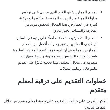
المعلم الممارس: هو الفرد الذي يحصل على ترخيص
مزاولة المهنة من الجهات المختصة، ويكون لديه رغبة
كبيرة في العمل في هذا المجال لتحقيق مزيد من
المعرفة واكتساب الخبرات. ي
المعلم المتقدم: يعد شخصًا حاصلًا على رتبة في السلم
الوظيفي للمعلمين. يتميز بخبرات أفضل من المعلم
الممارس، مما يعني أن لديه فهمًا أعمق للمناهج التعليمية
واستراتيجيات التدريس. يتمتع برؤية واسعة ومهارات
متقدمة في مجال التعليم، مما يجعله قادرًا على تقديم
تعليم فعّال وملهم للطلاب.
خطوات التقديم على ترقية لمعلم
متقدم
يُمكن التعرف على خطوات التقديم على ترقية لمعلم متقدم من خلال
النقاط التاليه: