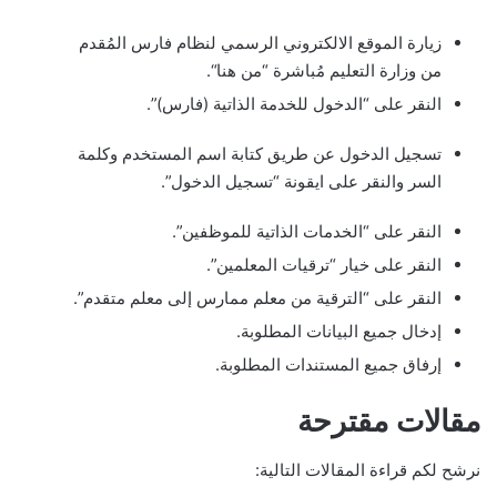
زيارة الموقع الالكتروني الرسمي لنظام فارس المُقدم
من وزارة التعليم مُباشرة “من هنا“.
النقر على “الدخول للخدمة الذاتية (فارس)”.
تسجيل الدخول عن طريق كتابة اسم المستخدم وكلمة
السر والنقر على ايقونة “تسجيل الدخول”.
النقر على “الخدمات الذاتية للموظفين”.
النقر على خيار “ترقيات المعلمين”.
النقر على “الترقية من معلم ممارس إلى معلم متقدم”.
إدخال جميع البيانات المطلوبة.
إرفاق جميع المستندات المطلوبة.
مقالات مقترحة
نرشح لكم قراءة المقالات التالية: