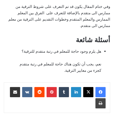
وفي ختام المقال يكون قد تم التعرف على شروط الترقية من
ممارس الى متقدم بالإضافة للتعرف على الفرق بين المعلم
الممارس والمعلم المتقدم وخطوات التقديم على الترقية من معلم
ممارس الى متقدم.
أسئلة شائعة
هل يلزم وجود حاجة للمعلم في رتبة متقدم للترقية؟
نعم، يجب أن تكون هناك حاجة للمعلم في رتبة متقدم
كجزء من معايير الترقية.
لينكدإن
بينتيريست
مشاركة عبر البريد
طباعة