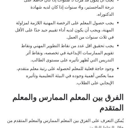
درجة الماجستير، و4 سنوات إذا كان لديه شهادة
الدكتوراه.
يجب حصول المعلم على الرخصة المهنية اللازمة لمزاولة
المهنة، ويجب أن يكون لديه أداء تقييم جيد جدًا على الأقل
في ثلاث سنوات من العمل.
يجب تحقيق اقل عدد من نقاط التطوير المهني ونقاط
تقويم الممارسات الإبداعية في تخصصه، ونقاط أثر
التدريس التي تُظهر تأثيره على مستوى الطالب.
وجود حاجة فعلية للمعلم لحصوله على رتبة معلم متقدم،
مما يعكس أهمية وجوده في البيئة التعليمية وتأثيره
الإيجابي على الطلاب.
الفرق بين المعلم الممارس والمعلم
المتقدم
يُمكن التعرف على الفرق بين المعلم الممارس والمعلم المتقدم من
خلال النقاط التاليه: