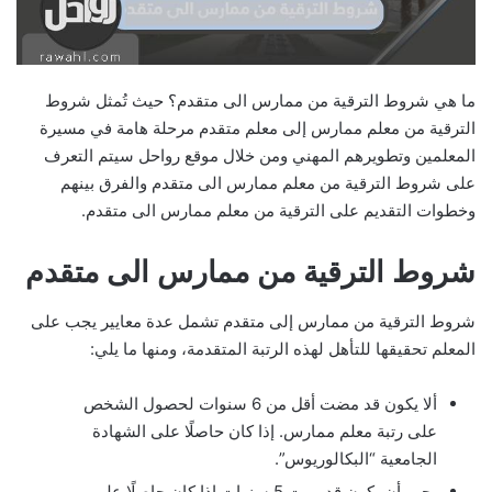
ما هي شروط الترقية من ممارس الى متقدم؟ حيث تُمثل شروط
الترقية من معلم ممارس إلى معلم متقدم مرحلة هامة في مسيرة
المعلمين وتطويرهم المهني ومن خلال موقع رواحل سيتم التعرف
على شروط الترقية من معلم ممارس الى متقدم والفرق بينهم
وخطوات التقديم على الترقية من معلم ممارس الى متقدم.
شروط الترقية من ممارس الى متقدم
شروط الترقية من ممارس إلى متقدم تشمل عدة معايير يجب على
المعلم تحقيقها للتأهل لهذه الرتبة المتقدمة، ومنها ما يلي:
ألا يكون قد مضت أقل من 6 سنوات لحصول الشخص
على رتبة معلم ممارس. إذا كان حاصلًا على الشهادة
الجامعية “البكالوريوس”.
يجب أن يكون قد مرت 5 سنوات إذا كان حاصلًا على