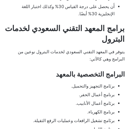
أَن يحصل على درجة القياس 30% وكذلك اختبار اللغة
الإنجليزية 30% أيضًا.
برامج المعهد التقني السعودي لخدمات
البترول
يتوفر في المعهد التقني السعودي لخدمات البترول نوعين من
البرامج وهي كالآتي:
البرامج التخصصية بالمعهد
برنَامج التجهيز والتحميل.
برنامج أعمال الحفر.
برنَامج أعمال الأنابيب.
برنامج الكهرباء.
برنَامج تشغيل الرافعات وعمليات الرفع الثقيلة.