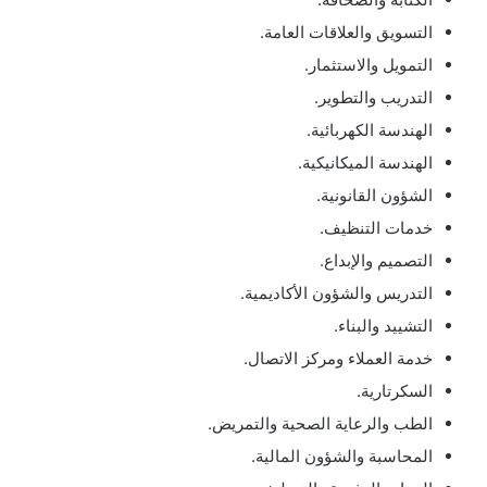
التسويق والعلاقات العامة.
التمويل والاستثمار.
التدريب والتطوير.
الهندسة الكهربائية.
الهندسة الميكانيكية.
الشؤون القانونية.
خدمات التنظيف.
التصميم والإبداع.
التدريس والشؤون الأكاديمية.
التشييد والبناء.
خدمة العملاء ومركز الاتصال.
السكرتارية.
الطب والرعاية الصحية والتمريض.
المحاسبة والشؤون المالية.