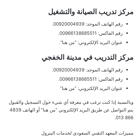
مركز تدريب الصيانة والتشغيل
رقم الهاتف الموحد: 00920004939.
رقم الفاكس: 00966138685511.
عنوان البريد الإلكتروني: “من هنا“.
مركز التدريب في مدينة الخفجي
رقم الهاتف الموحد: 00920004939.
رقم الفاكس: 00966138685511.
عنوان البريد الإلكتروني: “من هنا“
وبالنسبة إذا كنت ترغب في معرفة أي شيء حول التسجيل والقبول
يتم التواصل عن طريق البريد الإلكتروني “من هنا” أو الهاتف 4839
866 013.
مميزات المعهد التقني السعودي لخدمات البترول