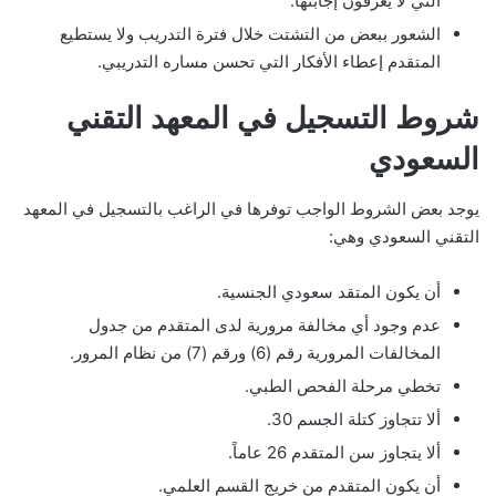
التي لا يعرفون إجابتها.
الشعور ببعض من التشتت خلال فترة التدريب ولا يستطيع
المتقدم إعطاء الأفكار التي تحسن مساره التدريبي.
شروط التسجيل في المعهد التقني
السعودي
يوجد بعض الشروط الواجب توفرها في الراغب بالتسجيل في المعهد
التقني السعودي وهي:
أن يكون المتقد سعودي الجنسية.
عدم وجود أي مخالفة مرورية لدى المتقدم من جدول
المخالفات المرورية رقم (6) ورقم (7) من نظام المرور.
تخطي مرحلة الفحص الطبي.
ألا تتجاوز كتلة الجسم 30.
ألا يتجاوز سن المتقدم 26 عاماً.
أن يكون المتقدم من خريج القسم العلمي.