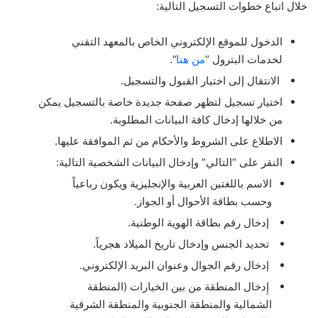
خلال اتباع خطوات التسجيل التالية:
الدخول للموقع الإلكتروني الخاص بالمعهد التقني
لخدمات البترول “
من هنا
“.
الانتقال إلى اختيار القبول والتسجيل.
اختيار تسجيل لتظهر صفحة جديدة خاصة بالتسجيل يمكن
من خلالها إدخال كافة البيانات المطلوبة.
الاطلاع على الشروط والأحكام من ثم الموافقة عليها.
النقر على “التالي” وإدخال البيانات الشخصية التالية:
الاسم باللغتين العربية والإنجليزية ويكون رباعياً
وحسب بطاقة الأحوال أو الجواز.
إدخال رقم بطاقة الهوية الوطنية.
تحديد الجنس وإدخال تاريخ الميلاد هجرياً.
إدخال رقم الجوال وعنوان البريد الإلكتروني.
إِدخال المنطقة من بين الخيارات (المنطقة
الشمالية والمنطقة الجنوبية والمنطقة الشرقية