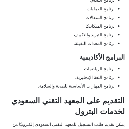
برنامج اللحام.
برنَامج العمليات.
برنامج السقالات.
برنَامج الميكانيكا.
برنامج التبريد والتكييف.
برنَامج المعدات الثقيلة.
البرامج الأكاديمية
برنامج الرياضيات.
برنَامج اللغة الإنجليزية.
برنامج المهارات الأساسية للصحة والسلامة.
التقديم على المعهد التقني السعودي
لخدمات البترول
يمكن تقديم طلب التسجيل للمعهد التقني السعودي إلكترونيًا من