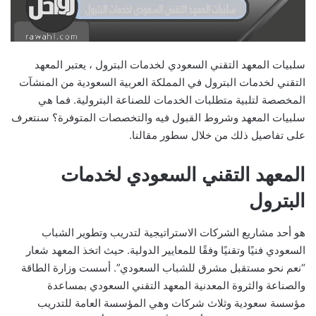
سلبيات المعهد التقني السعودي لخدمات البترول ، يعتبر المعهد
التقني لخدمات البترول في المملكة العربية السعودية من المنشآت
المخصصة لتلبية متطلبات الخدمات للصناعة البترولية. فما هي
سلبيات المعهد وشروط القبول فيه والتخصصات المتوفرة؟ سنتعرف
على تفاصيل ذلك من خلال سطور مقالنا.
المعهد التقني السعودي لخدمات
البترول
هو أحد مشاريع الشركات الاستراتيجية لتدريب وتطوير الشباب
السعودي فنيًا وتقنيًا وفقًا للمعايير الدولية. حيث اتخذ المعهد شعار
“نعم نحو مستقبل مشرق للشباب السعودي”. أسست وزارة الطاقة
والصناعة والثروة المعدنية المعهد التقني السعودي بمساعدة
مؤسسة سعودية وثلاث شركات وهي المؤسسة العامة للتدريب