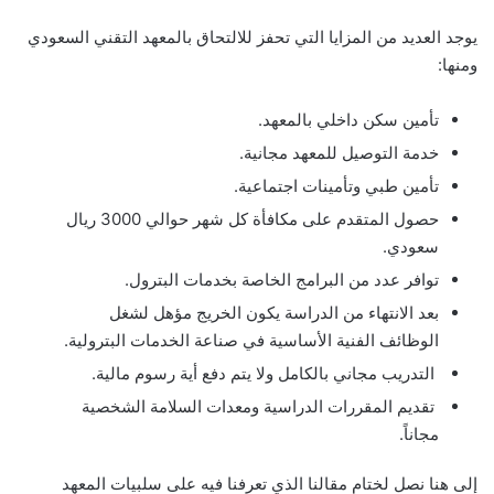
يوجد العديد من المزايا التي تحفز للالتحاق بالمعهد التقني السعودي
ومنها:
تأمين سكن داخلي بالمعهد.
خدمة التوصيل للمعهد مجانية.
تأمين طبي وتأمينات اجتماعية.
حصول المتقدم على مكافأة كل شهر حوالي 3000 ريال
سعودي.
توافر عدد من البرامج الخاصة بخدمات البترول.
بعد الانتهاء من الدراسة يكون الخريج مؤهل لشغل
الوظائف الفنية الأساسية في صناعة الخدمات البترولية.
التدريب مجاني بالكامل ولا يتم دفع أية رسوم مالية.
تقديم المقررات الدراسية ومعدات السلامة الشخصية
مجاناً.
إلى هنا نصل لختام مقالنا الذي تعرفنا فيه على سلبيات المعهد