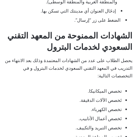
والمنطقة الغربية والمنطقة الوسطى).
إدخَال العنوان أي مدينتك التي تسكن بها.
الضغط على زر “إرسال”.
الشهادات الممنوحة من المعهد التقني
السعودي لخدمات البترول
يحصل الطلاب على عدد من الشهادات المعتمدة وذلك بعد الانتهاء من
التدريب في المعهد التقني السعودي لخدمات البترول و في
التخصصات التالية:
تخصص الميكانيكا.
تَخصص الآلات الدقيقة.
تخصص الكهرباء.
تَخصص أعمال الأنابيب.
تخصص التبريد والتكييف.
تَخصص الصناعة المعدنية.