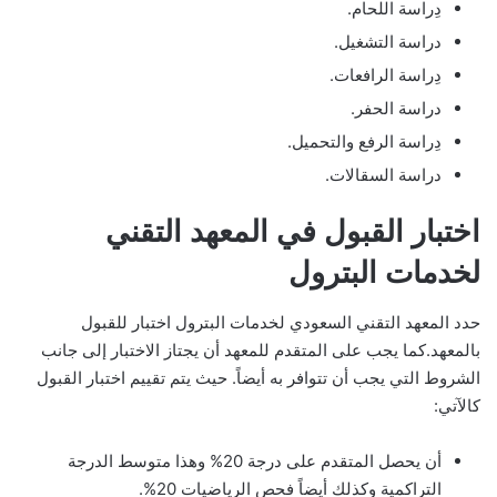
دِراسة اللحام.
دراسة التشغيل.
دِراسة الرافعات.
دراسة الحفر.
دِراسة الرفع والتحميل.
دراسة السقالات.
اختبار القبول في المعهد التقني
لخدمات البترول
حدد المعهد التقني السعودي لخدمات البترول اختبار للقبول
بالمعهد.كما يجب على المتقدم للمعهد أن يجتاز الاختبار إلى جانب
الشروط التي يجب أن تتوافر به أيضاً. حيث يتم تقييم اختبار القبول
كالآتي:
أن يحصل المتقدم على درجة 20% وهذا متوسط الدرجة
التراكمية وكذلك أيضاً فحص الرياضيات 20%.