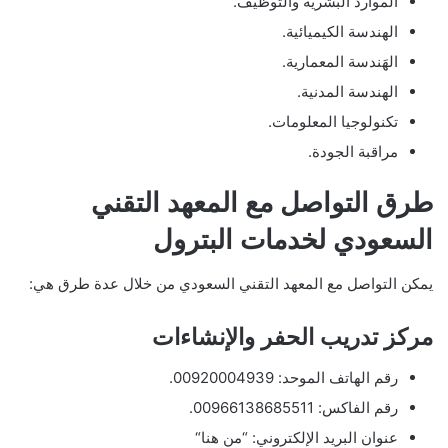
الموارد البشرية والتوظيف.
الهندسة الكيميائية.
الهَندسة المعمارية.
الهندسة المدنية.
تكنولوجيا المعلومات.
مراقبة الجودة.
طرق التواصل مع المعهد التقني
السعودي لخدمات البترول
يمكن التواصل مع المعهد التقني السعودي من خلال عدة طرق هي:
مركز تدريب الحفر والإنشاءات
رقم الهاتف الموحد: 00920004939.
رقم الفاكس: 00966138685511.
عنوان البريد الإلكتروني: “من هنا“