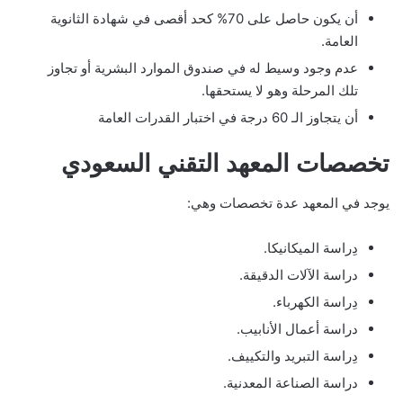
أن يكون حاصل على 70% كحد أقصى في شهادة الثانوية
العامة.
عدم وجود وسيط له في صندوق الموارد البشرية أو تجاوز
تلك المرحلة وهو لا يستحقها.
أن يتجاوز الـ 60 درجة في اختبار القدرات العامة
تخصصات المعهد التقني السعودي
يوجد في المعهد عدة تخصصات وهي:
دِراسة الميكانيكا.
دراسة الآلات الدقيقة.
دِراسة الكهرباء.
دراسة أعمال الأنابيب.
دِراسة التبريد والتكييف.
دراسة الصناعة المعدنية.