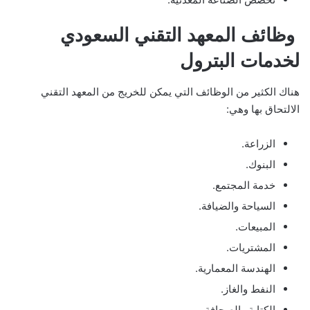
وظائف المعهد التقني السعودي
لخدمات البترول
هناك الكثير من الوظائف التي يمكن للخريج من المعهد التقني
الالتحاق بها وهي:
الزراعة.
البنوك.
خدمة المجتمع.
السياحة والضيافة.
المبيعات.
المشتريات.
الهندسة المعمارية.
النفط والغاز.
الكتابة والصحافة.