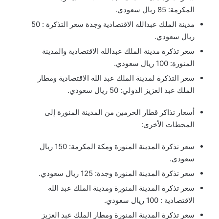
المكرمة: 85 ريال سعودي.
مدينة الملك عبدالله الاقتصادية وجدة سعر التذكرة : 50
ريال سعودي.
سعر تذكرة مدينة الملك عبدالله الاقتصادية والمدينة
المنورة: 100 ريال سعودي.
سعر التذكرة لمدينة الملك عبد الله الاقتصادية ومطار
الملك عبد العزيز الدولي: 50 ريال سعودي.
أسعار تذاكر قطار الحرمين من المدينة المنورة إلى
المحطات الأخرى:
سعر تذكرة المدينة المنورة ومكة المكرمة: 150 ريال
سعودي.
سعر تذكرة المدينة المنورة وجدة: 125 ريال سعودي.
سعر تذكرة المدينة المنورة ومدينة الملك عبد الله
الاقتصادية : 100 ريال سعودي.
سعر تذكرة المدينة المنورة ومطار الملك عبد العزيز