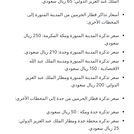
الملك عبد العزيز الدولي: 65 ريال سعودي.
أسعار تذاكر قطار الحرمين من المدينة المنورة إلى
المحطات الأخرى:
سعر تذكرة المدينة المنورة ومكة المكرمة: 250 ريال
سعودي.
سعر تذكرة المدينة المنورة وجدة: 210 ريال سعودي.
سعر تذكرة المدينة المنورة ومدينة الملك عبد الله
الاقتصادية : 150 ريال سعودي.
سعر تذكرة المدينة المنورة ومطار الملك عبد العزيز
الدولي: 200 ريال سعودي.
سعر تذكرة قطار الحرمين من جدة إلى المحطات الأخرى:
سعر تذكرة جدة ومكة : 50 ريال سعودي
سعر تذكرة محطة جدة ومطار الملك عبد العزيز الدولي:
25 ريال سعودي.