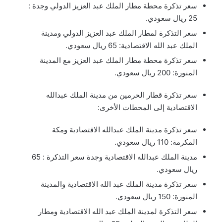
سعر تذكرة محطة مطار الملك عبد العزيز الدولي وجدة :
25 ريال سعودي.
سعر التذكرة لمطار الملك عبد العزيز الدولي ومدينة
الملك عبد الله الاقتصادية: 65 ريال سعودي.
سعر تذكرة محطة مطار الملك عبد العزيز مع المدينة
المنورة: 200 ريال سعودي.
سعر تذكرة قطار الحرمين من مدينة الملك عبدالله
الاقتصادية إلى المحطات الأخرى:
سعر تذكرة مدينة الملك عبدالله الاقتصادية ومكة
المكرمة: 110 ريال سعودي.
مدينة الملك عبدالله الاقتصادية وجدة سعر التذكرة : 65
ريال سعودي.
سعر تذكرة مدينة الملك عبد الله الاقتصادية والمدينة
المنورة: 150 ريال سعودي.
سعر التذكرة لمدينة الملك عبد الله الاقتصادية ومطار