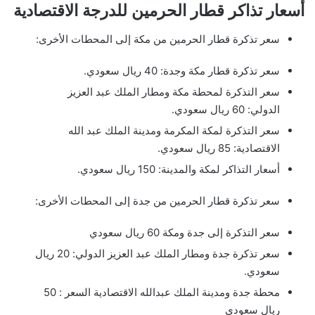
أسعار تذاكر قطار الحرمين للدرجة الاقتصادية
سعر تذكرة قطار الحرمين من مكة إلى المحطات الأخرى:
سعر تذكرة قطار مكة وجدة: 40 ريال سعودي.
سعر التذكرة لمحطة مكة ومطار الملك عبد العزيز
الدولي: 60 ريال سعودي.
سعر التذكرة لمكة المكرمة ومدينة الملك عبد الله
الاقتصادية: 85 ريال سعودي.
أسعار التذاكر لمكة والمدينة: 150 ريال سعودي.
سعر تذكرة قطار الحرمين من جدة إلى المحطات الأخرى:
سعر التذكرة إلى جدة ومكة 60 ريال سعودي
سعر تذكرة جدة ومطار الملك عبد العزيز الدولي: 20 ريال
سعودي.
محطة جدة ومدينة الملك عبدالله الاقتصادية السعر : 50
ريال سعودي