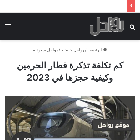
بحث عن
الق
الرئيسية
/
رواحل خليجية
/
رواحل سعودية
كم تكلفة تذكرة قطار الحرمين
وكيفية حجزها في 2023