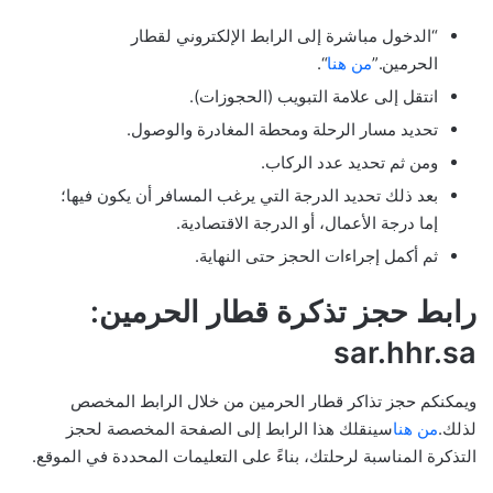
“الدخول مباشرة إلى الرابط الإلكتروني لقطار
الحرمين.”
من هنا
“.
انتقل إلى علامة التبويب (الحجوزات).
تحديد مسار الرحلة ومحطة المغادرة والوصول.
ومن ثم تحديد عدد الركاب.
بعد ذلك تحديد الدرجة التي يرغب المسافر أن يكون فيها؛
إما درجة الأعمال، أو الدرجة الاقتصادية.
ثم أكمل إجراءات الحجز حتى النهاية.
رابط حجز تذكرة قطار الحرمين:
sar.hhr.sa
ويمكنكم حجز تذاكر قطار الحرمين من خلال الرابط المخصص
لذلك.
من هنا
سينقلك هذا الرابط إلى الصفحة المخصصة لحجز
التذكرة المناسبة لرحلتك، بناءً على التعليمات المحددة في الموقع.