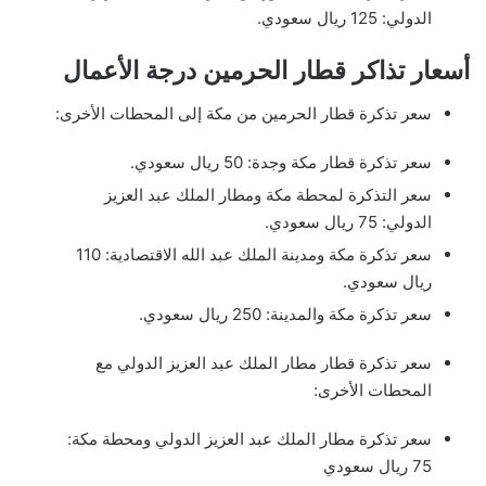
الدولي: 125 ريال سعودي.
أسعار تذاكر قطار الحرمين درجة الأعمال
سعر تذكرة قطار الحرمين من مكة إلى المحطات الأخرى:
سعر تذكرة قطار مكة وجدة: 50 ريال سعودي.
سعر التذكرة لمحطة مكة ومطار الملك عبد العزيز
الدولي: 75 ريال سعودي.
سعر تذكرة مكة ومدينة الملك عبد الله الاقتصادية: 110
ريال سعودي.
سعر تذكرة مكة والمدينة: 250 ريال سعودي.
سعر تذكرة قطار مطار الملك عبد العزيز الدولي مع
المحطات الأخرى:
سعر تذكرة مطار الملك عبد العزيز الدولي ومحطة مكة:
75 ريال سعودي