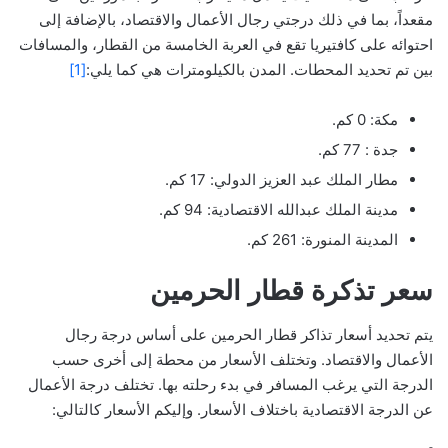
مقعداً، بما في ذلك درجتي رجال الأعمال والاقتصاد، بالإضافة إلى
احتوائه على كافتيريا تقع في العربة الخامسة من القطار، والمسافات
بين تم تحديد المحطات. المدن بالكيلومترات هي كما يلي:
[1]
مكة: 0 كم.
جدة : 77 كم.
مطار الملك عبد العزيز الدولي: 17 كم.
مدينة الملك عبدالله الاقتصادية: 94 كم.
المدينة المنورة: 261 كم.
سعر تذكرة قطار الحرمين
يتم تحديد أسعار تذاكر قطار الحرمين على أساس درجة رجال
الأعمال والاقتصاد. وتختلف الأسعار من محطة إلى أخرى حسب
الدرجة التي يرغب المسافر في بدء رحلته بها. تختلف درجة الأعمال
عن الدرجة الاقتصادية باختلاف الأسعار. وإليكم الأسعار كالتالي: