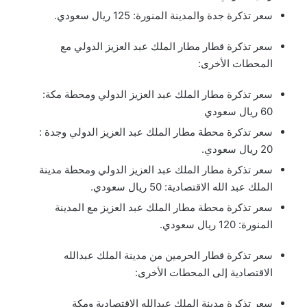
سعر تذكرة جدة والمدينة المنورة: 125 ريال سعودي.
سعر تذكرة قطار مطار الملك عبد العزيز الدولي مع
المحطات الأخرى:
سعر تذكرة مطار الملك عبد العزيز الدولي ومحطة مكة:
60 ريال سعودي
سعر تذكرة محطة مطار الملك عبد العزيز الدولي وجدة :
20 ريال سعودي.
سعر تذكرة مطار الملك عبد العزيز الدولي ومحطة مدينة
الملك عبد الله الاقتصادية: 50 ريال سعودي.
سعر تذكرة محطة مطار الملك عبد العزيز مع المدينة
المنورة: 120 ريال سعودي.
سعر تذكرة قطار الحرمين من مدينة الملك عبدالله
الاقتصادية إلى المحطات الأخرى:
سعر تذكرة مدينة الملك عبدالله الاقتصادية ومكة