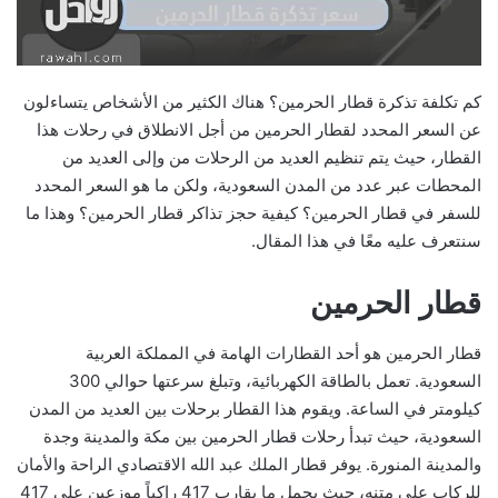
كم تكلفة تذكرة قطار الحرمين؟ هناك الكثير من الأشخاص يتساءلون
عن السعر المحدد لقطار الحرمين من أجل الانطلاق في رحلات هذا
القطار، حيث يتم تنظيم العديد من الرحلات من وإلى العديد من
المحطات عبر عدد من المدن السعودية، ولكن ما هو السعر المحدد
للسفر في قطار الحرمين؟ كيفية حجز تذاكر قطار الحرمين؟ وهذا ما
سنتعرف عليه معًا في هذا المقال.
قطار الحرمين
قطار الحرمين هو أحد القطارات الهامة في المملكة العربية
السعودية. تعمل بالطاقة الكهربائية، وتبلغ سرعتها حوالي 300
كيلومتر في الساعة. ويقوم هذا القطار برحلات بين العديد من المدن
السعودية، حيث تبدأ رحلات قطار الحرمين بين مكة والمدينة وجدة
والمدينة المنورة. يوفر قطار الملك عبد الله الاقتصادي الراحة والأمان
للركاب على متنه، حيث يحمل ما يقارب 417 راكباً موزعين على 417