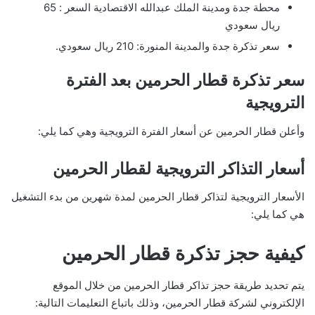
محطة جدة ومدينة الملك عبدالله الاقتصادية السعر : 65
ريال سعودي
سعر تذكرة جدة والمدينة المنورة: 210 ريال سعودي.
سعر تذكرة قطار الحرمين بعد الفترة
الترويجية
وأعلن قطار الحرمين عن أسعار الفترة الترويجية وهي كما يلي:
أسعار التذاكر الترويجية لقطار الحرمين
الأسعار الترويجية لتذاكر قطار الحرمين لمدة شهرين من بدء التشغيل
هي كما يلي:
كيفية حجز تذكرة قطار الحرمين
يتم تحديد طريقة حجز تذاكر قطار الحرمين من خلال الموقع
الإلكتروني لشركة قطار الحرمين، وذلك باتباع التعليمات التالية: