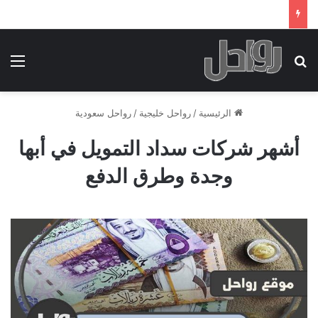
بحث عن
الق
الرئيسية
/
رواحل خليجية
/
رواحل سعودية
أشهر شركات سداد التمويل في أبها
وجدة وطرق الدفع