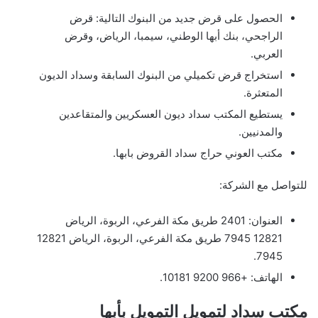
الحصول على قرض جديد من البنوك التالية: قرض
الراجحي، بنك أبها الوطني، سيمبا، الرياض، وقرض
العربي.
استخراج قرض تكميلي من البنوك السابقة وسداد الديون
المتعثرة.
يستطيع المكتب سداد ديون العسكريين والمتقاعدين
والمدنيين.
مكتب العوني حراج سداد القروض بابها.
للتواصل مع الشركة:
العنوان: 2401 طريق مكة الفرعي، الربوة، الرياض
12821 7945 طريق مكة الفرعي، الربوة، الرياض 12821
7945.
الهاتف: +966 9200 10181.
مكتب سداد لتمويل التمويل بأبها