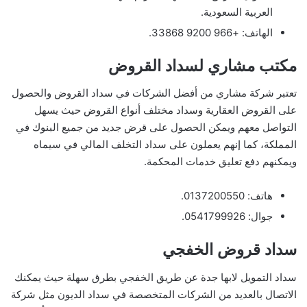
العربية السعودية.
الهاتف: +966 9200 33868.
مكتب مشاري لسداد القروض
تعتبر شركة مشاري من أفضل الشركات في سداد القروض والحصول
على القروض العقارية وسداد مختلف أنواع القروض حيث يسهل
التواصل معهم ويمكن الحصول على قرض جديد من جميع البنوك في
المملكة، كما إنهم يعملون على سداد التخلف المالي في سيماه
ويمكنهم دفع تعليق خدمات المحكمة.
هاتف: 0137200550.
جوال: 0541799926.
سداد قروض الخفجي
سداد التمويل لابها جدة عن طريق الخفجي بطرق سهلة حيث يمكنك
الاتصال بالعديد من الشركات المتخصصة في سداد الديون مثل شركة