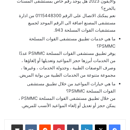
والايفون 2023 هل يوجد رقم خاص بمستشفى المسنات
بالخرج؟
نعم يمكنك الاتصال على الرقم 0115448300 من ادارة
مستشفى المصنع اضافة الى الرقم الموحد لجميع
مستشفيات القوات المسلحة 943.
ما هي خدمات تطبيق مستشفى القوات المسلحة
PSMMC؟
يوفر تطبيق مستشفى القوات المسلحة PSMMC عددًا
من الخدمات أبرزها حجز المواعيد وتعديلها أو إلغاؤها ،
وصرف الوصفات الطبية ، وجدولة الخدمات ، وغيرها ،
مجموعة متنوعة من الخدمات الطبية من بوابة المريض.
ما هي خيارات المواعيد من خلال تطبيق مستشفى
القوات المسلحة PSMMC؟
من خلال تطبيق مستشفى القوات المسلحة PSMMC ،
يمكن حجز أو تعديل أو إلغاء المواعيد الأنسب للمريض.
لينكدإن
بينتيريست
مشاركة عبر البريد