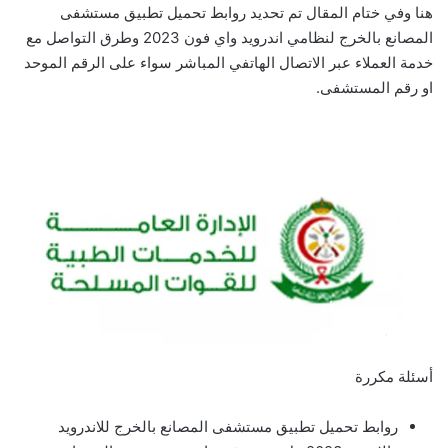
هنا وفي ختام المقال تم تحديد روابط تحميل تطبيق مستشفى
المصانع بالخرج لنظامي اندرويد واي فون 2023 وطرق التواصل مع
خدمة العملاء عبر الاتصال الهاتفي المباشر سواء على الرقم الموحد
او رقم المستشفى.
أسئلة مكررة
روابط تحميل تطبيق مستشفى المصانع بالخرج للاندرويد