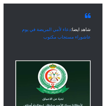
شاهد ايضا:
دعاء لأمي المريضة في يوم
عاشوراء مستجاب مكتوب