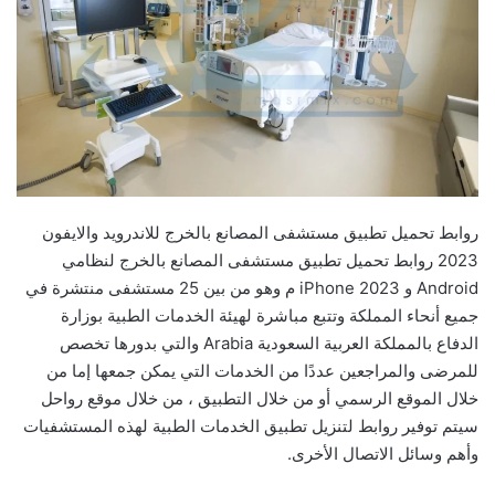
روابط تحميل تطبيق مستشفى المصانع بالخرج للاندرويد والايفون
2023 روابط تحميل تطبيق مستشفى المصانع بالخرج لنظامي
Android و iPhone 2023 م وهو من بين 25 مستشفى منتشرة في
جميع أنحاء المملكة وتتبع مباشرة لهيئة الخدمات الطبية بوزارة
الدفاع بالمملكة العربية السعودية Arabia والتي بدورها تخصص
للمرضى والمراجعين عددًا من الخدمات التي يمكن جمعها إما من
خلال الموقع الرسمي أو من خلال التطبيق ، من خلال موقع رواحل
سيتم توفير روابط لتنزيل تطبيق الخدمات الطبية لهذه المستشفيات
وأهم وسائل الاتصال الأخرى.