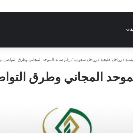
ة
يسية
/
رواحل خليجية
/
رواحل سعودية
/
رقم ساند الموحد المجاني وطرق التواصل مع
موحد المجاني وطرق التوا