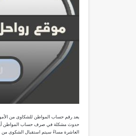
يعد رقم حساب المواطن للشكاوى من الأمور 
حدوث مشكلة في صرف حساب المواطن أو الا
العاشرة مساءً سيتم استقبال الشكوى من ق