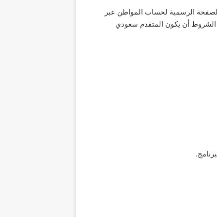
لصفحة الرسمية لحساب المواطن عبر
 الشروط أن يكون المتقدم سعودي