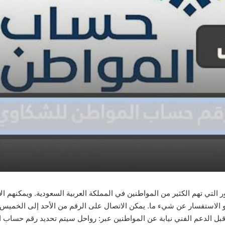
التي تهم الكثير من المواطنين في المملكة العربية السعودية. ويمكنهم ا
ستفسار عن شيء ما. يمكن الاتصال على الرقم من الأحد إلى الخميس من
بل الدعم الفني نيابة عن المواطنين عبر: رواحل سيتم تحديد رقم حساب 