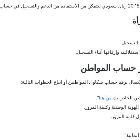
أة
تقلاليته وإرفاقها أثناء التسجيل.
ر حساب المواطن
تصال برقم حساب شكاوى المواطنين أو اتباع الخطوات التالية:
طن الخاص بك.
من هنا
“.
وية الوطنية وكلمة المرور.
ل كلمة المرور.
لمالية”.