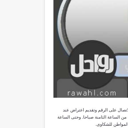
لاتصال على الرقم وتقديم اعتراض عند
 الساعة الثامنة صباحا. وحتى الساعة
المواطن للشكاوى.