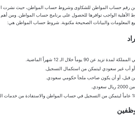
ة عن رقم حساب المواطن للشكاوى وشروط حساب المواطن، حيث نشرت ا
ط الأهلية الواجب توافرها للحصول على برنامج حساب المواطن. ومن أهم
ميع المعلومات والبيانات الصحيحة مكتوبة. شروط حساب المواطن هي:
اد
 90 يوماً خلال الـ 12 شهراً الماضية.
لأم أو أب غير سعودي ليتمكن من استكمال التسجيل.
من قبل، أو أن يكون صاحب ملجأ حكومي سعودي.
ودي.
ظفين