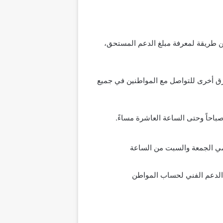
طن طريقة لمعرفة مبلغ الدعم المستحق،
رق أخرى للتواصل مع المواطنين في جميع
مي الجمعة والسبت من الساعة
الدعم الفني لحساب المواطن