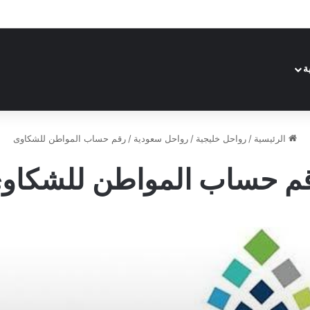
ة
الرئيسية
/
رواحل خليجية
/
رواحل سعودية
/
رقم حساب المواطن للشكاوى
م حساب المواطن للشكاو