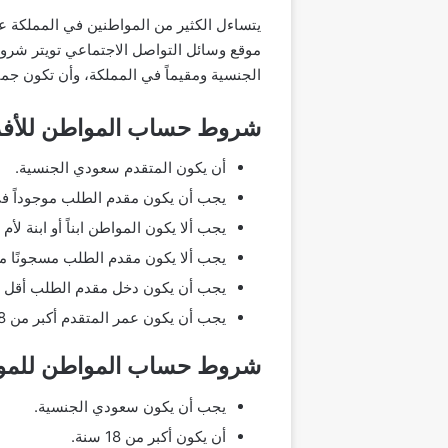
يتساءل الكثير من المواطنين في المملك
موقع وسائل التواصل الاجتماعي تويتر شرو
الجنسية ومقيماً في المملكة، وأن تكون ج
شروط حساب المواطن للأفر
أن يكون المتقدم سعودي الجنسية.
يجب أن يكون مقدم الطلب موجوداً في المملكة لمدة تزيد عن
يجب ألا يكون المواطن ابناً أو ابنة 
يجب ألا يكون مقدم الطلب مسجونًا 
يجب أن يكون دخل مقدم الطلب أقل من 2000 ريال سع
يجب أن يكون عمر المتقدم أكبر من 18 عاماً ليتمكن من التسجيل في حساب المواطن والاستفادة من خدمات البرنامج.
شروط حساب المواطن للمو
يجب أن يكون سعودي الجنسية.
أن يكون أكبر من 18 سنة.