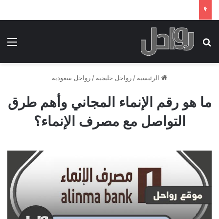
بحث عن
الق
الرئيسية
/
رواحل خليجية
/
رواحل سعودية
ما هو رقم الإنماء المجاني وأهم طرق
التواصل مع مصرف الإنماء؟