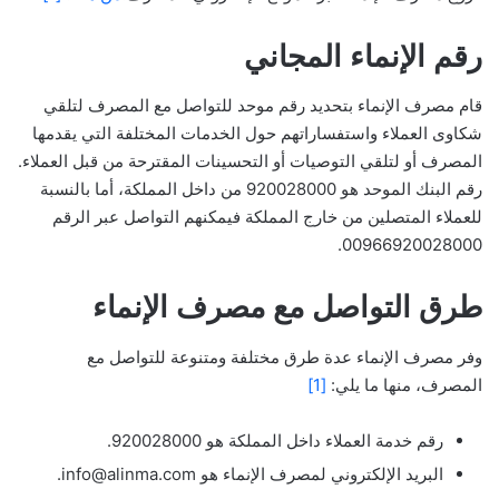
رقم الإنماء المجاني
قام مصرف الإنماء بتحديد رقم موحد للتواصل مع المصرف لتلقي
شكاوى العملاء واستفساراتهم حول الخدمات المختلفة التي يقدمها
المصرف أو لتلقي التوصيات أو التحسينات المقترحة من قبل العملاء.
رقم البنك الموحد هو 920028000 من داخل المملكة، أما بالنسبة
للعملاء المتصلين من خارج المملكة فيمكنهم التواصل عبر الرقم
00966920028000.
طرق التواصل مع مصرف الإنماء
وفر مصرف الإنماء عدة طرق مختلفة ومتنوعة للتواصل مع
المصرف، منها ما يلي:
[1]
رقم خدمة العملاء داخل المملكة هو 920028000.
البريد الإلكتروني لمصرف الإنماء هو info@alinma.com.