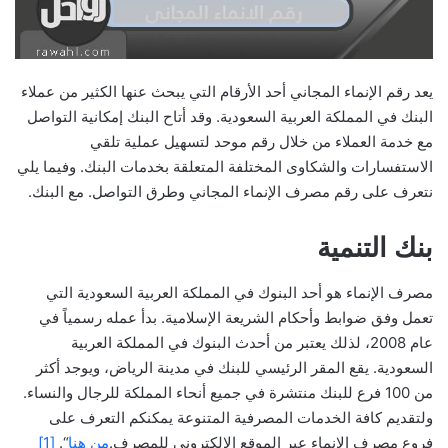
يعد رقم الإنماء المجاني أحد الأرقام التي يبحث عنها الكثير من عملاء
البنك في المملكة العربية السعودية. وقد أتاح البنك إمكانية التواصل
مع خدمة العملاء من خلال رقم موحد لتسهيل عملية تلقي
الاستفسارات والشكاوى المختلفة المتعلقة بخدمات البنك. وفيما يلي
نتعرف على رقم مصرف الإنماء المجاني وطرق التواصل. مع البنك.
بنك التنمية
مصرف الإنماء هو أحد البنوك في المملكة العربية السعودية التي
تعمل وفق ضوابط وأحكام الشريعة الإسلامية. بدأ عمله رسمياً في
عام 2008، لذلك يعتبر من أحدث البنوك في المملكة العربية
السعودية. يقع المقر الرئيسي للبنك في مدينة الرياض، ويوجد أكثر
من 100 فرع للبنك منتشرة في جميع أنحاء المملكة للرجال والنساء.
ولتقديم كافة الخدمات المصرفية المتنوعة يمكنكم التعرف على
فروع مصرف الإنماء عبر الموقع الإلكتروني للمصرف.
من هنا
“.
[1]