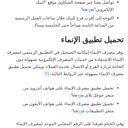
تواصل معنا عبر صفحة الشكاوى موقع “البنك
الإلكتروني”
من هنا
“.
التوجه إلى أقرب فرع للبنك خلال ساعات العمل الرسمية
من الساعة الثامنة صباحاً حتى الخامسة مساءً.
تحميل تطبيق الإنماء
يوفر مصرف الإنماء إمكانية التسجيل في التطبيق الرسمي لمصرف
الإنماء للاستفادة من خدمات المصرف الإلكترونية بسهولة دون
الحاجة لزيارة الفرع أو الاتصال بخدمة العملاء. ويمكن تحميل تطبيق
مصرف الإنماء بسهولة عبر الروابط التالية:
[1]
تحميل تطبيق مصرف الإنماء على هواتف أندرويد من
متجر جوجل بلاي.
من هنا
“.
تحميل تطبيق مصرف الإنماء على هواتف الأيفون من
متجر التطبيقات.
من هنا
“.
وفي الختام تعرفنا على الرقم المجاني الموحد لمصرف الإنماء