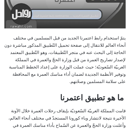
يتمّ استخدام رابط اعتمرنا الجديد من قبل المسلمين في مختلف
أنحاء العالم للانتقال إلى صفحة تحميل التّطبيق المذكور مباشرة دون
الحاجة إلى البحث عنه في متجر التّطبيقات، وهو التّطبيق المعتمد
لإصدار تصاريح العمرة من قبل وزارة الحجّ والعمرة في المملكة
العربيّة السّعوديّة؛ حيث عملت الوزارة على إعداد الخطط المناسبة
وتوفير الأنظمة الجديدة لضمان أداء مناسك العمرة مع المحافظة
على سلامة المسلمين وصحّتهم.
ما هو تطبيق اعتمرنا
قامت المملكة العربيّة السّعوديّة بإيقاف رحلات العمرة خلال الآونة
الأخيرة نتيجة لانتشار وباء كورونا المستجدّ في مختلف أنحاء العالم،
وأعلنت وزارة الحجّ والعمرة عن السّماح بأداء مناسك العمرة في