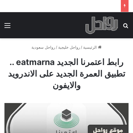
بحث عن
الق
الرئيسية
/
رواحل خليجية
/
رواحل سعودية
رابط اعتمرنا الجديد eatmarna ..
تطبيق العمرة الجديد على الاندرويد
والايفون