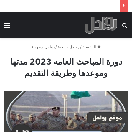
بحث عن
الق
الرئيسية
/
رواحل خليجية
/
رواحل سعودية
دورة المباحث العامه 2023 مدتها
وموعدها وطريقة التقديم