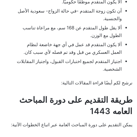
ألا يكون المتقدم موظفًا حكوميًا.
أن تكون زوجة المتقدم -في حالة الزواج- سعودية الأصل
والجنسية.
ألا يقل طول المتقدم عن 168 سم، مع مراعاة تناسب
الطول مع الوزن.
ألا يكون المتقدم قد عمل في أي جهة خاضعة لنظام
العمل العسكري من قبل وقد تم فصله لأي سبب كان.
اجتياز المتقدم لجميع اختبارات القبول، واجتياز المقابلات
الشخصية.
نرشح لكم أيضًا قراءة المقالات التالية:
طريقة التقديم على دورة المباحث
العامه 1443
يمكن التقديم على دورة المباحث العامة عبر اتباع الخطوات الآتية: