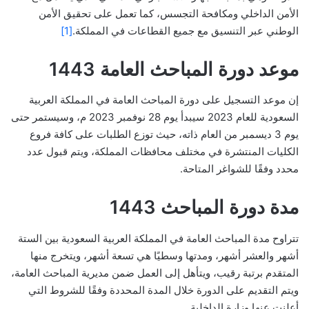
الأمن الداخلي ومكافحة التجسس، كما تعمل على تحقيق الأمن
الوطني عبر التنسيق مع جميع القطاعات في المملكة.
[1]
موعد دورة المباحث العامة 1443
إن موعد التسجيل على دورة المباحث العامة في المملكة العربية
السعودية للعام 2023 سيبدأ يوم 28 نوفمبر 2023 م، وسيستمر حتى
يوم 3 ديسمبر من العام ذاته، حيث توزع الطلبات على كافة فروع
الكليات المنتشرة في مختلف محافظات المملكة، ويتم قبول عدد
محدد وفقًا للشواغر المتاحة.
مدة دورة المباحث 1443
تتراوح مدة المباحث العامة في المملكة العربية السعودية بين الستة
أشهر والعشر أشهر، ومدتها وسطيًا هي تسعة أشهر، ويتخرج منها
المتقدم برتبة رقيب، ويتأهل إلى العمل ضمن مديرية المباحث العامة،
ويتم التقديم على الدورة خلال المدة المحددة وفقًا للشروط التي
أعلنت عنها وزارة الداخلية.