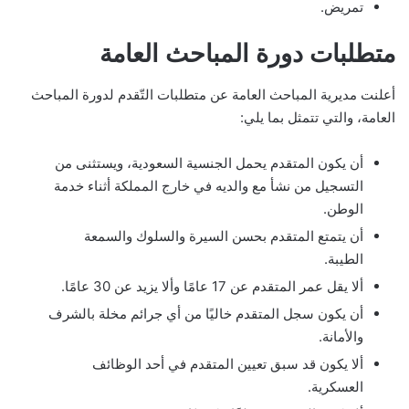
تمريض.
متطلبات دورة المباحث العامة
أعلنت مديرية المباحث العامة عن متطلبات التّقدم لدورة المباحث
العامة، والتي تتمثل بما يلي:
أن يكون المتقدم يحمل الجنسية السعودية، ويستثنى من
التسجيل من نشأ مع والديه في خارج المملكة أثناء خدمة
الوطن.
أن يتمتع المتقدم بحسن السيرة والسلوك والسمعة
الطيبة.
ألا يقل عمر المتقدم عن 17 عامًا وألا يزيد عن 30 عامًا.
أن يكون سجل المتقدم خاليًا من أي جرائم مخلة بالشرف
والأمانة.
ألا يكون قد سبق تعيين المتقدم في أحد الوظائف
العسكرية.