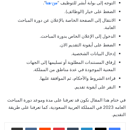
التوجه إلى بوابة أبشر للتوظيف “
من هنا
“.
الضغط على خيار (الوظائف).
الانتقال إلى الصفحة الخاصة بالإعلان عن دورة المباحث
العامة.
الدخول إلى الإعلان الخاص بدورة المباحث.
الضغط على أيقونة التقديم الان.
إدخال البيانات الشخصية.
إرفاق المستندات المطلوبة أو تسليمها إلى الجهات
المعنية الموجودة في عدة مناطق من المملكة.
قراءة الشروط والأحكام، ثم الموافقة عليها.
النقر على أيقونة تقديم.
في ختام هذا المقال نكون قد تعرفنا على مدة وموعد دورة المباحث
العامه 2023 في المملكة العربية السعودية، كما تعرفنا على طريقة
التقديم.
لينكدإن
بينتيريست
مشاركة عبر البريد