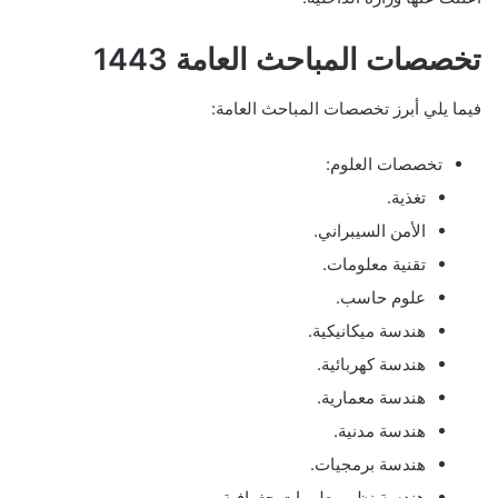
تخصصات المباحث العامة 1443
فيما يلي أبرز تخصصات المباحث العامة:
تخصصات العلوم:
تغذية.
الأمن السيبراني.
تقنية معلومات.
علوم حاسب.
هندسة ميكانيكية.
هندسة كهربائية.
هندسة معمارية.
هندسة مدنية.
هندسة برمجيات.
هندسة نظم معلومات جغرافية.