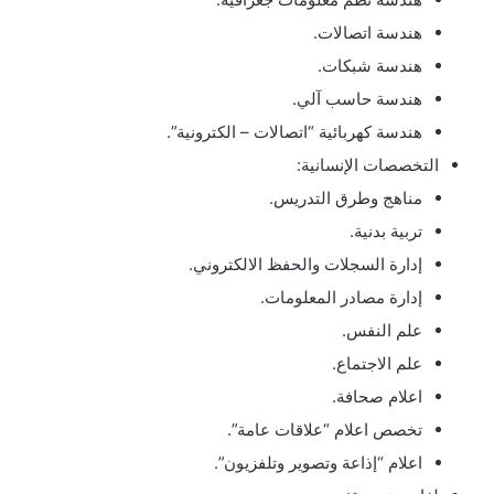
هندسة اتصالات.
هندسة شبكات.
هندسة حاسب آلي.
هندسة كهربائية “اتصالات – الكترونية”.
التخصصات الإنسانية:
مناهج وطرق التدريس.
تربية بدنية.
إدارة السجلات والحفظ الالكتروني.
إدارة مصادر المعلومات.
علم النفس.
علم الاجتماع.
اعلام صحافة.
تخصص اعلام “علاقات عامة”.
اعلام “إذاعة وتصوير وتلفزيون”.