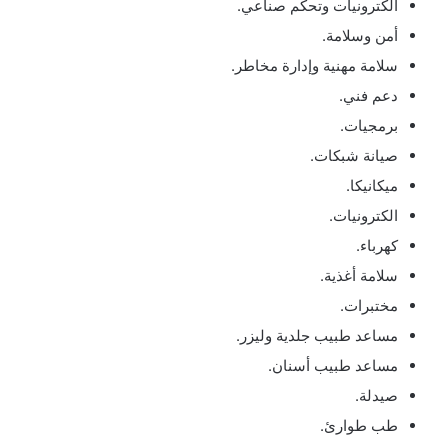
الكترونيات وتحكم صناعي.
أمن وسلامة.
سلامة مهنية وإدارة مخاطر.
دعم فني.
برمجيات.
صيانة شبكات.
ميكانيكا.
الكترونيات.
كهرباء.
سلامة أغذية.
مختبرات.
مساعد طبيب جلدية وليزر.
مساعد طبيب أسنان.
صيدلة.
طب طوارئ.