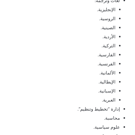
لغات وترجمة:
الإنجليزية.
الروسية.
الصينية.
الأردية.
التركية.
الفارسية.
الفرنسية.
الألمانية.
الإيطالية.
الإسبانية.
العبرية.
إدارة “تخطيط وتنظيم”.
محاسبة.
علوم سياسية.