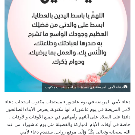
دعاء لأمي المريضة في يوم عاشوراء مستجاب مكتوب
دعاء لأمي المريضة في يوم عاشوراء مستجاب مكتوب استجاب دعاء
لأمي المريضة في يوم عاشوراء. انها مكتوبة. يحرص الأبناء الصالحون
دائمًا على الصلاة على آبائهم وأمهاتهم في جميع الأوقات والأوقات ،
خاصة في أوقات الأيام المباركة والفضيلة مثل يوم عاشوراء. من عند
الله سبحانه وتعالى بِكُلَّ وَإِلَى موقع رواحل سنقدم دعاء لأمي