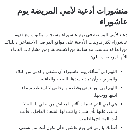
منشورات أدعية لأمي المريضة يوم
عاشوراء
دعاء لأمي المريضة في يوم عاشوراء مستجاب مكتوب مع قدوم
عاشوراء تكثر تدوينات الأدعية على مواقع التواصل الاجتماعي ، للتأكد
من أنها قد تتناسب مع ساعة من الاستجابة. ومن مشاركات الدعاء
للأم المريضة ما يلي:
اللهم إني أسألك يوم عاشوراء أن تشفي والدتي من البلاء
والمرض ، وأن تمد جسدها بالصحة والعافية.
اللهم امي نور عيني وقطعة من قلبي لا استطيع سماع
انينها ووجعها.
هي أمي التي تحملت آلام المخاض من أجلي يا الله لا
تدلني عليها بأي شيء واكتب لها الشفاء العاجل ، فأنت
أنت المعالج والطبيب.
أسألك يا ربي في يوم عاشوراء أن تكون أنت من تشفي