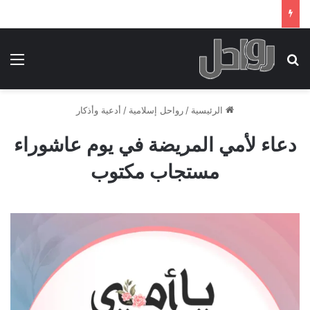
بحث عن
الق
الرئيسية
/
رواحل إسلامية
/
أدعية وأذكار
دعاء لأمي المريضة في يوم عاشوراء
مستجاب مكتوب