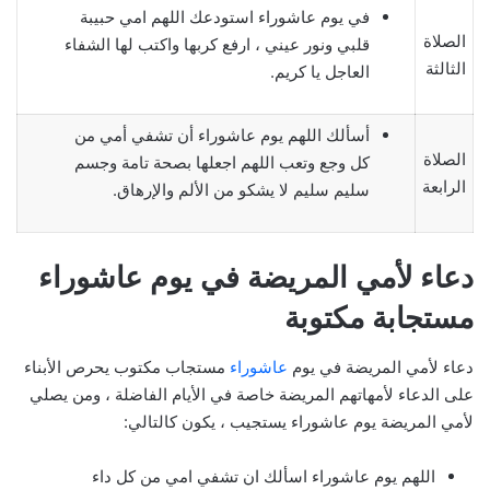
في يوم عاشوراء استودعك اللهم امي حبيبة
الصلاة
قلبي ونور عيني ، ارفع كربها واكتب لها الشفاء
الثالثة
العاجل يا كريم.
أسألك اللهم يوم عاشوراء أن تشفي أمي من
الصلاة
كل وجع وتعب اللهم اجعلها بصحة تامة وجسم
الرابعة
سليم سليم لا يشكو من الألم والإرهاق.
دعاء لأمي المريضة في يوم عاشوراء
مستجابة مكتوبة
دعاء لأمي المريضة في يوم
عاشوراء
مستجاب مكتوب يحرص الأبناء
على الدعاء لأمهاتهم المريضة خاصة في الأيام الفاضلة ، ومن يصلي
لأمي المريضة يوم عاشوراء يستجيب ، يكون كالتالي:
اللهم يوم عاشوراء اسألك ان تشفي امي من كل داء