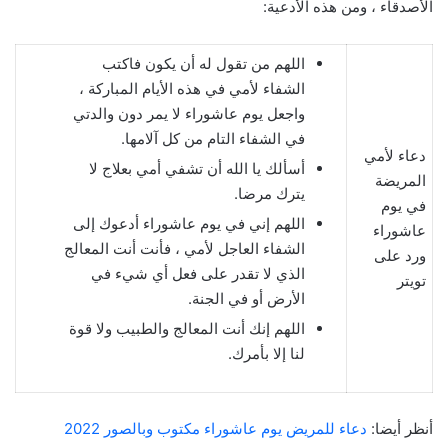
الأصدقاء ، ومن هذه الأدعية:
اللهم من تقول له أن يكون فاكتب
الشفاء لأمي في هذه الأيام المباركة ،
واجعل يوم عاشوراء لا يمر دون والدتي
في الشفاء التام من كل آلامها.
دعاء لأمي
أسألك يا الله أن تشفي أمي بعلاج لا
المريضة
يترك مرضا.
في يوم
اللهم إني في يوم عاشوراء أدعوك إلى
عاشوراء
الشفاء العاجل لأمي ، فأنت أنت المعالج
ورد على
الذي لا تقدر على فعل أي شيء في
تويتر
الأرض أو في الجنة.
اللهم إنك أنت المعالج والطبيب ولا قوة
لنا إلا بأمرك.
أنظر أيضا:
دعاء للمريض يوم عاشوراء مكتوب وبالصور 2022