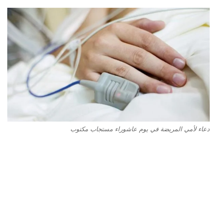
دعاء لأمي المريضة في يوم عاشوراء مستجاب مكتوب