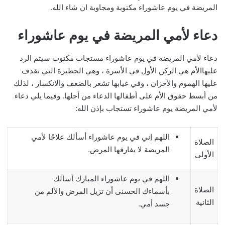
المريضة في يوم عاشوراء مكتوبة ومجاوبة ان شاء الله.
دعاء لأمي المريضة في يوم عاشوراء
دعاء لأمي المريضة في يوم عاشوراء مستجاب مكتوب سيتم الرد
عليهاالأم هي الركن الأول في الأسرة ، وهي الحظيرة التي تقذف
عليها الهموم والأحزان ، وفي غيابها تشعر بالضعف والانكسار ، لذلك
من أبسط حقوق الأم على أطفالها الدعاء من أجلها. وفيما يلي دعاء
لأمي المريضة يوم عاشوراء تستجاب بإذن الله:
اللهم إني في يوم عاشوراء أسألك علاجًا لأمي
الصلاة
المريضة لا يفارقها المرض.
الأولى
اللهم في يوم عاشوراء المبارك أسألك
الصلاة
بأسماءك الحسنى أن تزيل المرض والألم من
الثانية
جسد أمي.