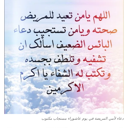
دعاء لأمي المريضة في يوم عاشوراء مستجاب مكتوب