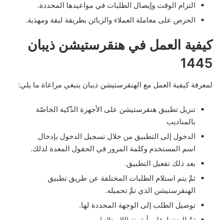
التزام الوقت وإيصال الطلبات في مواعيدها المحددة.
الحرص على معاملة العملاء والزبائن بطريقة لبقة ومهذبة.
كيفية العمل في هنقرستيشن ذيبان
1445
لمعرفة كيفية العمل مع الهنقرستيشن ذيبان ينبغي مراعاة ما يلي:
تنزيل تطبيق هنقرستيشن على الأجهزة الذّكية الخاصّة
بالمناديب
الدخول إلى التطبيق من خلال تسجيل الدخول بإدخال
اسم المستخدم وكلمة المرور في الحقول المعدة لذلك.
بعد ذلك تفعيل التطبيق.
ثمَّ يتم استلام الطلبات المختلفة عن طريق تطبيق
الهنقرستيشن الذي تمَّ تحميله.
توصيل الطلب إلى الوجهة المحددة لها.
ثمَّ الضغط على أيقونة (الاستلام).