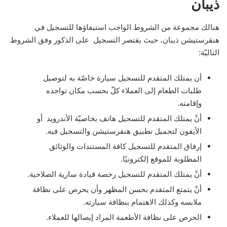
ذيبان
هنالك مجموعة من الشروط الواجب استيفاؤها للتسجيل في
هنقرستيشن ذيبان، حيث يقتصر التسجيل على الذكور وفق الشروط
التاليّة:
أن يمتلك المتقدم للتسجيل سيارة خاصّة به لتوصيل
طلبات الطعام إلى العملاء كلّ بحسب مكان تواجده
وإقامته.
أنْ يمتلك المتقدم للتسجيل هاتف بخاصيّة الأندرويد أو
الأيفون لتحميل تطبيق هنقرستيشن والتسجيل فيه.
إرفاق المتقدم للتسجيل كافة المستندات والوثائق
المطلوبة للموقع إلكترونيًا.
أنْ يمتلك المتقدم للتسجيل رخصة قيادة سارية الصلاحية.
أنْ يتمتع المتقدم بحسن المظهر وأن يحرص على نظافة
ملابسه وكذلك الاهتمام بنظافة سيارته.
الحرص على نظافة الأطعمة المراد إيصالها للعملاء.