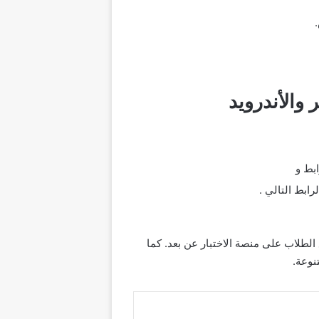
ابط و
رابط التالي .
 الطلاب على منصة الاختبار عن بعد. كما