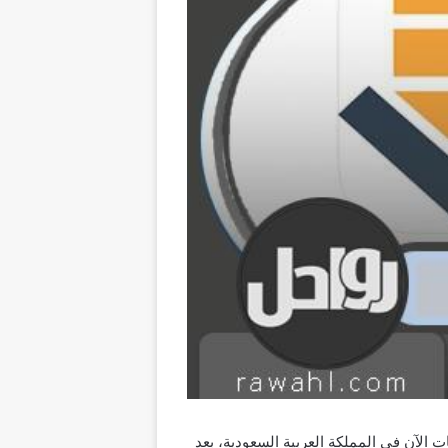
 يحتاجه جميع الطلاب والطالبات الآن في المملكة العربية السعودية، بعد