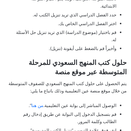
الابتدائية.
حدد الفصل الدراسي الذي تريد تنزيل الكتب له.
اختر الفصل الدراسي الخاص بك.
قم باختيار (موضوع الدراسة) الذي تريد تنزيل حل الأسئلة
له.
وأخيراً قم بالضغط على أيقونة (تنزيل).
حلول كتب المنهج السعودي للمرحلة
المتوسطة عبر موقع منصة
يتم الحصول على حلول كتب المنهج السعودي للصفوف المتوسطة
من خلال موقع منصة عين التعليمية وذلك باتباع ما يلي:
الوصول المباشر إلى بوابة عين التعليمية.
من هنا
“.
قم بتسجيل الدخول إلى البوابة عن طريق إدخال رقم
الطالب وكلمة المرور.
انقر فوق علامة التبويب “تنزيل الكتب المدرسية”.