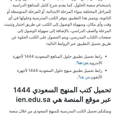
باستخدام منصة الحلول. كما يقدم شرح كامل للمناهج الدراسية
للمراحل المختلفة سواء المرحلة الابتدائية. أو المرحلة المتوسطة أو
الثانوية، ويتميز هذا التطبيق بتوفر الكتب المدرسية وحلولها في أي
وقت وأي مكان، وسهولة الوصول إلى الكتب عن طريق اختيار وتثبيت
المرحلة والصف الدراسي، بالإضافة إلى سهولة الوصول إلى
صفحات الكتاب المدرسي، ويتم الحصول على الكتب الحلوة عن
طريق تحميل التطبيق عبر الروابط التالية:
رابط تحميل تطبيق حلول المناهج السعودية 1444 لأجهزة
الأندرويد.
من هنا
“.
رابط تحميل تطبيق منهج حلول السعودية 1444 لأجهزة
الآيفون.
من هنا
“.
تحميل كتب المنهج السعودي 1444
عبر موقع المنصة هي ien.edu.sa
ويمكنكم تحميل الكتب المدرسية للمنهج السعودي من خلال منصة