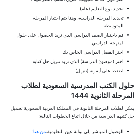
تحديد نوع التعليم (عام).
تحديد المرحلة الدراسية، وهنا يتم اختيار المرحلة
المتوسطة
قم باختيار الصف الدراسي الذي تريد الحصول على حلول
لمنهجه الدراسي.
اختر الفصل الدراسي الخاص بك.
اختر (موضوع الدراسة) الذي تريد تنزيل حل كتابه.
اضغط على أيقونة (تنزيل).
حلول الكتب المدرسية السعودية لطلاب
المرحلة الثانوية 1444
يمكن لطلاب المرحلة الثانوية في المملكة العربية السعودية تحميل
حل كتبهم الدراسية من خلال اتباع الخطوات التالية:
الوصول المباشر إلى بوابة عين التعليمية.
من هنا
“.