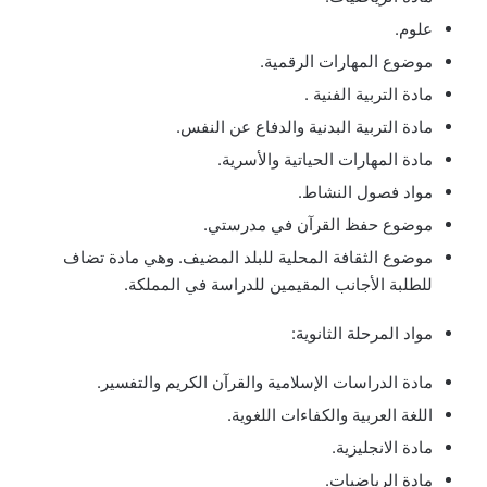
علوم.
موضوع المهارات الرقمية.
مادة التربية الفنية .
مادة التربية البدنية والدفاع عن النفس.
مادة المهارات الحياتية والأسرية.
مواد فصول النشاط.
موضوع حفظ القرآن في مدرستي.
موضوع الثقافة المحلية للبلد المضيف. وهي مادة تضاف
للطلبة الأجانب المقيمين للدراسة في المملكة.
مواد المرحلة الثانوية:
مادة الدراسات الإسلامية والقرآن الكريم والتفسير.
اللغة العربية والكفاءات اللغوية.
مادة الانجليزية.
مادة الرياضيات.