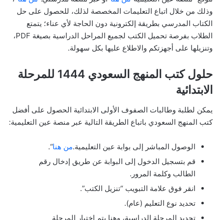
وذلك من خلال اتباع التعليمات المخصصة لذلك، للحصول على حل
الكتاب المدرسي بطريقة إلكترونية دون الحاجة لأي عناء؛ يتمتع
الطلاب بفرصة تحميل الكتب لجميع المراحل الدراسية بصيغة PDF،
وتنزيلها على أجهزتكم والاطلاع عليها بكل سهولة.
حلول كتب المنهج السعودي 1444 للمرحلة
الابتدائية
يمكن لطلبة وطالبات الصفوف الأولى الابتدائية الحصول على أفضل
كتب المنهج السعودي باتباع الطريقة التالية عبر منصة عين التعليمية:
الوصول المباشر إلى بوابة عين التعليمية.
من هنا
“.
قم بتسجيل الدخول إلى البوابة عن طريق إدخال رقم
الطالب وكلمة المرور.
انقر فوق علامة التبويب “تنزيل الكتب”.
تحديد نوع التعليم (عام).
تحديد المرحلة الدراسية، وهنا يتم اختيار المرحلة