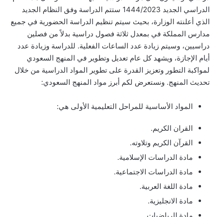
الدراسي الجديد 1444/2023 ستتم الدراسة وفق النظام الجديد
الذي أعلنته الوزارة، بحيث سيتم تنظيم الدراسة الحضورية في جميع
مدارس المملكة في بمعدل ثلاثة فصول دراسية بدلاً من فصلين
دراسيين، وسيتم زيادة عدد الساعات الفعلية. للدراسة وزيادة عدد
أيام الإجازة، ويشهد كل عام تعديل وتطوير في المنهج السعودي
لمواكبة التطور وتعزيز القدرة على تطوير المواد الدراسية من خلال
تحديث المنهج. ونستعرض لكم أبرز مواد المنهج السعودي:
المواد الأساسية للمراحل التعليمية الأولى هي:
القران الكريم.
القرآن الكريم وتلاوته.
مادة الدراسات الإسلامية.
مادة الدراسات الاجتماعية.
مادة اللغة العربية.
مادة الانجليزية.
مادة الرياضيات.