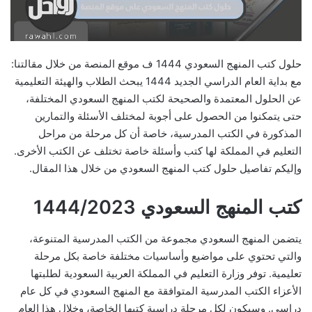
حلول كتب المنهج السعودي 1444 ف موقع المنصة من خلال مقالتنا:
مع بداية العام الدراسي الجديد 1444 يبحث الطلاب والهيئة التعليمية
عن الحلول المعتمدة والصحيحة لكتب المنهج السعودي المختلفة،
حتى يتمكنوا من الحصول على أجوبة لمختلف الأسئلة والتمارين
المذكورة في الكتب المدرسية، خاصة أن كل مرحلة من مراحل
التعليم في المملكة لها كتب وأسئلة خاصة تختلف عن الكتب الأخرى.
وإليكم تفاصيل حلول كتب المنهج السعودي من خلال هذا المقال.
كتب المنهج السعودي 1444/2023
يتضمن المنهج السعودي مجموعة من الكتب المدرسية المتنوعة،
والتي تحتوي على مواضيع وأساسيات مختلفة خاصة بكل مرحلة
تعليمية. توفر وزارة التعليم في المملكة العربية السعودية لطلبتها
الأعزاء الكتب المدرسية المتوافقة مع المنهج السعودي في كل عام
دراسي. وسيكون لكل مرحلة دراسية كتبها الخاصة، وخلال هذا العام