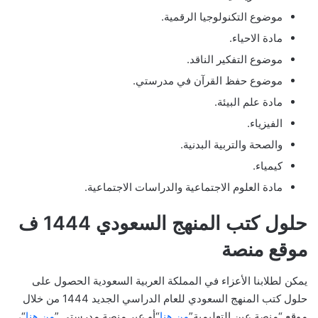
موضوع التكنولوجيا الرقمية.
مادة الاحياء.
موضوع التفكير الناقد.
موضوع حفظ القرآن في مدرستي.
مادة علم البيئة.
الفيزياء.
والصحة والتربية البدنية.
كيمياء.
مادة العلوم الاجتماعية والدراسات الاجتماعية.
حلول كتب المنهج السعودي 1444 ف
موقع منصة
يمكن لطلابنا الأعزاء في المملكة العربية السعودية الحصول على
حلول كتب المنهج السعودي للعام الدراسي الجديد 1444 من خلال
موقع “منصة عين التعليمية”
من هنا
“أو عبر منصة مدرستي.”
من هنا
“،