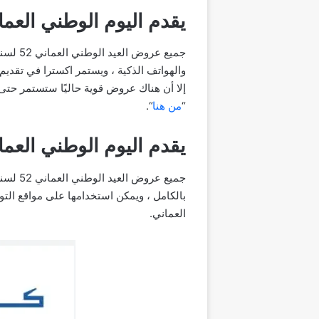
يقدم اليوم الوطني العماني 52 إ
والهواتف الذكية ، ويستمر اكسترا في تقدي
“
من هنا
“.
يقدم اليوم الوطني العماني 52 عم
العماني.