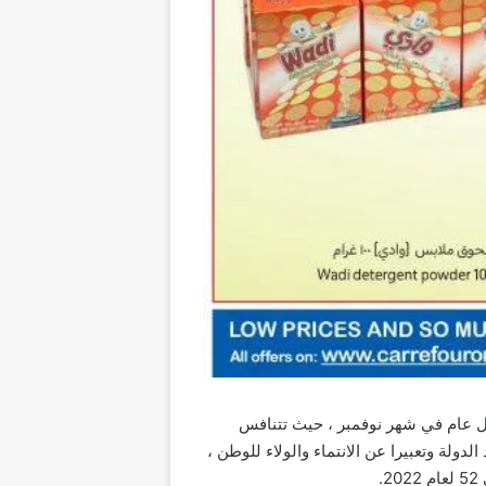
عب سلطنة عمان كل عام في شهر نوفمبر ، حيث تتنافس
دولة وتعبيرا عن الانتماء والولاء للوطن ،
.