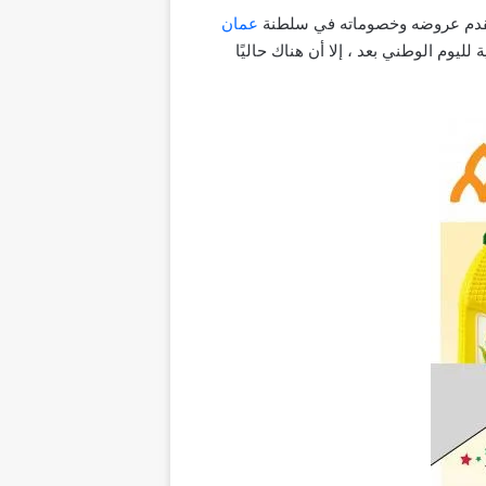
عمان
ليوم الوطني بعد ، إلا أن هناك حاليًا