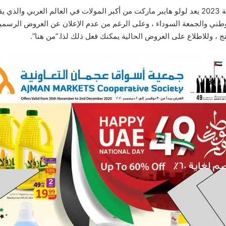
الوطني والجمعة السوداء ، وعلى الرغم من عدم الإعلان عن العروض الرسمية ل