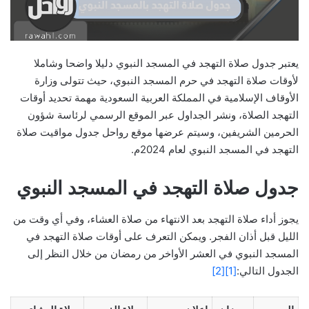
يعتبر جدول صلاة التهجد في المسجد النبوي دليلا واضحا وشاملا
لأوقات صلاة التهجد في حرم المسجد النبوي، حيث تتولى وزارة
الأوقاف الإسلامية في المملكة العربية السعودية مهمة تحديد أوقات
التهجد الصلاة، ونشر الجداول عبر الموقع الرسمي لرئاسة شؤون
الحرمين الشريفين، وسيتم عرضها موقع رواحل جدول مواقيت صلاة
التهجد في المسجد النبوي لعام 2024م.
جدول صلاة التهجد في المسجد النبوي
يجوز أداء صلاة التهجد بعد الانتهاء من صلاة العشاء، وفي أي وقت من
الليل قبل أذان الفجر. ويمكن التعرف على أوقات صلاة التهجد في
المسجد النبوي في العشر الأواخر من رمضان من خلال النظر إلى
الجدول التالي:
[1]
[2]