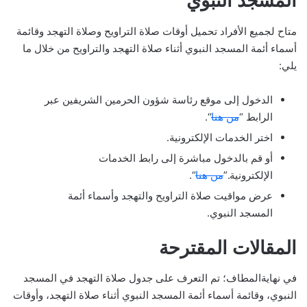
المسجد النبوي
متاح لجميع الأفراد تحميل أوقات صلاة التراويح وصلاة التهجد وقائمة
أسماء أئمة المسجد النبوي أثناء صلاة التهجد والتراويح من خلال ما
يلي:
الدخول إلى موقع رئاسة شؤون الحرمين الشريفين عبر
الرابط “
من هنا
“.
اختر الخدمات الإلكترونية.
أو قم بالدخول مباشرة إلى رابط الخدمات
الإلكترونية.”
من هنا
“.
عرض مواقيت صلاة التراويح والتهجد وأسماء أئمة
المسجد النبوي.
المقالات المقترحة
في نهايةالمطاف؛ تم التعرف على جدول صلاة التهجد في المسجد
النبوي، وقائمة أسماء أئمة المسجد النبوي أثناء صلاة التهجد، وأوقات