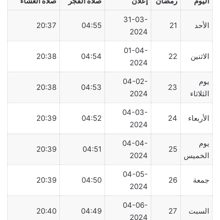
اليوم
رمضان
إعلان
صلاة الفجر
صلاة العشاء
31-03-
الأحد
21
04:55
20:37
2024
01-04-
الاثنين
22
04:54
20:38
2024
يوم
04-02-
20:38
04:53
23
الثلاثاء
2024
04-03-
الأربعاء
24
04:52
20:39
2024
يوم
04-04-
20:39
04:51
25
الخميس
2024
04-05-
جمعة
26
04:50
20:39
2024
04-06-
السبت
27
04:49
20:40
2024