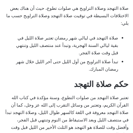
صلاة التهجد وصلاة التراويح هي صلوات تطوع، حيث أن هناك بعض
الاختلافات البسيطة في توقيت صلاة التهجد وصلاة التراويح حسب ما
يلي:
صلاة التهجد في ليالي شهر رمضان تعتبر صلاة الليل في
بقية ليالي السنة الهجرية، وتبدأ عند منتصف الليل وتنتهي
قبل وقت صلاة الفجر.
تبدأ صلاة التراويح من أول الليل حتى آخر الليل خلال شهر
رمضان المبارك.
حكم صلاة التهجد
تعتبر صلاة التهجد من صلوات التطوع، وسنة مؤكدة في كتاب الله
القرآن الكريم، وتعتبر من وسائل التقرب إلى الله عز وجل، كما أن
صلاة التهجد معروفة في اللغة كالسهر طوال الليل، وصلاة التهجد تبدأ
في منتصف الليل وبعد الاستيقاظ من النوم وتنتهي قبل الفجر،
وأفضل وقت للصلاة هو التهجد هو الثلث الأخير من الليل قبل وقت