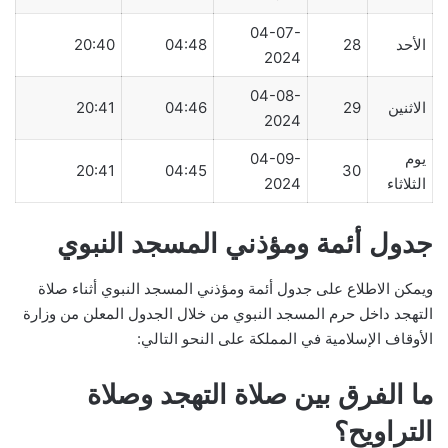
04-07-
الأحد
28
04:48
20:40
2024
04-08-
الاثنين
29
04:46
20:41
2024
يوم
04-09-
20:41
04:45
30
الثلاثاء
2024
جدول أئمة ومؤذني المسجد النبوي
ويمكن الاطلاع على جدول أئمة ومؤذني المسجد النبوي أثناء صلاة
التهجد داخل حرم المسجد النبوي من خلال الجدول المعلن من وزارة
الأوقاف الإسلامية في المملكة على النحو التالي:
ما الفرق بين صلاة التهجد وصلاة
التراويح؟