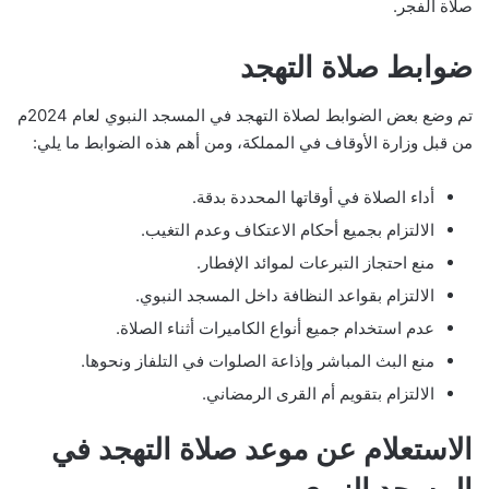
صلاة الفجر.
ضوابط صلاة التهجد
تم وضع بعض الضوابط لصلاة التهجد في المسجد النبوي لعام 2024م
من قبل وزارة الأوقاف في المملكة، ومن أهم هذه الضوابط ما يلي:
أداء الصلاة في أوقاتها المحددة بدقة.
الالتزام بجميع أحكام الاعتكاف وعدم التغيب.
منع احتجاز التبرعات لموائد الإفطار.
الالتزام بقواعد النظافة داخل المسجد النبوي.
عدم استخدام جميع أنواع الكاميرات أثناء الصلاة.
منع البث المباشر وإذاعة الصلوات في التلفاز ونحوها.
الالتزام بتقويم أم القرى الرمضاني.
الاستعلام عن موعد صلاة التهجد في