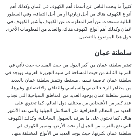
كثيراً ما يبحث الناس عن أسماء أهم الكهوف في عُمان وكذلك أهم
أنواع الكهوف هناك من أجل زيارتها أو من أجل الثقافة، وفي السطور
التالية سنتحدث عن أهم المعلومات عن الكهوف وأشهر الكهوف في
عُمان وكذلك أهم أنواع الكهوف هناك، والعديد من المعلومات الأخرى
حول هذا الموضوع بالتفصيل.
سلطنة عمان
تعتبر سلطنة عمان من أكبر الدول من حيث المساحة حيث تأتي في
المرتبة الثالثة من حيث المساحة في شبه الجزيرة العربية، ويوجد في
سلطنة عمان عاصمة تسمى مسقط، وتتميز سلطنة عمان بالعديد
من مظاهر الرخاء الديني والسياسي والثقافي والاقتصادي وغيرها،
وتتميز سلطنة عمان بوجود العديد من المناطق السياحية التي تجذب
عدد كبير من الأشخاص من مختلف دول العالم، كما تحتوي على
العديد من المعالم الجغرافية مثل السلاسل الجبلية والتي تعد الأشهر
هناك، كما تحتوي على ما يعرف بالسهول الساحلية، وكذلك الكهوف
التي تقع بالقرب من الجبال أو تحت الأرض، وتتميز الكهوف في
سلطنة عمان بكثرتها، حيث يوجد العديد من الأنواع المختلفة منها،