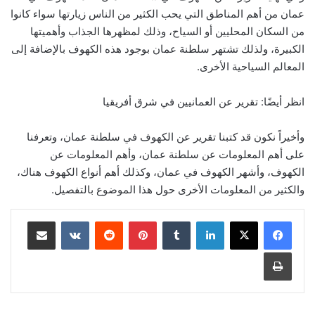
عمان من أهم المناطق التي يحب الكثير من الناس زيارتها سواء كانوا
من السكان المحليين أو السياح، وذلك لمظهرها الجذاب وأهميتها
الكبيرة، ولذلك تشتهر سلطنة عمان بوجود هذه الكهوف بالإضافة إلى
المعالم السياحية الأخرى.
انظر أيضًا: تقرير عن العمانيين في شرق أفريقيا
وأخيراً نكون قد كتبنا تقرير عن الكهوف في سلطنة عمان، وتعرفنا
على أهم المعلومات عن سلطنة عمان، وأهم المعلومات عن
الكهوف، وأشهر الكهوف في عمان، وكذلك أهم أنواع الكهوف هناك،
والكثير من المعلومات الأخرى حول هذا الموضوع بالتفصيل.
لينكدإن
بينتيريست
مشاركة عبر البريد
طباعة