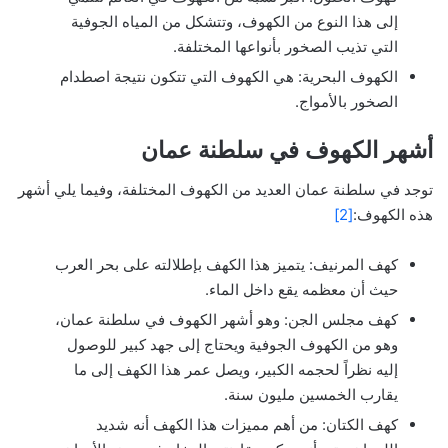
إلى هذا النوع من الكهوف، وتتشكل من المياه الجوفية
التي تذيب الصخور بأنواعها المختلفة.
الكهوف البحرية: هي الكهوف التي تتكون نتيجة اصطدام
الصخور بالأمواج.
أشهر الكهوف في سلطنة عمان
توجد في سلطنة عمان العديد من الكهوف المختلفة، وفيما يلي أشهر
هذه الكهوف:
[2]
كهف المرنيف: يتميز هذا الكهف بإطلالته على بحر العرب
حيث أن معظمه يقع داخل الماء.
كهف مجلس الجن: وهو أشهر الكهوف في سلطنة عمان،
وهو من الكهوف الجوفية ويحتاج إلى جهد كبير للوصول
إليه نظراً لحجمه الكبير، ويصل عمر هذا الكهف إلى ما
يقارب الخمسين مليون سنة.
كهف الكتان: من أهم مميزات هذا الكهف أنه شديد