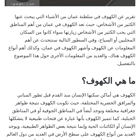
تقرير عن الكهوف في سلطنة عمان من الأشياء التي يبحث عنها
الكثير من الأشخاص، حيث تعد الكهوف في عمان من أهم المناطق
التي يحب الكثير من الأشخاص زيارتها سواء كانوا من السكان
المحليين أو السياح، وفي السطور التالية سنتحدث عن أهم
المعلومات عن الكهوف وأشهر الكهوف في عمان، وكذلك أهم أنواع
الكهوف هناك، والعديد من المعلومات الأخرى حول هذا الموضوع
بالتفصيل.
ما هي الكهوف؟
الكهوف هي أماكن سكنها الإنسان منذ القدم قبل تطور المباني
والمرافق الحضرية المختلفة، حيث تكونت الكهوف نتيجة ظواهر
جغرافية مختلفة وتوجد أيضاً في المناطق الجوفية أو في المناطق
الجبلية، كما تتميز الكهوف بأنها عبارة عن فتحات طبيعية لا يتشكلها
الإنسان أو الكائنات الحية وإنما نتيجة بعض الظواهر الطبيعية، ويوجد
العديد من أنواع الكهوف على سطح الأرض في العديد من دول العالم