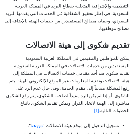
التنظيمية والإشرافية المتعلقة بقطاع البريد في المملكة العربية
السعودية، في إطار تحقيق الشفافية في الخدمات التي يقدمها البريد
السعودي، وحماية مصالح المستفيدين من خدمات الهيئة بالإضافة إلى
مصالح موظفيها.
تقديم شكوى إلى هيئة الاتصالات
يمكن للمواطنين والمقيمين في المملكة العربية السعودية
المستفيدين من خدمات الاتصالات في المملكة العربية السعودية
تقديم شكوى ضد أحد مقدمي خدمات الاتصالات في المملكة إلى
هيئة الاتصالات وتقنية المعلومات عبر الموقع الإلكتروني للهيئة. يتم
رفع المشكلة مبدئياً إلى مقدم الخدمة، وفي حال عدم الرد على
الشكوى، أو إذا لم يكن الرد مفيداً لصاحب الشكوى، يتم رفع الشكوى
مباشرة إلى الهيئة لاتخاذ القرار. ويمكن تقديم الشكوى باتباع
الخطوات التالية:
[1]
تسجيل الدخول إلى موقع هيئة الاتصالات “
من هنا
“.