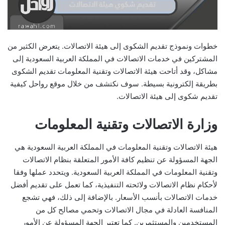
خطوات ونموذج تقديم الشكوى إلى هيئة الاتصالات. يتعرض الكثير من
المشتركين في خدمات الاتصالات في المملكة العربية السعودية إلى
مشاكل، وقد أتاحت هيئة الاتصالات وتقنية المعلومات تقديم الشكوى
بطريقة إلكترونية بسيطة. سوف نكتشف من خلال موقع رواحل كيفية
تقديم شكوى إلى هيئة الاتصالات.
وزارة الاتصالات وتقنية المعلومات
هيئة الاتصالات وتقنية المعلومات في المملكة العربية السعودية هي
الجهة المسؤولة عن تنظيم كافة الأمور المتعلقة بنظام الاتصالات
وتقنية المعلومات في المملكة العربية السعودية. ويتحدد عملها وفقا
لأحكام نظام الاتصالات ولائحته التنفيذية، كما تعمل على تقديم أفضل
خدمات الاتصالات بأنسب الأسعار. بالإضافة إلى ذلك، فهي تشجع
المنافسة العادلة في مجال الاتصالات وتحمي مصالح كل من
المستخدمين والمستثمرين. كما تعتبر الجهة المسؤولة عن الأمور