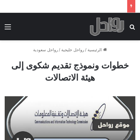
بحث عن
الق
الرئيسية
/
رواحل خليجية
/
رواحل سعودية
خطوات ونموذج تقديم شكوى إلى
هيئة الاتصالات