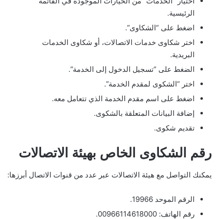
اختيار “الخدمات” من الخيارات الموجودة في القائمة
الرئيسية.
اضغط على “الشكاوى”.
اختر شكاوى خدمات الاتصالات، أو شكاوى الخدمات
البريدية.
الضغط على “تسجيل الدخول إلى الخدمة”.
اختر “الشكوى لمقدم الخدمة”.
اضغط على اسم مقدم الخدمة الذي تتعامل معه.
إضافة البيانات المتعلقة بالشكوى.
تقديم شكوى.
رقم الشكاوى الخاص بهيئة الاتصالات
يمكنك التواصل مع هيئة الاتصالات عبر عدد من قنوات الاتصال أبرزها:
الرقم الموحد 19966.
رقم الهاتف: 00966114618000.