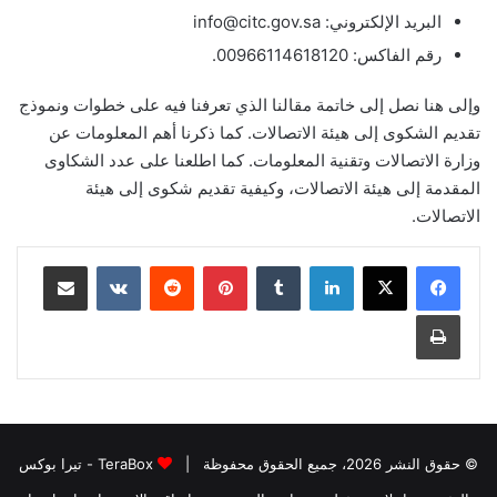
البريد الإلكتروني: info@citc.gov.sa
رقم الفاكس: 00966114618120.
وإلى هنا نصل إلى خاتمة مقالنا الذي تعرفنا فيه على خطوات ونموذج
تقديم الشكوى إلى هيئة الاتصالات. كما ذكرنا أهم المعلومات عن
وزارة الاتصالات وتقنية المعلومات. كما اطلعنا على عدد الشكاوى
المقدمة إلى هيئة الاتصالات، وكيفية تقديم شكوى إلى هيئة
الاتصالات.
لينكدإن
بينتيريست
مشاركة عبر البريد
طباعة
© حقوق النشر 2026، جميع الحقوق محفوظة |
TeraBox - تيرا بوكس