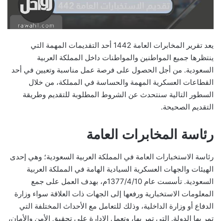
يعد تقرير المخابرات العامة 1442 أحد التقديمات المهمة التي
ينتظرها جميع المواطنين والمواطنات داخل المملكة العربية
السعودية. من أجل الحصول على فرصة عمل مناسبة وتعيين في أحد
القطاعات العسكرية المهمة والحساسة في المملكة، من خلال
السطور التالية سنتحدث عن الشروط المطلوبة للتقديم وطريقة
التقديم الصحيحة.
رئاسة المخابرات العامة
رئاسة الاستخبارات العامة في المملكة العربية السعودية؛ وهي إحدى
الهيئات والجهات العسكرية السيادية الهامة في المملكة العربية
السعودية. تأسست عام 1377/4/10م، بهدف العمل على جمع
المعلومات الاستخبارية ورفعها إلى الجهات ذات العلاقة سواء وزارة
الدفاع أو وزارة الداخلية، وذلك للتعامل مع الأحداث المختلفة التي
تمر بها الدولة. التي تمر بها، وتعمل الإدارة على تحقيق الأمن والأمان،