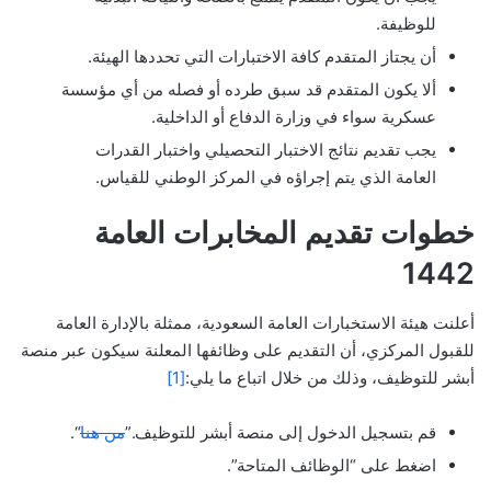
للوظيفة.
أن يجتاز المتقدم كافة الاختبارات التي تحددها الهيئة.
ألا يكون المتقدم قد سبق طرده أو فصله من أي مؤسسة
عسكرية سواء في وزارة الدفاع أو الداخلية.
يجب تقديم نتائج الاختبار التحصيلي واختبار القدرات
العامة الذي يتم إجراؤه في المركز الوطني للقياس.
خطوات تقديم المخابرات العامة
1442
أعلنت هيئة الاستخبارات العامة السعودية، ممثلة بالإدارة العامة
للقبول المركزي، أن التقديم على وظائفها المعلنة سيكون عبر منصة
أبشر للتوظيف، وذلك من خلال اتباع ما يلي:
[1]
قم بتسجيل الدخول إلى منصة أبشر للتوظيف.”
من هنا
“.
اضغط على “الوظائف المتاحة”.