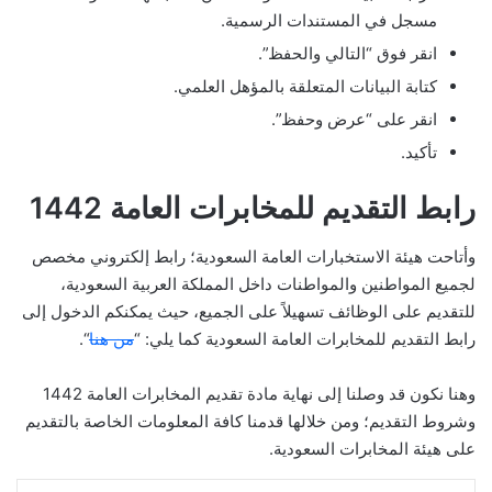
مسجل في المستندات الرسمية.
انقر فوق “التالي والحفظ”.
كتابة البيانات المتعلقة بالمؤهل العلمي.
انقر على “عرض وحفظ”.
تأكيد.
رابط التقديم للمخابرات العامة 1442
وأتاحت هيئة الاستخبارات العامة السعودية؛ رابط إلكتروني مخصص
لجميع المواطنين والمواطنات داخل المملكة العربية السعودية،
للتقديم على الوظائف تسهيلاً على الجميع، حيث يمكنكم الدخول إلى
رابط التقديم للمخابرات العامة السعودية كما يلي: “
من هنا
“.
وهنا نكون قد وصلنا إلى نهاية مادة تقديم المخابرات العامة 1442
وشروط التقديم؛ ومن خلالها قدمنا ​​كافة المعلومات الخاصة بالتقديم
على هيئة المخابرات السعودية.