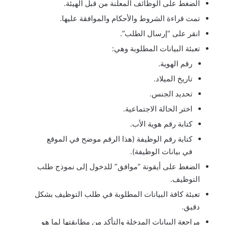
الضغط على الوظائف المعلنة من قبل الهيئة.
تمت قراءة الشروط والأحكام والموافقة عليها.
انقر على “إرسال الطلب”.
تعبئة البيانات المطلوبة وهي:
رقم الهوية.
تاريخ الميلاد.
تحديد الجنس.
اختر الحالة الاجتماعية.
كتابة رقم هوية الأب.
كتابة رقم الوظيفة (هذا الرقم موضح في الموقع
في بيانات الوظيفة).
الضغط على أيقونة “موافق” للدخول إلى نموذج طلب
التوظيف.
تعبئة كافة البيانات المطلوبة في طلب التوظيف بشكل
دقيق.
مراجعة البيانات المدخلة والتأكد من مطابقتها لما هو