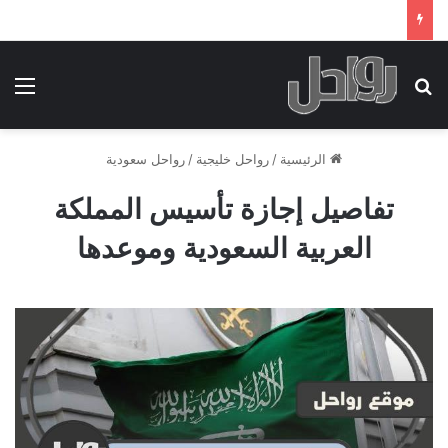
بحث عن
الق
الرئيسية
/
رواحل خليجية
/
رواحل سعودية
تفاصيل إجازة تأسيس المملكة
العربية السعودية وموعدها