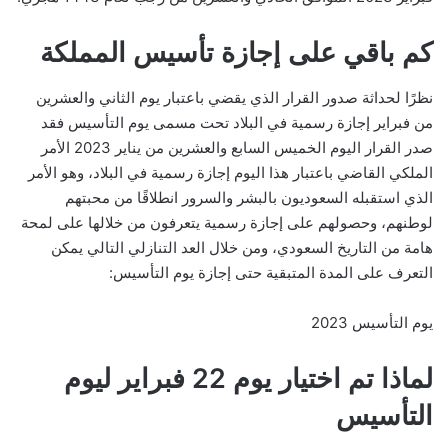
كم باقي على إجازة تأسيس المملكة
نظرًا لحداثة صدور القرار الذي يقضي باعتبار يوم الثاني والعشرين
من فبراير إجازة رسمية في البلاد تحت مسمى يوم التأسيس فقد
صدر القرار اليوم الخميس السابع والعشرين من يناير 2023 الأمر
الملكي القاضي باعتبار هذا اليوم إجازة رسمية في البلاد، وهو الأمر
الذي استقبله السعوديون بالبشر والسرور انطلاقًا من محبتهم
لوطنهم، وحصولهم على إجازة رسمية يتعرفون من خلالها على لمحة
هامة من التاريخ السعودي، ومن خلال العد التنازلي التالي يمكن
التعرف على المدة المتبقية حتى إجازة يوم التأسيس:
يوم التأسيس 2023
لماذا تم اختيار يوم 22 فبراير ليوم
التأسيس