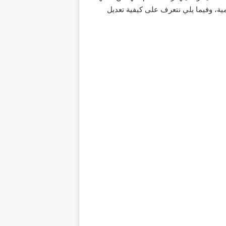
مية، وفيما يلي نتعرف على كيفية تعديل