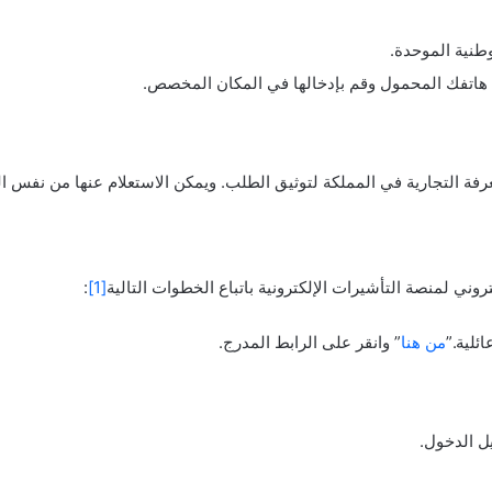
طنية الموحدة.
 هاتفك المحمول وقم بإدخالها في المكان المخصص.
رفة التجارية في المملكة لتوثيق الطلب. ويمكن الاستعلام عنها من نفس ا
روني لمنصة التأشيرات الإلكترونية باتباع الخطوات التالية
[1]
:
ئلية.”
من هنا
” وانقر على الرابط المدرج.
ل الدخول.