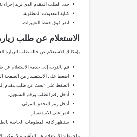
حدد الطلب المقدم الذي تريد إجراء تغ
كتابة التعديلات المطلوبة.
انقر فوق حفظ التغييرات.
الاستعلام عن طلب زيارة 
بإمكانك الاستعلام عن حالة طلب الزيارة الع
قم بالتوجه إلى خدمة الاستعلام عن طل
اضغط على الاستفسار من الصفحة الر
الضغط على “بحث عن طلب مقدم إلى و
أدخل رقم الطلب ورقم التسجيل.
أدخل رمز التحقق المرئي.
انقر على الاستفسار.
ستظهر كافة المعلومات الخاصة بالطلب
ملحوظة: الاستعلام عن التأشيرة لا يمكن إلا