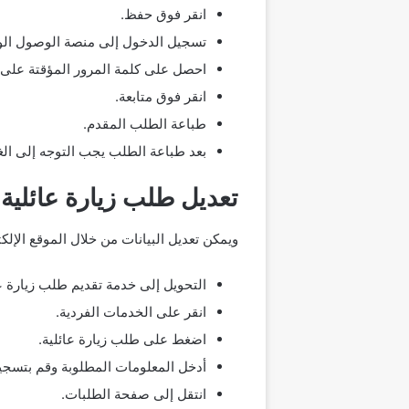
انقر فوق حفظ.
تسجيل الدخول إلى منصة الوصول الو
احصل على كلمة المرور المؤقتة على
انقر فوق متابعة.
طباعة الطلب المقدم.
بعد طباعة الطلب يجب التوجه إلى الغ
تعديل طلب زيارة عائلية
ويمكن تعديل البيانات من خلال الموقع الإلكت
التحويل إلى خدمة تقديم طلب زيارة عا
انقر على الخدمات الفردية.
اضغط على طلب زيارة عائلية.
أدخل المعلومات المطلوبة وقم بتسجي
انتقل إلى صفحة الطلبات.