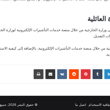
العائلية
لى وزارة الخارجية من خلال منصة خدمات التأشيرات الإلكترونية لوزارة ال
ت التعديل.
ئلية من خلال منصة خدمات التأشيرات الإلكترونية، بالإضافة إلى كيفية ال
ة.
دإن
بينتيريست
مشاركة عبر البريد
طباعة
فاقية الاستخدام
اتصل بنا
© حقوق النشر 2026، جميع الحقوق محفوظة |