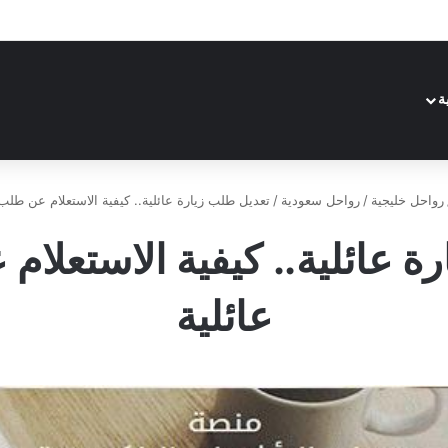
ة
رواحل خليجية
/
رواحل سعودية
/
تعديل طلب زيارة عائلية.. كيفية الاستعلام عن طلب 
ة عائلية.. كيفية الاستعلام
عائلية