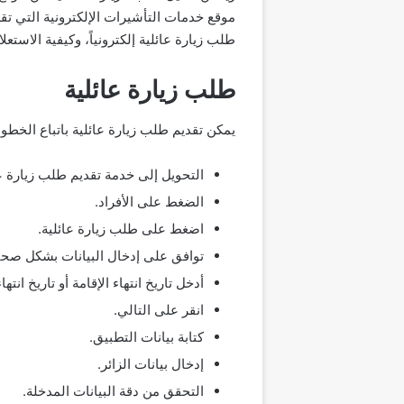
موقع خدمات التأشيرات الإلكترونية التي تقد
طلب زيارة عائلية إلكترونياً، وكيفية الاستعلا
طلب زيارة عائلية
يمكن تقديم طلب زيارة عائلية باتباع الخطوا
التحويل إلى خدمة تقديم طلب زيارة عا
الضغط على الأفراد.
اضغط على طلب زيارة عائلية.
توافق على إدخال البيانات بشكل صحي
أدخل تاريخ انتهاء الإقامة أو تاريخ انتهاء
انقر على التالي.
كتابة بيانات التطبيق.
إدخال بيانات الزائر.
التحقق من دقة البيانات المدخلة.