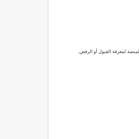
لمنصة لمعرفة القبول أو الرفض.