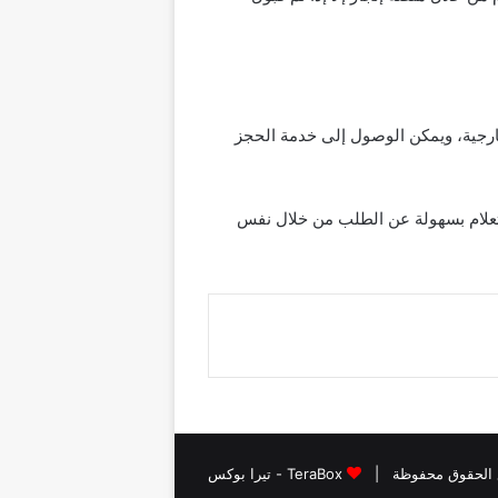
خارجية، ويمكن الوصول إلى خدمة الحجز
استعلام بسهولة عن الطلب من خلال نفس
TeraBox - تيرا بوكس