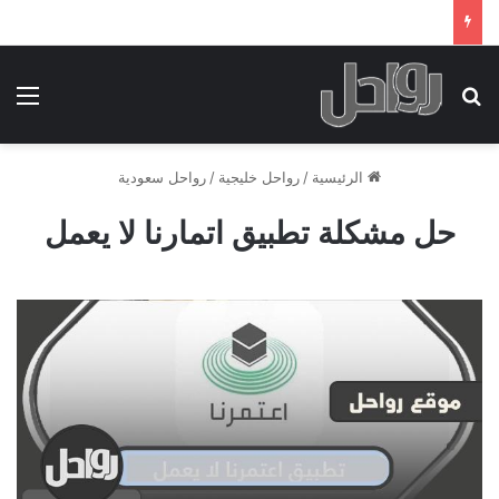
بحث عن
الق
الرئيسية
/
رواحل خليجية
/
رواحل سعودية
حل مشكلة تطبيق اتمارنا لا يعمل