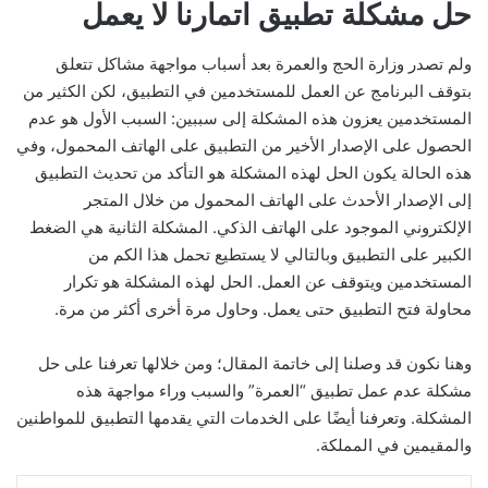
حل مشكلة تطبيق اتمارنا لا يعمل
ولم تصدر وزارة الحج والعمرة بعد أسباب مواجهة مشاكل تتعلق
بتوقف البرنامج عن العمل للمستخدمين في التطبيق، لكن الكثير من
المستخدمين يعزون هذه المشكلة إلى سببين: السبب الأول هو عدم
الحصول على الإصدار الأخير من التطبيق على الهاتف المحمول، وفي
هذه الحالة يكون الحل لهذه المشكلة هو التأكد من تحديث التطبيق
إلى الإصدار الأحدث على الهاتف المحمول من خلال المتجر
الإلكتروني الموجود على الهاتف الذكي. المشكلة الثانية هي الضغط
الكبير على التطبيق وبالتالي لا يستطيع تحمل هذا الكم من
المستخدمين ويتوقف عن العمل. الحل لهذه المشكلة هو تكرار
محاولة فتح التطبيق حتى يعمل. وحاول مرة أخرى أكثر من مرة.
وهنا نكون قد وصلنا إلى خاتمة المقال؛ ومن خلالها تعرفنا على حل
مشكلة عدم عمل تطبيق “العمرة” والسبب وراء مواجهة هذه
المشكلة. وتعرفنا أيضًا على الخدمات التي يقدمها التطبيق للمواطنين
والمقيمين في المملكة.