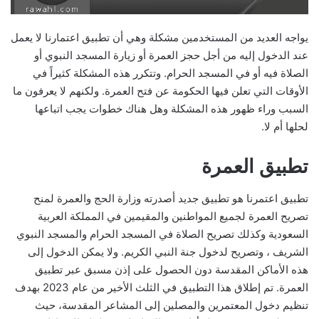
يواجه العديد من المستخدمين مشكلة وهي أن تطبيق اعتمارنا لا يعمل
عند الدخول إليه من أجل حجز العمرة أو زيارة المسجد النبوي أو
الصلاة فيه أو في المسجد الحرام. وتتكرر هذه المشكلة كثيراً في
الأوقات التي تعلن فيها الحكومة عن فتح العمرة. ولكنهم لا يعرفون ما
السبب وراء ظهور هذه المشكلة وهل هناك خطوات يجب اتباعها
لحلها أم لا.
تطبيق العمرة
تطبيق اعتمرنا هو تطبيق جديد أصدرته وزارة الحج والعمرة لمنح
تصريح العمرة لجميع المواطنين والمقيمين في المملكة العربية
السعودية وكذلك تصريح الصلاة في المسجد الحرام والمسجد النبوي
الشريف ، وتصريح لدخول جنة النبي الكريم. ولا يمكن الدخول إلى
هذه الأماكن المقدسة دون الحصول على إذن مسبق عبر تطبيق
العمرة. تم إطلاق هذا التطبيق في الثلث الأخير من عام 2023 بهدف
تنظيم دخول المعتمرين والمصلين إلى المشاعر المقدسة، حيث