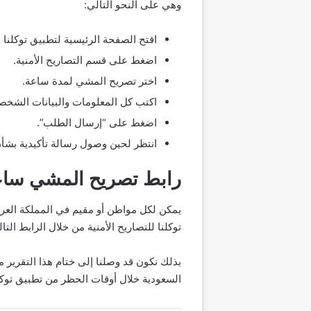
وهي على النحو التالي:
افتح الصفحة الرئيسية لتطبيق توكلنا
اضغط على قسم التصاريح الأمنية.
اختر تصريح المشي لمدة ساعة.
اكتب كل المعلومات والبيانات الشخصي
اضغط على “إرسال الطلب”.
انتظر لحين وصول رسالة تأكيدية بشأ
رابط تصريح المشي ساعه
يمكن لكل مواطن أو مقيم في المملكة العر
توكلنا للتصاريح الأمنية من خلال الرابط التال
بذلك نكون قد وصلنا إلى ختام هذا التقري
السعودية خلال أوقات الحظر من تطبيق توكل