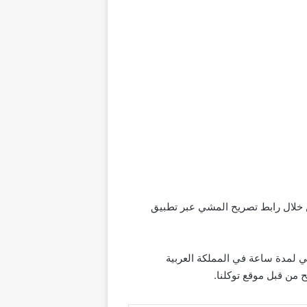
 خلال رابط تصريح المشي عبر تطبيق
 لمدة ساعة في المملكة العربية
 من قبل موقع توكلنا.