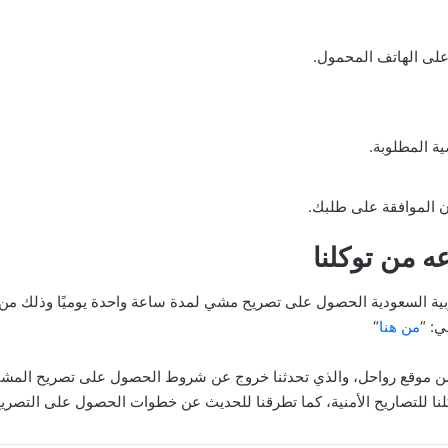
 على الهاتف المحمول.
ة المطلوبة.
ن الموافقة على طلبك.
 من توكلنا
بية السعودية الحصول على تصريح مشي لمدة ساعة واحدة يوميًا وذلك من
ي: “
من هنا
“
ر من موقع رواحل، والذي تحدثنا خروج عن شروط الحصول على تصريح المشي
نا للتصاريح الأمنية، كما تطرقنا للحديث عن خطوات الحصول على التصريح