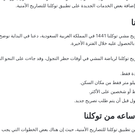
إضافة بعض الخدمات الجديدة على تطبيق توكلنا للتصاريح الأمنية.
قبل الحديث عن خطوات الحصول على تصريح مشي توكلنا 1441 في المملكة العربية السع
لحصول عليه خلال الفترة الأخيرة.
وكلنا لرياضة المشي في أوقات حظر التجول، وقد جاءت على النحو الت
ة فقط.
أو شخصين على الأكثر.
اعه من توكلنا
طبيق توكلنا للتصاريح الأمنية، حيث إن هناك بعض الخطوات التي يجب ا