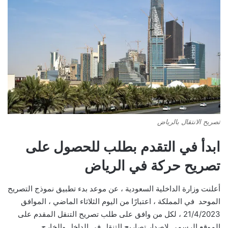
تصريح الانتقال بالرياض
ابدأ في التقدم بطلب للحصول على
تصريح حركة في الرياض
أعلنت وزارة الداخلية السعودية ، عن موعد بدء تطبيق نموذج التصريح
الموحد في المملكة ، اعتبارًا من اليوم الثلاثاء الماضي ، الموافق
21/4/2023 ، لكل من وافق على طلب تصريح التنقل المقدم على
الموقع الرسمي لإصدار تصاريح التنقل في الداخل والخارج .