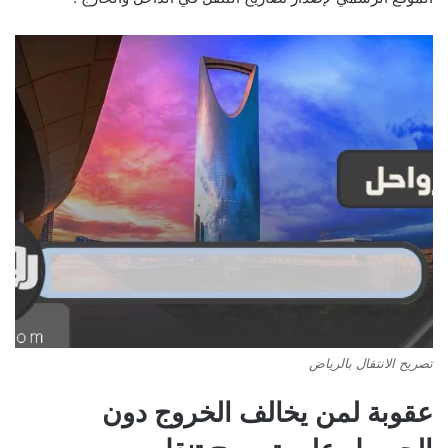
تصريح الانتقال بالرياض
عقوبة لمن يخالف الخروج دون