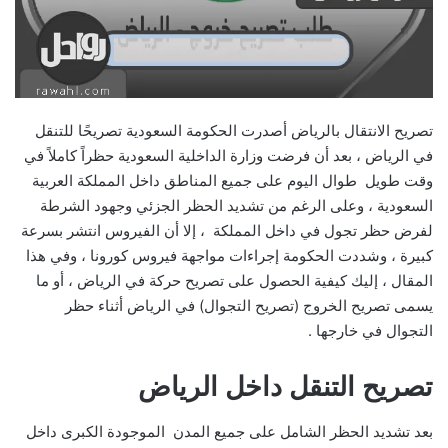
تصريح الانتقال بالرياض أصدرت الحكومة السعودية تصريحًا للتنقل
في الرياض ، بعد أن فرضت وزارة الداخلية السعودية حظراً كاملاً في
وقت طويل طوال اليوم على جميع المناطق داخل المملكة العربية
السعودية ، وعلى الرغم من تشديد الحظر الجزئي وجهود الشرطة
لفرض حظر تجول في داخل المملكة ، إلا أن الفيروس انتشر بسرعة
كبيرة ، وشددت الحكومة إجراءات مواجهة فيروس كورونا ، وفي هذا
المقال ، إليك كيفية الحصول على تصريح حركة في الرياض ، أو ما
يسمى تصريح الخروج (تصريح التجوال) في الرياض أثناء حظر
التجوال في خارجها .
تصريح التنقل داخل الرياض
بعد تشديد الحظر الشامل على جميع المدن الموجودة الكبرى داخل