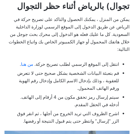
تجوال) بالرياض أثناء حظر التجوال
يمكن من المنزل ، يمكنك الحصول والتاكد على تصريح حركة في
الرياض عن طريق الدخول إلى الموقع الرسمي لوزارة الداخلية
السعودية. كل ما عليك فعله هو الدخول إلى محرك بحث جوجل من
خلال هاتفك المحمول أو جهاز الكمبيوتر الخاص بك واتباع الخطوات
التالية:
انتقل إلى الموقع الرسمي لطلب تصريح حركة.
من هنا
.
قم بتعبئة البيانات الشخصية بشكل صحيح حتى لا تتعرض
للعقوبة ، وذلك بإدخال الاسم الكامل وإدخال رقم الهوية
ورقم الهاتف المحمول.
سيتم إرسال رمز تحقق مكون من 4 أرقام إلى الهاتف.
أدخله في الحقل المقدم.
اشرح الظروف التي تريد الخروج من أجلها ، ثم انقر فوق
الزر “إرسال” وانتظر حتى يتم قبول النتيجة أو رفضها.