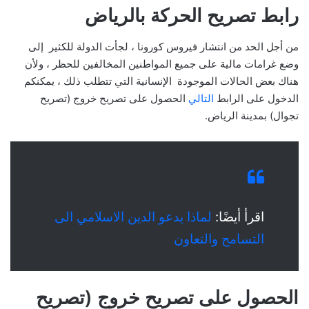
رابط تصريح الحركة بالرياض
من أجل الحد من انتشار فيروس كورونا ، لجأت الدولة للكثير إلى
وضع غرامات مالية على جميع المواطنين المخالفين للحظر ، ولأن
هناك بعض الحالات الموجودة الإنسانية التي تتطلب ذلك ، يمكنكم
الدخول على الرابط
التالي
الحصول على تصريح خروج (تصريح
تجوال) بمدينة الرياض.
اقرأ أيضًا:
لماذا يدعو الدين الاسلامي الى
التسامح والتعاون
الحصول على تصريح خروج (تصريح