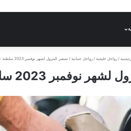
ة
ئيسية
/
رواحل خليجية
/
رواحل عمانية
/
تسعير البترول لشهر نوفمبر 2023 سلطنة عمان
هر نوفمبر 2023 سلطنة عمان