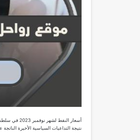
أسعار النفط 
نتيجة التداعيات السياسية الأخيرة الناتجة عن ال