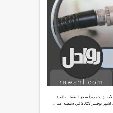
فترة الأخيرة، وتحديداً سوق النفط العالمية،
 في سلطنة عمان.