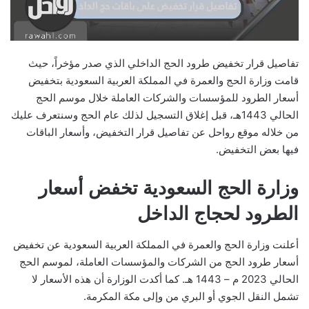
تفاصيل قرار تخفيض طرود الحج الداخلي الذي صدر مؤخراً، حيث
قامت وزارة الحج والعمرة في المملكة العربية السعودية بتخفيض
أسعار الطرود للمؤسسات والشركات العاملة خلال موسم الحج
الحالي 1443هـ، قبل إغلاق التسجيل لذلك عام الحج وسنتعرف عليك
من خلاله موقع رواحل عن تفاصيل قرار التخفيض، وأسعار الباقات
فيها بعض التخفيض.
وزارة الحج السعودية تخفض أسعار
الطرود لحجاج الداخل
أعلنت وزارة الحج والعمرة في المملكة العربية السعودية عن تخفيض
أسعار طرود الحج من الشركات والمؤسسات العاملة، لموسم الحج
الحالي 2023 م – 1443 هـ. كما أكدت الوزارة أن هذه الأسعار لا
تشمل النقل الجوي أو البري من وإلى مكة المكرمة.