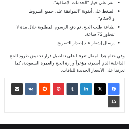
انقر على خيار “الخدمات الإضافية”.
الضغط على أيقونة “الموافقة على جميع الشروط
والأحكام”.
طباعة طلب الحج، ثم دفع الرسوم المطلوبة خلال مدة لا
تتجاوز 72 ساعة.
إرسال إشعار عند إصدار التصريح.
وفي ختام هذا المقال تعرفنا على تفاصيل قرار تخفيض طرود الحج
الداخلية الذي أصدرته مؤخراً وزارة الحج والعمرة السعودية، كما
تعرفنا على الأسعار الجديدة للباقات.
لينكدإن
بينتيريست
مشاركة عبر البريد
طباعة