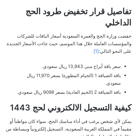
تفاصيل قرار تخفيض طرود الحج
الداخلي
خفضت وزارة الحج والعمرة السعودية أسعار الباقات للشركات
والمؤسسات العاملة خلال هذا الموسم، حيث جاءت الأسعار الجديدة
على النحو التالي:
[1]
سعر باقة أبراج منى 13,943 ريال سعودي.
باقة الضيافة 1 (الخيام المطورة) بسعر 11,970 ريال
سعودي.
باقة الضيافة 2 (الخيم العادية) بسعر 9098 ريال سعودي.
كيفية التسجيل الالكتروني لحج 1443
يمكن لأي شخص يرغب في أداء مناسك الحج، سواء كان مواطناً أو
مقيماً في المملكة العربية السعودية، التسجيل إلكترونياً وببساطة من