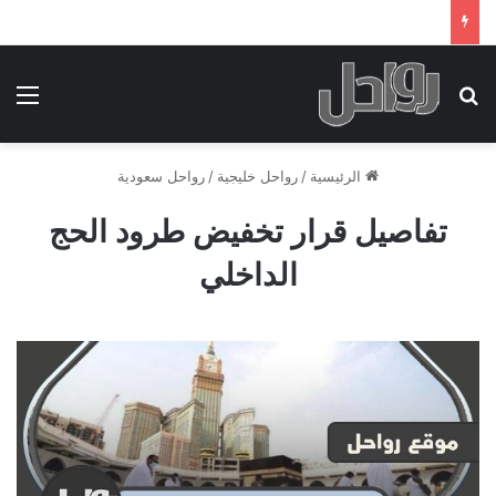
بحث عن
الق
الرئيسية
/
رواحل خليجية
/
رواحل سعودية
تفاصيل قرار تخفيض طرود الحج
الداخلي