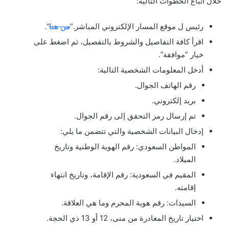
خلال اتباع الخطوات التالية:
رئيس ل موقع المسار الإلكتروني المباشر.”
من هنا
“.
اقرأ كافة التفاصيل والشروط بالتفصيل، ثم اضغط على
خيار “موافقة”.
أدخل المعلومات الشخصية التالية:
رقم الهاتف الجوال.
بريد إلكتروني.
تم إرسال رمز التحقق إلى رقم الجوال.
إدخال البيانات الشخصية والتي تتضمن ما يلي:
المواطن السعودي: رقم الهوية الوطنية وتاريخ
الميلاد.
المقيم في السعودية: رقم الإقامة، وتاريخ انتهاء
إقامته.
السيدات: رقم هوية المحرم وما هي العلاقة.
اختيار تاريخ المغادرة من منى، 12 أو 13 ذي الحجة.