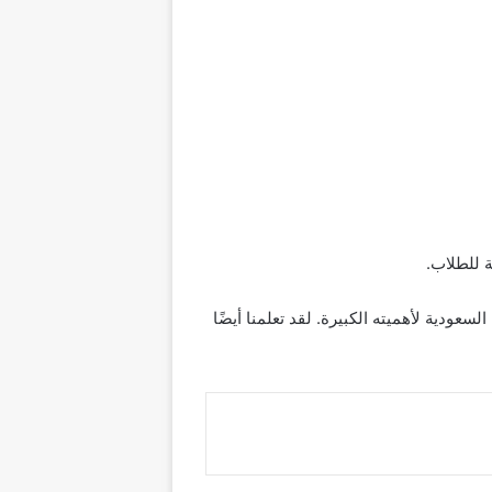
تهم في المملكة العربية السعودية لأهميته الكبيرة. لقد تعلمنا أيضًا