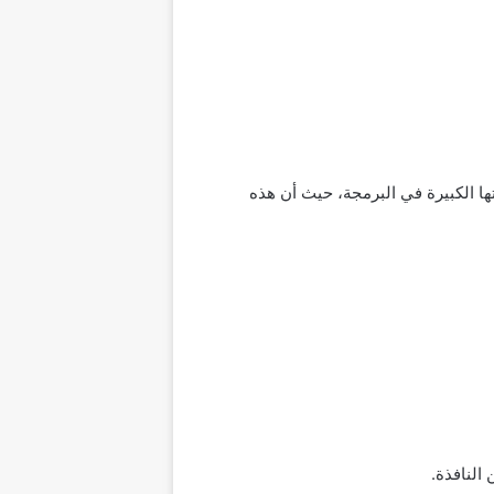
ملة بها، وذلك لأهميتها الكبيرة في البرمجة، حيث أن هذه