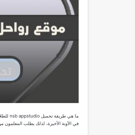
في الآونة الأخيرة، لذلك يطلب المعلمون من