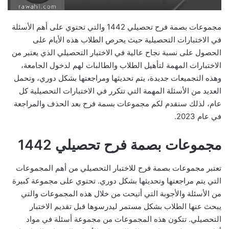
مجموعات بصمة فرح تحصيلي 1442 والتي تحتوي على أهم الأسئلة
في الاختبارات التحصيلية حيث يحرص الطلاب هذه الأيام على
الحصول على نسبة نجاح عالية في الاختبار التحصيلي الذي يعتبر من
الاختبارات المهمة لتأهيل الطلاب والطالبات لهم لدخول الجامعة،
وهذه التجميعات جديدة، يتم تحديثها ومراجعتها بشكل دوري، وتحمل
العديد من الأسئلة المهمة التي تتكرر في الاختبارات التحصيلية كل
عام، لذلك سنقدم لكم مجموعات بسمة فرح بعد الحذف والمراجعة
في عام 2023.
مجموعات بصمة فرح تحصيلي 1442
تعتبر مجموعات بصمة فرح للاختبار التحصيلي من أهم المجموعات
التي يتم مراجعتها وتحديثها بشكل دوري. تحتوي على مجموعة كبيرة
من الأسئلة والأجوبة التي أتيحت من خلال هذه المجموعات والتي
يبحث عنها الطلاب بشكل مستمر ليدرسوها قبل تقديم الاختبار
التحصيلي. تتكون هذه المجموعات من مجموعة أسئلة في مواد