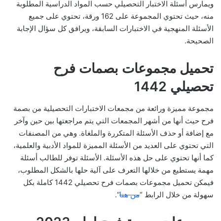
ويمارس أسئلة الاختبار التحصيلي حسب المواد الدراسية المطلوبة
منه، حيث تحتوي المجموعة على 162 ورقة، تحتوي على جميع
الأسئلة المنهجية في الاختبارات السابقة، ويرافق كل سؤال الإجابة
الصحيحة.
تحميل مجموعات بصمات فرح
تحصيلي 1442
مجموعة مميزة ورائعة من مجمعات الاختبارات التحصيلية من بصمة
فرح حيث أنها من أشهر المجمعات التي يتم مراجعتها بين حين وآخر
مع إضافة أو حذف الأسئلة المتكررة والملغاة. وهي من المصنفات
التي تحتوي على العديد من الأسئلة المميزة للمواد الأدبية والعلمية،
كما أنها تحتوي على حل هذه الأسئلة. الأسئلة توفر للطالب أسئلة
مهمة يستطيع من خلالها التعرف على آلية حلها بالشكل المطلوب،
فيمكن تحميل مجموعات بصمات فرح تحصيلي 1442 كاملة بكل
سهولة من خلال الرابط “
من هنا
“.