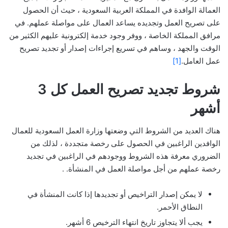
العمالة الوافدة في المملكة العربية السعودية ، حيث أن الحصول
على تصريح العمل وتجديده يساعد العمال على مواصلة عملهم. في
مرافق المملكة الخاصة ، ووفر وجود خدمة إلكترونية عليهم الكثير من
الوقت والجهد ، وساهم في تسريع إجراءات إصدار أو تجديد تصريح
عمل العامل.
[1]
شروط تجديد تصريح العمل كل 3
أشهر
هناك العديد من الشروط التي وضعتها وزارة العمل السعودية للعمال
الوافدين الراغبين في الحصول على رخصة متجددة ، لذلك من
الضروري معرفة هذه الشروط ووجودهم في الراغبين في تجديد
رخصة عملهم من أجل مواصلة العمل في المنشأة. .
لا يمكن إصدار التراخيص أو تجديدها إذا كانت المنشأة في
النطاق الأحمر.
يجب ألا يتجاوز تاريخ انتهاء الترخيص 6 أشهر.