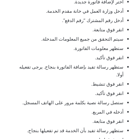
اختر لإضافة فاتورة جديدة.
أدخل وزارة العمل في خانة مقدم الخدمة.
أدخل رقم المشترك “رقم الدفع”.
انقر فوق متابعة.
سيتم التحقق من جميع المعلومات المدخلة.
ستظهر معلومات الفاتورة.
انقر فوق تأكيد.
ستظهر رسالة تفيد بإضافة الفاتورة بنجاح. يرجى تفعيله
أولا.
انقر فوق تنشيط.
انقر فوق تأكيد.
ستصل رسالة نصية بكلمة مرور على الهاتف المسجل.
أدخله في المربع.
انقر فوق متابعة.
ستظهر رسالة تفيد بأن الخدمة قد تم تفعيلها بنجاح.