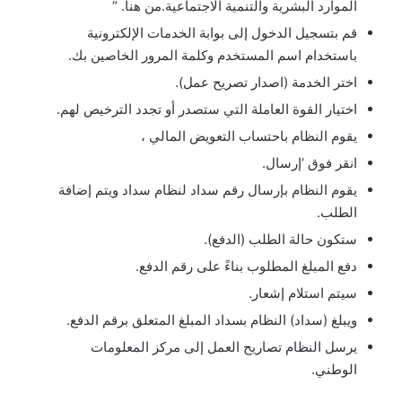
الموارد البشرية والتنمية الاجتماعية.من هنا. “
قم بتسجيل الدخول إلى بوابة الخدمات الإلكترونية
باستخدام اسم المستخدم وكلمة المرور الخاصين بك.
اختر الخدمة (اصدار تصريح عمل).
اختيار القوة العاملة التي ستصدر أو تجدد الترخيص لهم.
يقوم النظام باحتساب التعويض المالي ،
انقر فوق ‘إرسال.
يقوم النظام بإرسال رقم سداد لنظام سداد ويتم إضافة
الطلب.
ستكون حالة الطلب (الدفع).
دفع المبلغ المطلوب بناءً على رقم الدفع.
سيتم استلام إشعار.
ويبلغ (سداد) النظام بسداد المبلغ المتعلق برقم الدفع.
يرسل النظام تصاريح العمل إلى مركز المعلومات
الوطني.