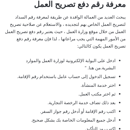
معرفة رقم دفع تصريح العمل
يبحث العديد من العمالة الوافدة عن طريقة لمعرفة رقم السداد
لتصريح العمل الخاص بهم لتجديده ، والاستعلام عن صلاحية تصريح
العمل من خلال موقع وزارة العمل ، حيث يعتبر رقم دفع تصريح العمل
من الأمور المهمة التي يجب مراعاتها ، لذا فإن معرفة رقم دفع
تصريح العمل يكون كالتالي:
ادخل على البوابة الإلكترونية لوزارة العمل والموارد
البشرية.من هنا. “
تسجيل الدخول إلى حساب عامل باستخدام رقم الإقامة.
اختر خدمة المنشأة.
ثم اختر مكتب العمل.
بعد ذلك تضاف خدمة الرخصة التجارية.
اكتب رقم الإقامة أو أدخل رقم جواز السفر.
أدخل جميع المعلومات الخاصة بك بشكل صحيح.
اكتب رمز التأكيد.