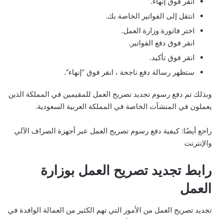
انقر فوق إنهاء.
انتقل إلى الفواتير الخاصة بك.
اختر فاتورة وزارة العمل.
انقر فوق دفع الفواتير.
انقر فوق تأكيد.
ستظهر رسالة دفع ناجحة ، انقر فوق “إنهاء”.
وبذلك تم دفع رسوم تجديد تصريح العمل للمقيمين في المملكة الذين
يعملون في المنشآت الخاصة في المملكة العربية السعودية.
راجع أيضًا: كيفية دفع رسوم تصريح العمل عبر أجهزة الصراف الآلي
والإنترنت
رابط تجديد تصريح العمل بوزارة
العمل
تجديد تصريح العمل من الأمور التي تهم الكثير من العمالة الوافدة في