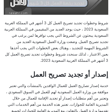
شروط وخطوات تجديد تصريح العمل كل 3 أشهر في المملكة العربية
السعودية 2023 ، حيث يوجد العديد من المقيمين في المملكة العربية
السعودية يبحثون عن الشروط التي يجب توافرها لمن يرغب في
تجديد تصريح العمل. وضعت وزارة العمل السعودية العديد من
الشروط المهمة للتجديد ، وهناك بعض الخطوات التي يجب أخذها
بعين الاعتبار ، لذلك سنحدد شروط وخطوات تجديد تصريح العمل كل
3 أشهر في المملكة العربية السعودية 2023.
إصدار أو تجديد تصريح العمل
خدمة إصدار تصاريح العمل للعمال الوافدين بالمنشآت والتي تعتبر
موافقة من وزارة العمل السعودية لهم للعمل في السوق السعودي ،
وتعتبر من أهم متطلبات إصدار أو تجديد الإقامة للعمال من خلال
المديرية العامة للجوازات. تعتبر هذه الخدمة من أهم الخدمات التي
تقدمها وزارة العمل بالتعاون مع المديرية العامة للجوازات لجميع