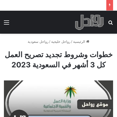
بحث عن
الق
الرئيسية
/
رواحل خليجية
/
رواحل سعودية
خطوات وشروط تجديد تصريح العمل
كل 3 أشهر في السعودية 2023