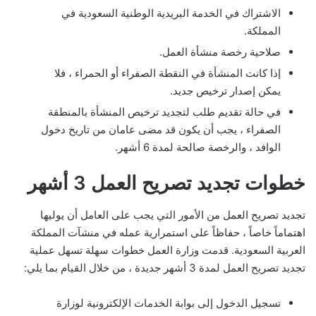
الاشتراك في الخدمة البريدية الوطنية السعودية في
المملكة.
صلاحية رخصة منشأة العمل.
إذا كانت المنشأة في النقطة الصفراء أو الحمراء ، فلا
يمكن إصدار ترخيص جديد.
في حالة تقديم طلب لتجديد ترخيص المنشأة بالمنطقة
الصفراء ، يجب أن يكون قد مضى عامان من تاريخ دخول
الوافد ، والرخصة صالحة لمدة 6 أشهر.
خطوات تجديد تصريح العمل 3 أشهر
تجديد تصريح العمل من الأمور التي يجب على العامل أن يوليها
اهتماماً خاصاً ، حفاظاً على استمرارية عمله في منشآت المملكة
العربية السعودية. قدمت وزارة العمل خطوات سهلة تسهل عملية
تجديد تصريح العمل لمدة 3 أشهر جديدة ، من خلال القيام بما يلي:
تسجيل الدخول إلى بوابة الخدمات الإلكترونية لوزارة