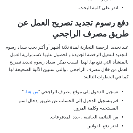
انقر على كلمة البحث.
دفع رسوم تجديد تصريح العمل عن
طريق مصرف الراجحي
عند تجديد الرخصة التجارية لمدة ثلاثة أشهر أو أكثر يجب سداد رسوم
التجديد لتفعيل الرخصة الجديدة والحصول عليها لاستمرارية العمل
بالمنشأة التي تقع بها. لهذا السبب يمكن سداد رسوم تجديد تصريح
العمل من خلال مصرف الراجحي ، والتي سنبين الآلية الصحيحة لها
كما في الخطوات التالية:
تسجيل الدخول إلى موقع مصرف الراجحي “
من هنا
. “
قم بتسجيل الدخول إلى الحساب عن طريق إدخال اسم
المستخدم وكلمة المرور.
من القائمة الجانبية ، حدد المدفوعات.
اختر دفع الفواتير.