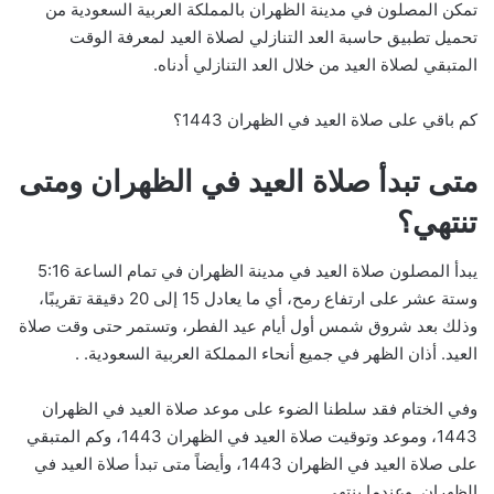
تمكن المصلون في مدينة الظهران بالمملكة العربية السعودية من
تحميل تطبيق حاسبة العد التنازلي لصلاة العيد لمعرفة الوقت
المتبقي لصلاة العيد من خلال العد التنازلي أدناه.
كم باقي على صلاة العيد في الظهران 1443؟
متى تبدأ صلاة العيد في الظهران ومتى
تنتهي؟
يبدأ المصلون صلاة العيد في مدينة الظهران في تمام الساعة 5:16
وستة عشر على ارتفاع رمح، أي ما يعادل 15 إلى 20 دقيقة تقريبًا،
وذلك بعد شروق شمس أول أيام عيد الفطر، وتستمر حتى وقت صلاة
العيد. أذان الظهر في جميع أنحاء المملكة العربية السعودية. .
وفي الختام فقد سلطنا الضوء على موعد صلاة العيد في الظهران
1443، وموعد وتوقيت صلاة العيد في الظهران 1443، وكم المتبقي
على صلاة العيد في الظهران 1443، وأيضاً متى تبدأ صلاة العيد في
الظهران. وعندما ينتهي.