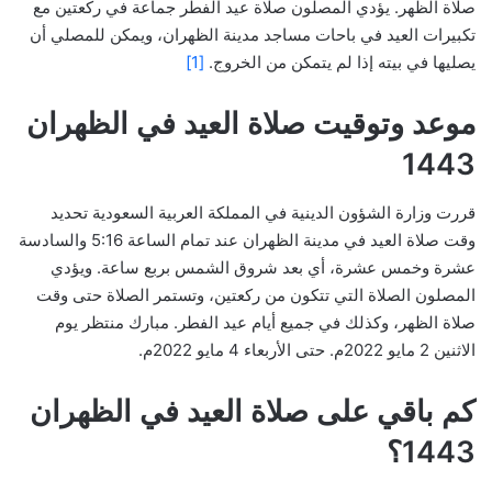
صلاة الظهر. يؤدي المصلون صلاة عيد الفطر جماعة في ركعتين مع
تكبيرات العيد في باحات مساجد مدينة الظهران، ويمكن للمصلي أن
يصليها في بيته إذا لم يتمكن من الخروج.
[1]
موعد وتوقيت صلاة العيد في الظهران
1443
قررت وزارة الشؤون الدينية في المملكة العربية السعودية تحديد
وقت صلاة العيد في مدينة الظهران عند تمام الساعة 5:16 والسادسة
عشرة وخمس عشرة، أي بعد شروق الشمس بربع ساعة. ويؤدي
المصلون الصلاة التي تتكون من ركعتين، وتستمر الصلاة حتى وقت
صلاة الظهر، وكذلك في جميع أيام عيد الفطر. مبارك منتظر يوم
الاثنين 2 مايو 2022م. حتى الأربعاء 4 مايو 2022م.
كم باقي على صلاة العيد في الظهران
1443؟