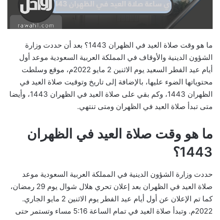
ما هو وقت صلاة العيد في الظهران 1443؟ بعد أن حددت وزارة
الشؤون الدينية والأوقاف في المملكة العربية السعودية موعد أول
أيام عيد الفطر السعيد يوم الاثنين 2 مايو 2022م، موقع وسلطت
محتوياتها الضوء عليها، بالإضافة إلى تاريخ وتوقيت صلاة العيد في
الظهران 1443، وكم بقي على صلاة العيد في الظهران 1443، وأيضا
متى تبدأ صلاة العيد في الظهران ومتى تنتهي.
ما هو وقت صلاة العيد في الظهران
1443؟
حددت وزارة الشؤون الدينية في المملكة العربية السعودية موعد
صلاة العيد في الظهران بعد إعلان تحري هلال شوال يوم 29 رمضان،
كما تم الإعلان عن أول أيام عيد الفطر يوم الاثنين 2 مايو الجاري.
2022م. وتبدأ صلاة العيد في تمام الساعة 5:16 مساء وتستمر حتى