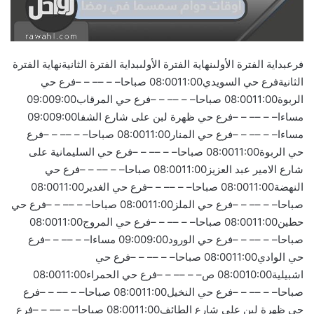
فرعبداية الفترة الأولىنهاية الفترة الأولىبداية الفترة الثانيةنهاية الفترة
الثانيةفرع حي السويدي08:0011:00 صباحا– – –– – –فرع حي
الربوة08:0011:00 صباحا– – –– – –فرع حي المرقاب09:009:00
مساءا– – –– – –فرع حي ظهرة لبن على شارع الشفا09:009:00
مساءا– – –– – –فرع حي المنار08:0011:00 صباحا– – –– – –فرع
حي الربوة08:0011:00 صباحا– – –– – –فرع حي السليمانية على
شارع الامير عبد العزيز08:0011:00 صباحا– – –– – –فرع حي
النهضة08:0011:00 صباحا– – –– – –فرع حي الغدير08:0011:00
صباحا– – –– – –فرع حي الملز08:0011:00 صباحا– – –– – –فرع حي
حطين08:0011:00 صباحا– – –– – –فرع حي المروج08:0011:00
صباحا– – –– – –فرع حي الورود09:009:00 مساءا– – –– – –فرع
حي الوادي08:0011:00 صباحا– – –– – –فرع حي
اشبيلية08:0010:00 ص– – –– – –فرع حي الحمراء08:0011:00
صباحا– – –– – –فرع حي النخيل08:0011:00 صباحا– – –– – –فرع
حي ظهرة لبن على شارع الطائف08:0011:00 صباحا– – –– – –فرع