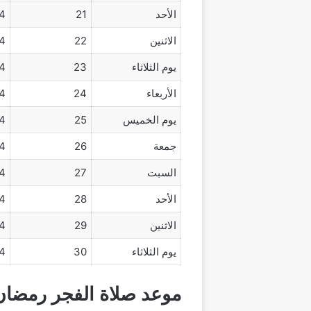
الأحد
21
4
الاثنين
22
4
يوم الثلاثاء
23
4
الأربعاء
24
4
يوم الخميس
25
4
جمعة
26
4
السبت
27
4
الأحد
28
4
الاثنين
29
4
يوم الثلاثاء
30
4
موعد صلاة الفجر رمضان 2024 مكة المكر