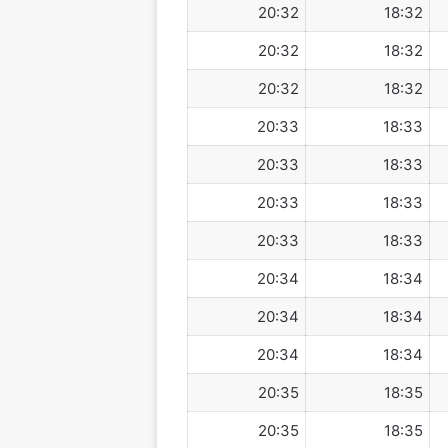
20:32
18:32
20:32
18:32
20:32
18:32
20:33
18:33
20:33
18:33
20:33
18:33
20:33
18:33
20:34
18:34
20:34
18:34
20:34
18:34
20:35
18:35
20:35
18:35