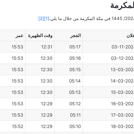
[2]
[1]
لان
الفجر
وقت الظهيرة
عمر
15:53
12:31
05:17
03-11-202
15:53
12:30
05:16
03-12-202
15:53
12:30
05:15
13-03-202
15:53
12:30
05:14
14-03-202
15:53
12:30
05:13
15-03-202
15:53
12:29
05:12
16-03-202
15:53
12:29
05:11
17-03-202
15:52
12:29
05:10
18-03-202