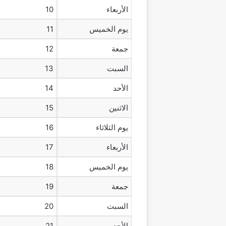
الأربعاء
10
يوم الخميس
11
جمعة
12
السبت
13
الأحد
14
الاثنين
15
يوم الثلاثاء
16
الأربعاء
17
يوم الخميس
18
جمعة
19
السبت
20
الأحد
21