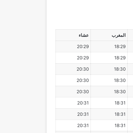
المغرب
عشاء
20:29
18:29
20:29
18:29
20:30
18:30
20:30
18:30
20:30
18:30
20:31
18:31
20:31
18:31
20:31
18:31