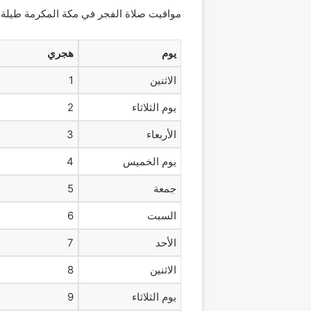
مواقيت صلاة الفجر في مكة المكرمة طيلة شهر رمضان المبارك لعا
يوم
هجري
الاثنين
1
يوم الثلاثاء
2
الأربعاء
3
يوم الخميس
4
جمعة
5
السبت
6
الأحد
7
الاثنين
8
يوم الثلاثاء
9