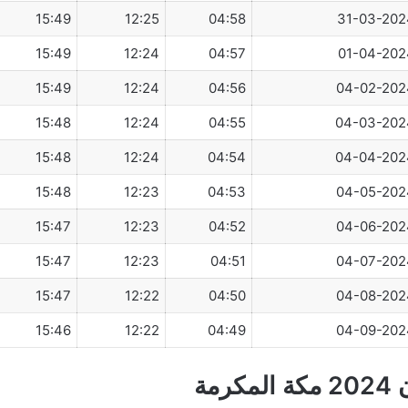
15:49
12:25
04:58
31-03-202
15:49
12:24
04:57
01-04-202
15:49
12:24
04:56
04-02-202
15:48
12:24
04:55
04-03-202
15:48
12:24
04:54
04-04-202
15:48
12:23
04:53
04-05-202
15:47
12:23
04:52
04-06-202
15:47
12:23
04:51
04-07-202
15:47
12:22
04:50
04-08-202
15:46
12:22
04:49
04-09-202
مة