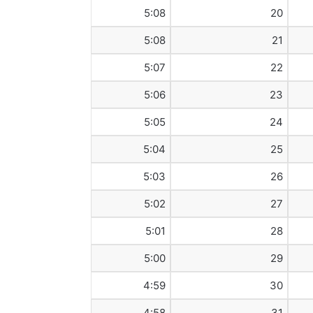
5:08
20
5:08
21
5:07
22
5:06
23
5:05
24
5:04
25
5:03
26
5:02
27
5:01
28
5:00
29
4:59
30
4:58
31