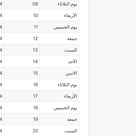
يوم الثلاثاء
09
4
الأربعاء
10
4
يوم الخميس
11
4
جمعة
12
4
السبت
13
4
الأحد
14
4
الاثنين
15
4
يوم الثلاثاء
16
4
الأربعاء
17
4
يوم الخميس
18
4
جمعة
19
4
السبت
20
4