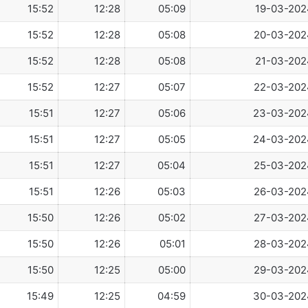
15:52
12:28
05:09
19-03-202
15:52
12:28
05:08
20-03-202
15:52
12:28
05:08
21-03-202
15:52
12:27
05:07
22-03-202
15:51
12:27
05:06
23-03-202
15:51
12:27
05:05
24-03-202
15:51
12:27
05:04
25-03-202
15:51
12:26
05:03
26-03-202
15:50
12:26
05:02
27-03-202
15:50
12:26
05:01
28-03-202
15:50
12:25
05:00
29-03-202
15:49
12:25
04:59
30-03-202