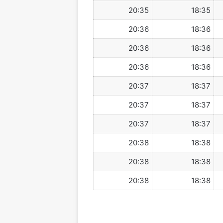
20:35
18:35
20:36
18:36
20:36
18:36
20:36
18:36
20:37
18:37
20:37
18:37
20:37
18:37
20:38
18:38
20:38
18:38
20:38
18:38