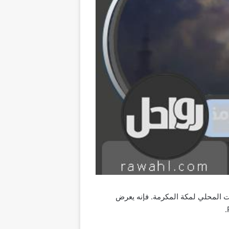
توقيت المحلي لمكة المكرمة. فإنه يعرض