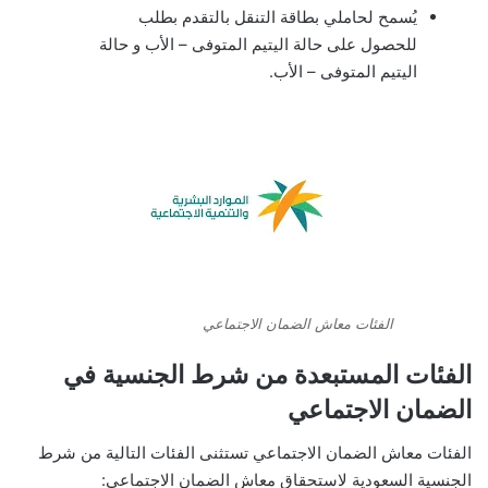
يُسمح لحاملي بطاقة التنقل بالتقدم بطلب
للحصول على حالة اليتيم المتوفى – الأب و حالة
اليتيم المتوفى – الأب.
الفئات معاش الضمان الاجتماعي
الفئات المستبعدة من شرط الجنسية في
الضمان الاجتماعي
الفئات معاش الضمان الاجتماعي تستثنى الفئات التالية من شرط
الجنسية السعودية لاستحقاق معاش الضمان الاجتماعي: