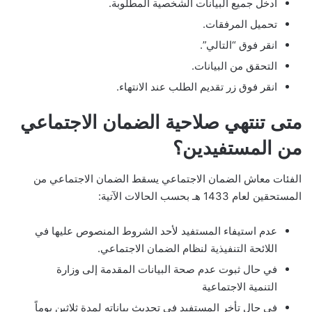
أدخل جميع البيانات الشخصية المطلوبة.
تحميل المرفقات.
انقر فوق “التالي”.
التحقق من البيانات.
انقر فوق زر تقديم الطلب عند الانتهاء.
متى تنتهي صلاحية الضمان الاجتماعي
من المستفيدين؟
الفئات معاش الضمان الاجتماعي يسقط الضمان الاجتماعي من
المستحقين لعام 1433 هـ بحسب الحالات الآتية:
عدم استيفاء المستفيد لأحد الشروط المنصوص عليها في
اللائحة التنفيذية لنظام الضمان الاجتماعي.
في حال ثبوت عدم صحة البيانات المقدمة إلى وزارة
التنمية الاجتماعية
في حال تأخر المستفيد في تحديث بياناته لمدة ثلاثين يوماً