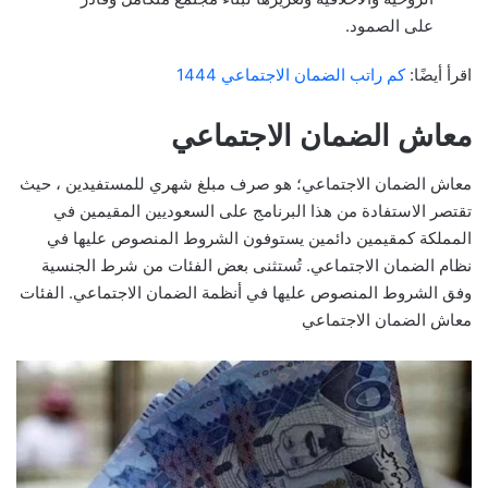
على الصمود.
اقرأ أيضًا:
كم راتب الضمان الاجتماعي 1444
معاش الضمان الاجتماعي
معاش الضمان الاجتماعي؛ هو صرف مبلغ شهري للمستفيدين ، حيث
تقتصر الاستفادة من هذا البرنامج على السعوديين المقيمين في
المملكة كمقيمين دائمين يستوفون الشروط المنصوص عليها في
نظام الضمان الاجتماعي. تُستثنى بعض الفئات من شرط الجنسية
وفق الشروط المنصوص عليها في أنظمة الضمان الاجتماعي. الفئات
معاش الضمان الاجتماعي