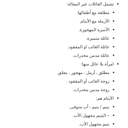
تشمل العائلات غير المعالة:
مطلقة مع أطفالها.
الأرملة مع الأيتام.
الأسرة المهجورة.
عائلة متميزة.
عائلة الغائب او المفقود.
عائلة مدمن مخدرات.
امرأة بلا عائل منها:
مطلق ، أرمل ، مهجور ، معلق.
زوجة الغائب أو المفقود.
زوجة مدمن مخدرات.
الأيتام هم:
يتيم / يتيم ، أب متوفى.
– اليتيم مجهول الأب.
يتيم مجهول الأب.