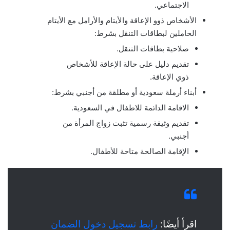
الاجتماعي.
الأشخاص ذوو الإعاقة والأيتام والأرامل مع الأيتام
الحاملين لبطاقات التنقل بشرط:
صلاحية بطاقات التنقل.
تقديم دليل على حالة الإعاقة للأشخاص
ذوي الإعاقة.
أبناء أرملة سعودية أو مطلقة من أجنبي بشرط:
الاقامة الدائمة للاطفال في السعودية.
تقديم وثيقة رسمية تثبت زواج المرأة من
أجنبي.
الإقامة الصالحة متاحة للأطفال.
اقرأ أيضًا:
رابط تسجيل دخول الضمان