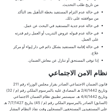
من تاريخ طلب التحديث.
في حالة عدم التزام المستفيد بخطة التأهيل بعد التأكد
من موافقته على ذلك.
في حالة عدم جدية المستفيد في البحث عن عمل.
في حالة عدم قبوله عروض التدريب أو العمل رغم قدرته
على العمل.
في حالة إقامة المستفيد بشكل دائم في دار إيواء أو مركز
علاج.
إذا توفى المستحق أو تنازل عن معاش الضمان.
نظام الامن الاجتماعي
قانون الضمان الاجتماعي الصادر بقرار مجلس الوزراء رقم 211
وتاريخ 2/4/1442 هـ المصادق عليه بالمرسوم الملكي رقم (م / 32)
وتاريخ 4/4/1442 هـ. سيستمر تطبيق نظام الضمان الاجتماعي
(السابق) الصادر بالمرسوم الملكي رقم (م / 45) بتاريخ 7/7/1427 هـ
على المستفيدين المستحقين المسجلين وقت نفاذ النظام المشار