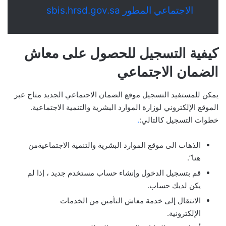
الاجتماعي المطور sbis.hrsd.gov.sa
كيفية التسجيل للحصول على معاش
الضمان الاجتماعي
يمكن للمستفيد التسجيل موقع الضمان الاجتماعي الجديد متاح عبر
الموقع الإلكتروني لوزارة الموارد البشرية والتنمية الاجتماعية.
خطوات التسجيل كالتالي:
.
الذهاب الى موقع الموارد البشرية والتنمية الاجتماعيةمن
هنا”.
قم بتسجيل الدخول وإنشاء حساب مستخدم جديد ، إذا لم
يكن لديك حساب.
الانتقال إلى خدمة معاش التأمين من الخدمات
الإلكترونية.