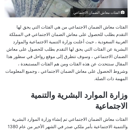
الفئات معاش الضمان الاجتماعي
الفئات معاش الضمان الاجتماعي من هي الفئات التي يحق لها
التقدم بطلب للحصول على معاش الضمان الاجتماعي في المملكة
العربية السعودية ، حيث أعلنت وزارة التنمية الاجتماعية والموارد
البشرية عن الفئات التي يحق لها التقدم بطلب للحصول على معاش
الضمان الاجتماعي ، وسوف تتطرق إلى موقع رواحل في سطور هذا
المقال سنتحدث عن هذه الفئات ومن هم الفئات المستبعدة ،
وشروط الحصول على معاش الضمان الاجتماعي ، وجميع المعلومات
المهمة ذات الصلة.
وزارة الموارد البشرية والتنمية
الاجتماعية
الفئات معاش الضمان الاجتماعي تم إنشاء وزارة الموارد البشرية
والتنمية الاجتماعية بأمر ملكي صدر في الشهر الأخير من عام 1380