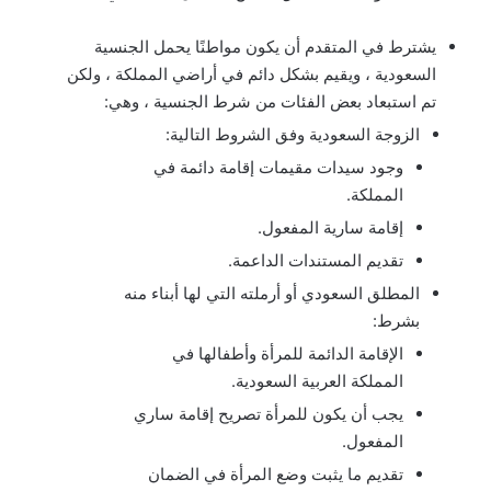
يشترط في المتقدم أن يكون مواطنًا يحمل الجنسية
السعودية ، ويقيم بشكل دائم في أراضي المملكة ، ولكن
تم استبعاد بعض الفئات من شرط الجنسية ، وهي:
الزوجة السعودية وفق الشروط التالية:
وجود سيدات مقيمات إقامة دائمة في
المملكة.
إقامة سارية المفعول.
تقديم المستندات الداعمة.
المطلق السعودي أو أرملته التي لها أبناء منه
بشرط:
الإقامة الدائمة للمرأة وأطفالها في
المملكة العربية السعودية.
يجب أن يكون للمرأة تصريح إقامة ساري
المفعول.
تقديم ما يثبت وضع المرأة في الضمان