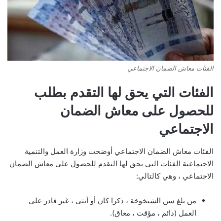
الفئات معاش الضمان الاجتماعي
الفئات التي يحق لها التقدم بطلب
للحصول على معاش الضمان
الاجتماعي
الفئات معاش الضمان الاجتماعي أوضحت وزارة العمل والتنمية
الاجتماعية الفئات التي يحق لها التقدم للحصول على معاش الضمان
الاجتماعي ، وهي كالتالي:
من بلغ سن الشيخوخة ، ذكرا كان أو أنثى ، غير قادر على
العمل (دائم ، مؤقت ، معاق).