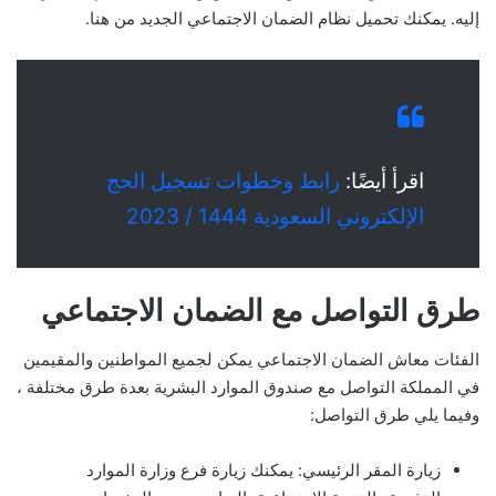
إليه. يمكنك تحميل نظام الضمان الاجتماعي الجديد من هنا.
اقرأ أيضًا:
رابط وخطوات تسجيل الحج
الإلكتروني السعودية 1444 / 2023
طرق التواصل مع الضمان الاجتماعي
الفئات معاش الضمان الاجتماعي يمكن لجميع المواطنين والمقيمين
في المملكة التواصل مع صندوق الموارد البشرية بعدة طرق مختلفة ،
وفيما يلي طرق التواصل:
زيارة المقر الرئيسي: يمكنك زيارة فرع وزارة الموارد