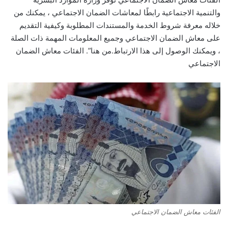
والتنمية الاجتماعية رابطًا لمعاشات الضمان الاجتماعي ، يمكنك من
خلاله معرفة شروط الخدمة والمستندات المطلوبة وكيفية التقديم
على معاش الضمان الاجتماعي وجميع المعلومات المهمة ذات الصلة
، ويمكنك الوصول إلى هذا الارتباط.من هنا”. الفئات معاش الضمان
الاجتماعي
الفئات معاش الضمان الاجتماعي