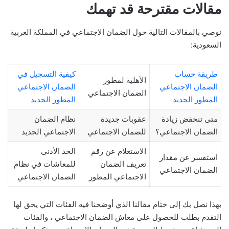
مقالات مقترحة قد تهمك
نوصي بالمقالات التالية حول الضمان الاجتماعي في المملكة العربية
السعودية:
طريقة حساب
كيفية التسجيل في
الأهلية لمطور
الضمان الاجتماعي
الضمان الاجتماعي
الضمان الاجتماعي
المطور الجديد
المطور الجديد
متى تنخفض زيادة
عقوبات جديدة
نظام الضمان
الضمان الاجتماعي؟
للضمان الاجتماعي
الاجتماعي الجديد
الاستعلام عن رقم
الحد الأدنى
استفسر عن مقدار
تعريف الضمان
للمعاشات في نظام
الضمان الاجتماعي
الاجتماعي المطور
الضمان الاجتماعي
بهذا نصل بك إلى ختام مقالنا الذي أوضحنا فيه الفئات التي يحق لها
التقدم بطلب للحصول على معاش الضمان الاجتماعي ، والفئات