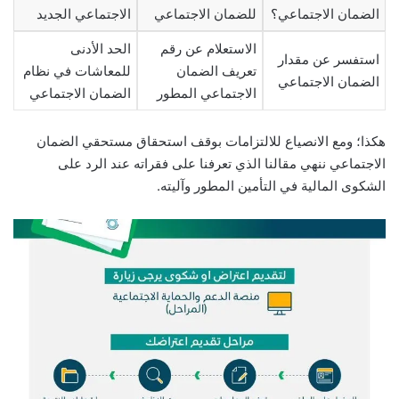
الضمان الاجتماعي؟
للضمان الاجتماعي
الاجتماعي الجديد
الاستعلام عن رقم
الحد الأدنى
استفسر عن مقدار
تعريف الضمان
للمعاشات في نظام
الضمان الاجتماعي
الاجتماعي المطور
الضمان الاجتماعي
هكذا؛ ومع الانصياع للالتزامات بوقف استحقاق مستحقي الضمان
الاجتماعي ننهي مقالنا الذي تعرفنا على فقراته عند الرد على
الشكوى المالية في التأمين المطور وآليته.