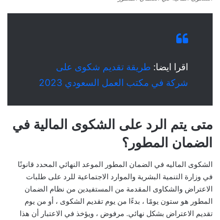
اقرا ايضا:
طريقة تقديم شكوى على
شركة في مكتب العمل السعودي 2023
متى يتم الرد على الشكوى المالية في
الضمان المطور؟
الشكوى الماليه في الضمان المطور الموعد النهائي المحدد قانونًا
في وزارة التنمية البشرية والموارد الاجتماعية للرد على طلبات
الاعتراض والشكاوى المقدمة من المستفيدين من نظام الضمان
المطور هو ستون يومًا ، بدءًا من يوم تقديم الشكوى ، أو من يوم
تقديم الاعتراض بشكل نهائي. مرفوض ، ويؤخذ في الاعتبار أن هذا