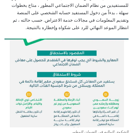
للمستفيدين من نظام الضمان الاجتماعي المطور ، متاح بخطوات
سهلة ، بدءاً من دخول المستفيد حسابه الشخصي على المنصة
وتقديم المعلومات في مجالات خدمة الاعتراض. حسب حالته ، ثم
انتظار الموعد النهائي للرد على شكواه وإخطاره بالنتيجة.
الشكوى الماليه في الضمان المطور