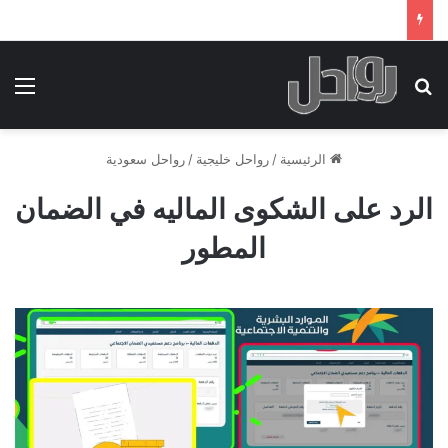
بحث عن
الق
الرئيسية
/
رواحل خليجية
/
رواحل سعودية
الرد على الشكوى الماليه في الضمان
المطور