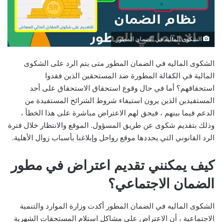
الشكوى الماليه في الضمان المطور
الشكوى الماليه في الضمان المطور متى يتم الرد على الشكوى
المالية في الكفالة المطورة ضد المستحقين الذين فقدوا
استحقاقهم؟ أما في حال وقوع استحقاق الاستحقاق على أحد
المستفيدين الذين يرون استيفاء شروط الشرائح المستفيدة من
الدعم فيما بينهم ، فيحق لهم الاعتراض مباشرة على هذا الخطأ ،
وذلك بتقديم شكوى عن طريق المسؤول. الموقع والانتظار خلال فترة
الرد القانوني التي يحددها موقع رواحل وإبلاغنا بأسباب زوال الأهلية.
كيف يمكنني تقديم اعتراض في مطور
الضمان الاجتماعي؟
الشكوى الماليه في الضمان المطور أكدت وزارة الموارد والتنمية
الاجتماعية ، أن الاعتراض على مشاكل استلام المستحقات الشهرية