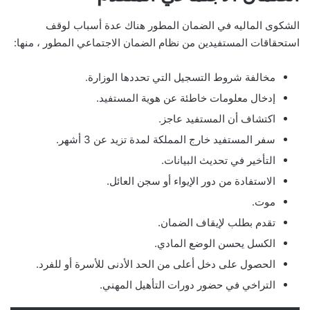
الشكوى الماليه في الضمان المطور هناك عدة أسباب لوقف
استحقاقات المستفيدين من نظام الضمان الاجتماعي المطور ، منها:
مخالفة شروط التسجيل التي تحددها الوزارة.
إدخال معلومات خاطئة عن هوية المستفيد.
اكتشاف أن المستفيد عاجز.
سفر المستفيد خارج المملكة لمدة تزيد عن 3 أشهر.
التأخير في تحديث البيانات.
الاستفادة من دور الإيواء أو سجن العائل.
موت.
تقدم بطلب لإيقاف الضمان.
الكسل يحسن الوضع المادي.
الحصول على دخل أعلى من الحد الأدنى للأسرة أو للفرد.
التراخي في حضور دورات التأهيل المهني.