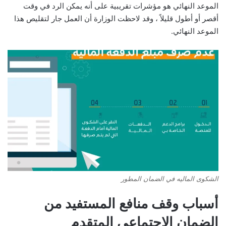
الموعد النهائي هو مؤشرات تقريبية على أنه يمكن الرد في وقت
أقصر أو أطول قليلاً ، وقد لاحظت الوزارة أن العمل جار لتقليص هذا
الموعد النهائي.
الشكوى الماليه في الضمان المطور
أسباب وقف منافع المستفيد من
الضمان الاجتماعي المتقدم