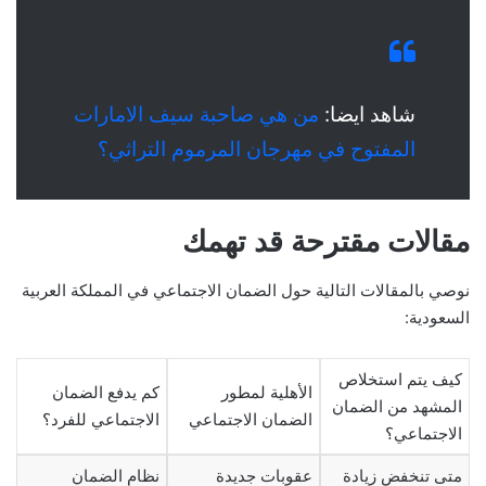
شاهد ايضا:
من هي صاحبة سيف الامارات
المفتوح في مهرجان المرموم التراثي؟
مقالات مقترحة قد تهمك
نوصي بالمقالات التالية حول الضمان الاجتماعي في المملكة العربية
السعودية:
كيف يتم استخلاص
الأهلية لمطور
كم يدفع الضمان
المشهد من الضمان
الضمان الاجتماعي
الاجتماعي للفرد؟
الاجتماعي؟
متى تنخفض زيادة
عقوبات جديدة
نظام الضمان