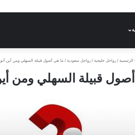
ة
الرئيسية
/
رواحل خليجية
/
رواحل سعودية
/
ما هي أصول قبيلة السهلي ومن أين أتوا
صول قبيلة السهلي ومن أين