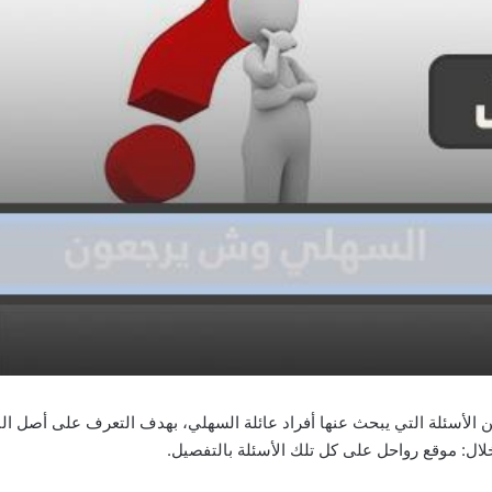
ن الأسئلة التي يبحث عنها أفراد عائلة السهلي، بهدف التعرف على أصل ال
لال: موقع رواحل على كل تلك الأسئلة بالتفصيل.