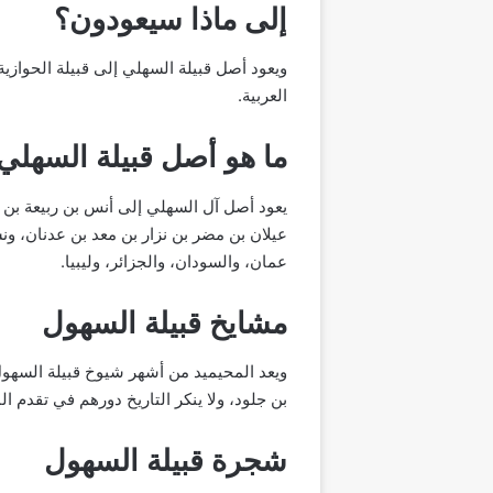
إلى ماذا سيعودون؟
ويعود أصل قبيلة السهلي إلى قبيلة الحوازية
العربية.
ما هو أصل قبيلة السهلي
يعود أصل آل السهلي إلى أنس بن ربيعة بن 
عيلان بن مضر بن نزار بن معد بن عدنان، ون
عمان، والسودان، والجزائر، وليبيا.
مشايخ قبيلة السهول
ويعد المحيميد من أشهر شيوخ قبيلة السهول،
بن جلود، ولا ينكر التاريخ دورهم في تقدم ا
شجرة قبيلة السهول