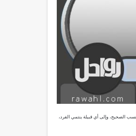
نسب الصحيح، وإلى أي قبيلة ينتمي الفرد،