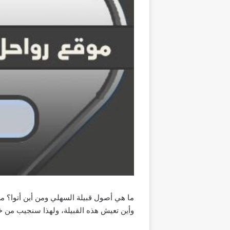
ما هي أصول قبيلة السهلي ومن أين أتوا؟ م
وأين تعيش هذه القبيلة، ولهذا سنجيب من خ