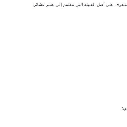
نتعرف على أصل القبيلة التي تنقسم إلى عشر عشائر:
ي: