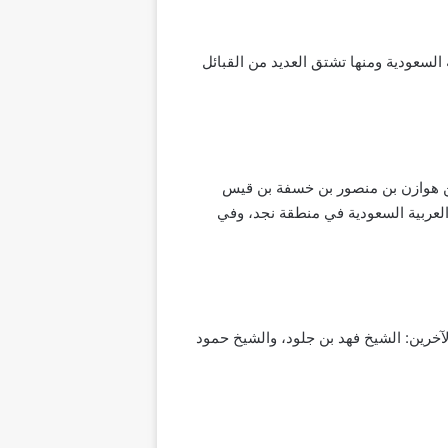
 السعودية ومنها تشتق العديد من القبائل
 بن هوازن بن منصور بن خسفة بن قيس
العربية السعودية في منطقة نجد، وفي
آخرين: الشيخ فهد بن جلود، والشيخ حمود