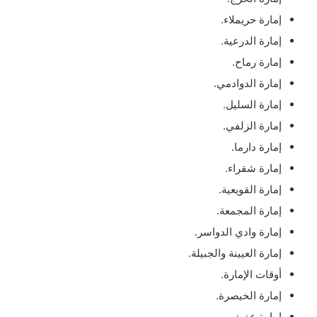
إمارة حريملاء.
إمارة الدرعية.
إمارة رماح.
إمارة الدوادمي.
إمارة السليل.
إمارة الزلفي.
إمارة دارما.
إمارة شقراء.
إمارة القويعية.
إمارة المجمعة.
إمارة وادي الدواسر.
إمارة العيينة والجبيلة.
أوقات الإمارة.
إمارة الخيصرة.
إمارة عفيف.