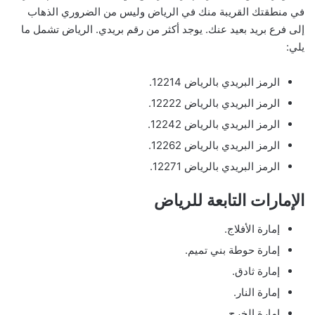
في منطقتك القريبة منك في الرياض وليس من الضروري الذهاب
إلى فرع بريد بعيد عنك. يوجد أكثر من رقم بريدي. الرياض تشمل ما
يلي:
الرمز البريدي بالرياض 12214.
الرمز البريدي بالرياض 12222.
الرمز البريدي بالرياض 12242.
الرمز البريدي بالرياض 12262.
الرمز البريدي بالرياض 12271.
الإمارات التابعة للرياض
إمارة الأفلاج.
إمارة حوطة بني تميم.
إمارة ثادق.
إمارة النار.
إمارة الخرج.