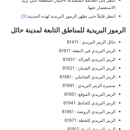
انتقل إلى القائمة المنسدلة لاختيار المنطقة التي تريد
الاستفسار عنها.
انتظر قليلاً حتى تظهر الرموز البريدية لهذه المدينة.
[3]
الرموز البريدية للمناطق التابعة لمدينة حائل
حائل الرمز البريدي : 81411
الرمز البريدي في البقعة: 81911
الرمز البريدي الغزالة : 81931
الرمز البريدي الشنان : 81921
الرمز البريدي الشاملي : 81981
سميرة الرمز البريدي : 81991
الرمز البريدي الموقع: 81951
الرمز البريدي للحائط: 81941
الرمز البريدي الروضة : 81961
الرمز البريدي للخطة: 81971
الرمز البريدي لتربة: 81912