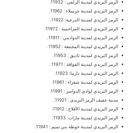
الرمز البريدي لمدينة الزلفي : 11932.
الرمز البريدي لمدينة حريملاء : 11962.
الرمز البريدي لمدينة الدرعية: 11922.
الرمز البريدي لمدينة المزاحمية : 11972.
الرمز البريدي لمدينة الدوادمي : 11911.
الرمز البريدي لمدينة المجمعة : 11952.
الرمز البريدي لمدينة ثاديق : 11953.
الرمز البريدي لمدينة القواقة : 11971.
الرمز البريدي لمدينة دارما: 11923.
الرمز البريدي لمدينة شقراء : 11961.
الرمز البريدي لوادي الدواسر : 11991.
مدينة عفيف الرمز البريدي : 11921.
الرمز البريدي لمدينة الأفلاج : 11912.
الرمز البريدي لمدينة مارات: 11933.
الرمز البريدي لمدينة حوطة بني تميم : 11941.