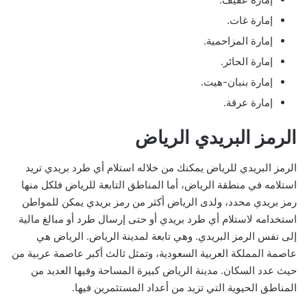
إمارة غات.
إمارة المزاحمية.
إمارة الحائر.
إمارة بنبان-هيت.
إمارة عرقة.
الرمز البريدي الرياض
الرمز البريدي للرياض يمكنك من خلاله استلام أي طرد بريدي تريد
استلامه في منطقة الرياض، أما المناطق التابعة للرياض فلكل منها
رمز بريدي محدد، ولدى الرياض أكثر من رمز بريدي يمكن للمواطن
استخدامه لاستلام أي طرد بريدي أو حتى إرسال طرد أو مبالغ مالية
إلى نفس الرمز البريدي. وهي تابعة لمدينة الرياض. الرياض هي
عاصمة المملكة العربية السعودية، وتمثل ثالث أكبر عاصمة عربية من
حيث عدد السكان. مدينة الرياض كبيرة المساحة وفيها العديد من
المناطق الحيوية التي تزيد من أعداد المستثمرين فيها.