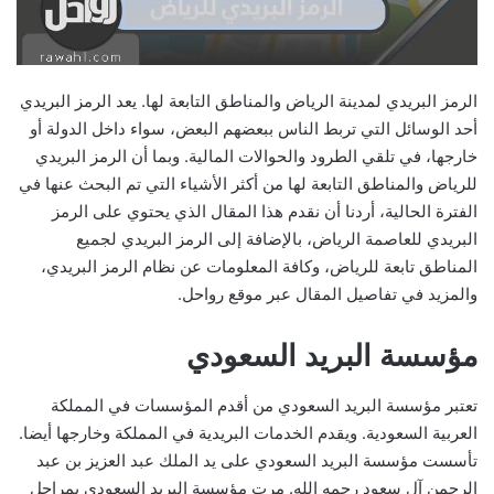
الرمز البريدي لمدينة الرياض والمناطق التابعة لها. يعد الرمز البريدي
أحد الوسائل التي تربط الناس ببعضهم البعض، سواء داخل الدولة أو
خارجها، في تلقي الطرود والحوالات المالية. وبما أن الرمز البريدي
للرياض والمناطق التابعة لها من أكثر الأشياء التي تم البحث عنها في
الفترة الحالية، أردنا أن نقدم هذا المقال الذي يحتوي على الرمز
البريدي للعاصمة الرياض، بالإضافة إلى الرمز البريدي لجميع
المناطق تابعة للرياض، وكافة المعلومات عن نظام الرمز البريدي،
والمزيد في تفاصيل المقال عبر موقع رواحل.
مؤسسة البريد السعودي
تعتبر مؤسسة البريد السعودي من أقدم المؤسسات في المملكة
العربية السعودية. ويقدم الخدمات البريدية في المملكة وخارجها أيضا.
تأسست مؤسسة البريد السعودي على يد الملك عبد العزيز بن عبد
الرحمن آل سعود رحمه الله. مرت مؤسسة البريد السعودي بمراحل