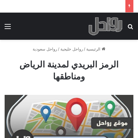
بحث عن
الق
الرئيسية
/
رواحل خليجية
/
رواحل سعودية
الرمز البريدي لمدينة الرياض
ومناطقها