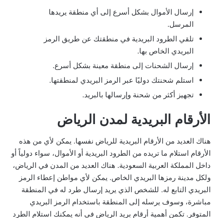
إرسال الأموال بشكل أسرع إلى أي منطقة يريدها
المرسل.
تلقي الطرود البريدية في منطقتك عن طريق الرمز
البريدي الخاص بها.
إرسال الشحنات إلى منطقة معينة بشكل أسرع.
استلم شحنتك دوليًا عبر الرمز البريدي لمنطقتها.
تجهيز أكثر من شحنة وإرسالها بالبريد.
الأرقام البريدية لمدن الرياض
هناك العديد من الأرقام البريدية للرياض نفسها. يمكن لأي من هذه
الأرقام استلام ما تريده من الطرود البريدية أو الأموال، سواء دولياً أو
داخل المملكة العربية السعودية. هناك العديد من المدن في الرياض،
ولكل مدينة رمزها البريدي الخاص. يمكن لأي مواطن إعطاء الرمز
البريدي التابع له. للشخص الذي يريد إرسال طرد له في المنطقة
مباشرة، وسوف يرسله إلى المنطقة باستخدام الرمز البريدي
المتوفر. تكمن أهمية أرقام بريد الرياض في أنه يمكنك استلام الطرد