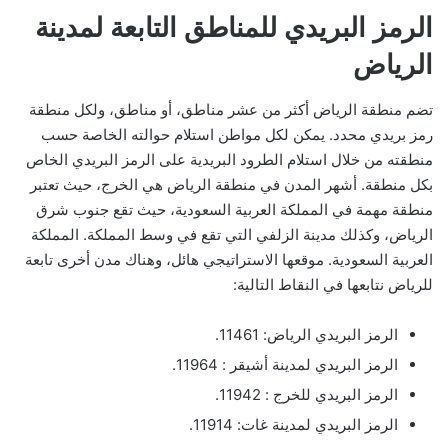
الرمز البريدي للمناطق التابعة لمدينة
الرياض
تضم منطقة الرياض أكثر من عشر مناطق، أو مناطق، ولكل منطقة
رمز بريدي محدد. يمكن لكل مواطن استلام حوالته الخاصة حسب
منطقته من خلال استلام الطرود البريدية على الرمز البريدي الخاص
بكل منطقة. أشهر المدن في منطقة الرياض هي الخرج، حيث تعتبر
منطقة مهمة في المملكة العربية السعودية، حيث تقع جنوب شرق
الرياض، وكذلك مدينة الزلفي التي تقع في وسط المملكة. المملكة
العربية السعودية. موقعها الاستراتيجي هائل، وهناك مدن أخرى تابعة
للرياض نتابعها في النقاط التالية:
الرمز البريدي الرياض: 11461.
الرمز البريدي لمدينة أشيقر : 11964.
الرمز البريدي للخرج : 11942.
الرمز البريدي لمدينة غات: 11914.