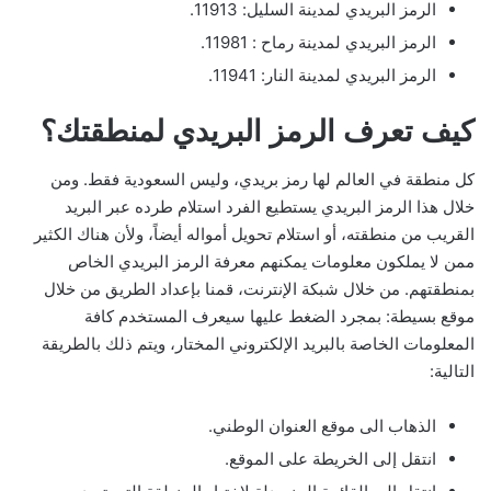
الرمز البريدي لمدينة السليل: 11913.
الرمز البريدي لمدينة رماح : 11981.
الرمز البريدي لمدينة النار: 11941.
كيف تعرف الرمز البريدي لمنطقتك؟
كل منطقة في العالم لها رمز بريدي، وليس السعودية فقط. ومن
خلال هذا الرمز البريدي يستطيع الفرد استلام طرده عبر البريد
القريب من منطقته، أو استلام تحويل أمواله أيضاً، ولأن هناك الكثير
ممن لا يملكون معلومات يمكنهم معرفة الرمز البريدي الخاص
بمنطقتهم. من خلال شبكة الإنترنت، قمنا بإعداد الطريق من خلال
موقع بسيطة: بمجرد الضغط عليها سيعرف المستخدم كافة
المعلومات الخاصة بالبريد الإلكتروني المختار، ويتم ذلك بالطريقة
التالية:
الذهاب الى موقع العنوان الوطني.
انتقل إلى الخريطة على الموقع.