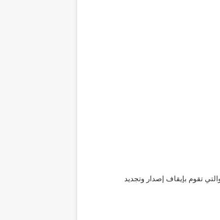
التي تقوم بإيقاف إصدار وتجديد