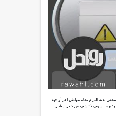
شخص لديه التزام تجاه مواطن آخر أو جهة
ات وغيرها. سوف نكتشف من خلال رواحل: