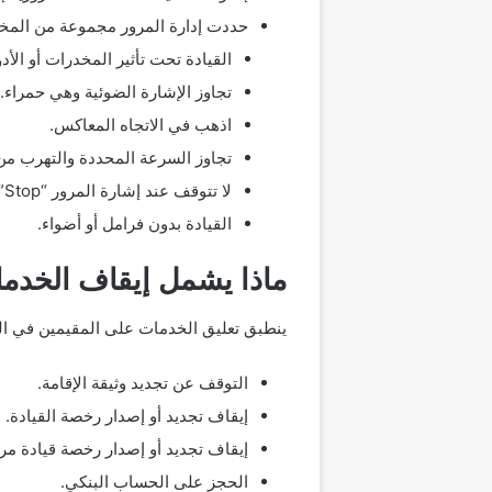
حددت إدارة المرور مجموعة من المخال
القيادة تحت تأثير المخدرات أو الأد
تجاوز الإشارة الضوئية وهي حمراء.
اذهب في الاتجاه المعاكس.
تجاوز السرعة المحددة والتهرب من 
لا تتوقف عند إشارة المرور “Stop”.
القيادة بدون فرامل أو أضواء.
ماذا يشمل إيقاف الخدم
ينطبق تعليق الخدمات على المقيمين في الم
التوقف عن تجديد وثيقة الإقامة.
إيقاف تجديد أو إصدار رخصة القيادة.
إيقاف تجديد أو إصدار رخصة قيادة مرك
الحجز على الحساب البنكي.