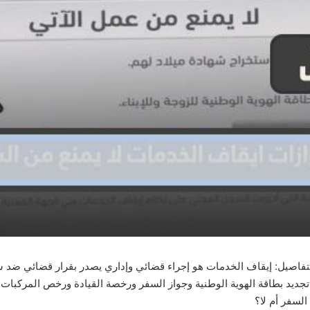
التفاصيل: إيقاف الخدمات هو إجراء قضائي وإداري يصدر بقرار قضائي ضد 
 تجديد بطاقة الهوية الوطنية وجواز السفر ورخصة القيادة ورخص المركب
لسفر أم لا؟