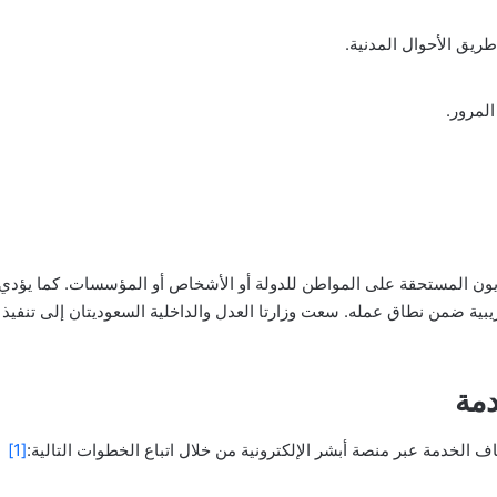
ريق الأحوال المدنية.
لمرور.
يون المستحقة على المواطن للدولة أو الأشخاص أو المؤسسات. كما يؤدي
ية ضمن نطاق عمله. سعت وزارتا العدل والداخلية السعوديتان إلى تنفيذ ق
دمة
الخدمة عبر منصة أبشر الإلكترونية من خلال اتباع الخطوات التالية:
[1]