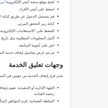
لفتح موقع منصة أبشر الإلكترونية”
من 
اضغط على أبشر الأفراد.
قم بتسجيل الدخول عن طريق كتابة اسم
كتابة رمز التحقق المرئي.
الضغط على “الاستعلامات الإلكترونية”،
أكمل المعلومات المطلوبة مثل تاريخ ا
انقر على أيقونة المتابعة.
ثم يتم عرض تفاصيل إيقاف خدمة الم
وجهات تعليق الخدمة
صدر قرار إيقاف الخدمة من جهتين في الممل
الجهة الإدارية أو التنفيذية: تقوم ب
رخصة القيادة.
السلطة القضائية: تلزم المواطن الم