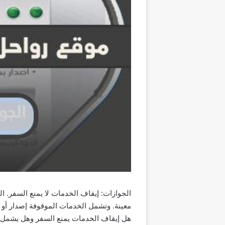
الجوازات: إيقاف الخدمات لا يمنع السفر. 
معينة. وتشمل الخدمات الموقوفة إصدار أو
هل إيقاف الخدمات يمنع السفر وهل يشمل ا