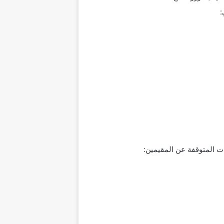
:
ت المتوقفة عن المقيمين: