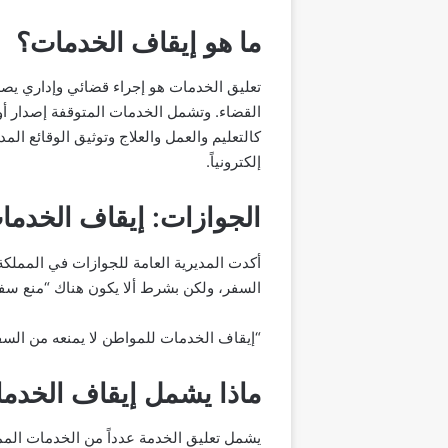
ما هو إيقاف الخدمات؟
تعليق الخدمات هو إجراء قضائي وإداري يصدر 
القضاء. وتشمل الخدمات المتوقفة إصدار أو
كالتعليم والعمل والعلاج وتوثيق الوقائع الم
إلكترونياً.
الجوازات: إيقاف الخدمات
أكدت المديرية العامة للجوازات في المملكة
السفر، ولكن بشرط ألا يكون هناك “منع سفر”
“إيقاف الخدمات للمواطن لا يمنعه من السف
ماذا يشمل إيقاف الخدم
يشمل تعليق الخدمة عدداً من الخدمات المم