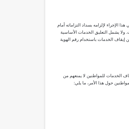
ا الإجراء لإلزامه بسداد التزاماته أمام
. ولا يشمل التعليق الخدمات الأساسية
م عن إيقاف الخدمات باستخدام رقم الهوية
قاف الخدمات للمواطنين لا يمنعهم من
اطنين حول هذا الأمر، ما يلي: