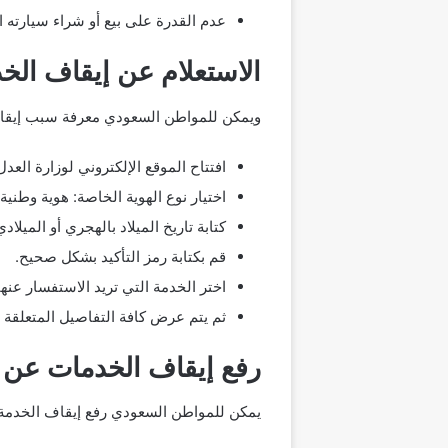
عدم القدرة على بيع أو شراء سيارته ا
الاستعلام عن إيقاف الخ
ويمكن للمواطن السعودي معرفة سبب إيقاف ا
افتتاح الموقع الإلكتروني لوزارة العدل
اختيار نوع الهوية الخاصة: هوية وطنية،
كتابة تاريخ الميلاد بالهجري أو الميلادي
قم بكتابة رمز التأكيد بشكل صحيح.
اختر الخدمة التي تريد الاستفسار عنه
ثم يتم عرض كافة التفاصيل المتعلقة ب
رفع إيقاف الخدمات عن 
يمكن للمواطن السعودي رفع إيقاف الخدمة باس