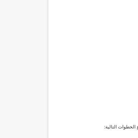
الخطوات التالية: