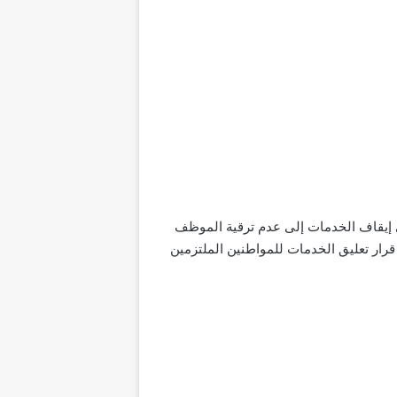
 إيقاف الخدمات إلى عدم ترقية الموظف
رار تعليق الخدمات للمواطنين الملتزمين