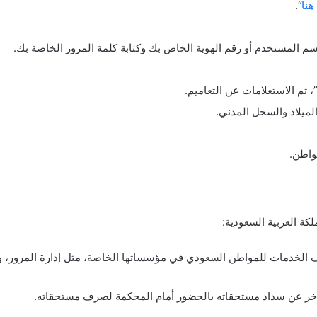
هنا
“.
 المستخدم أو رقم الهوية الخاص بك وكتابة كلمة المرور الخاصة بك.
 ثم الاستعلامات عن التعاميم.
لميلاد والسجل المدني.
واطن.
كة العربية السعودية:
إيقاف الخدمات للمواطن السعودي في مؤسساتها الخاصة، مثل إدارة المرور، و
تأخر عن سداد مستحقاته بالحضور أمام المحكمة لصرف مستحقاته.