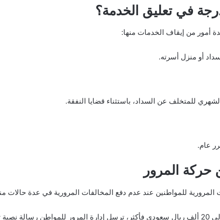
رجة في تعليق الخدمة؟
دة أمور من إيقاف الخدمات منها:
اد أو منزل أسرته.
الشهري للمتخلف عن السداد، باستثناء قضايا النفقة.
ر عام.
 حركة المرور
لمرورية للمواطنين عند عدم دفع المخالفات المرورية في عدة حالات منه
 المخالفة.