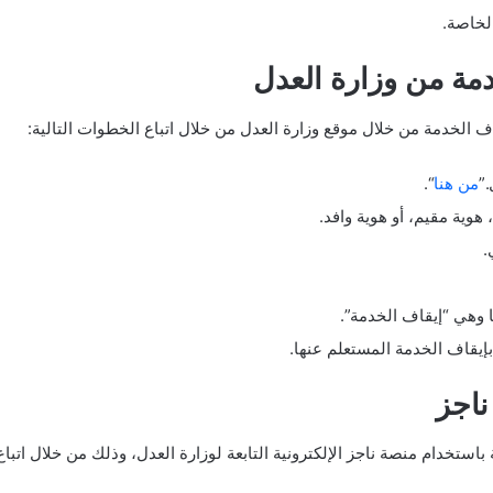
لخاصة.
دمة من وزارة العدل
لخدمة من خلال موقع وزارة العدل من خلال اتباع الخطوات التالية:
.”
من هنا
“.
 هوية مقيم، أو هوية وافد.
.
ا وهي “إيقاف الخدمة”.
إيقاف الخدمة المستعلم عنها.
ناجز
تخدام منصة ناجز الإلكترونية التابعة لوزارة العدل، وذلك من خلال اتباع 