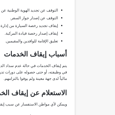
التوقف عن تجديد الهوية الوطنية عن ط
التوقف عن إصدار جواز السفر.
إيقاف تجديد رخصة السيارة من إدارة ا
إيقاف إصدار رخصة قيادة المركبة.
تعليق الإقامة للوافدين والمقيمين.
أسباب إيقاف الخدمات
يتم إيقاف الخدمات في حالة عدم سداد الد
في وظيفته، أو حتى حصوله على دورات تدريب
مالياً لدى جهة معينة ولم يوفوا بالتزامهم.
الاستعلام عن إيقاف الخ
ويمكن لأي مواطن الاستفسار عن سبب إيقاف 