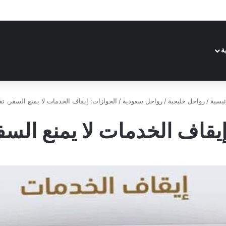
ة
يسية
/
رواحل خليجية
/
رواحل سعودية
/
الجوازات: إيقاف الخدمات لا يمنع السفر. ت
إيقاف الخدمات لا يمنع السف