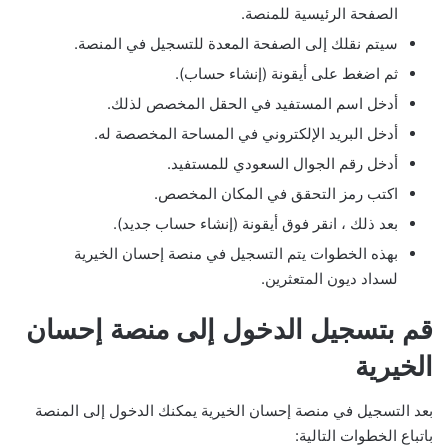
الصفحة الرئيسية للمنصة.
سيتم نقلك إلى الصفحة المعدة للتسجيل في المنصة.
ثم اضغط على أيقونة (إنشاء حساب).
أدخل اسم المستفيد في الحقل المخصص لذلك.
أدخل البريد الإلكتروني في المساحة المخصصة له.
أدخل رقم الجوال السعودي للمستفيد.
اكتب رمز التحقق في المكان المخصص.
بعد ذلك ، انقر فوق أيقونة (إنشاء حساب جديد).
بهذه الخطوات يتم التسجيل في منصة إحسان الخيرية
لسداد ديون المتعثرين.
قم بتسجيل الدخول إلى منصة إحسان
الخيرية
بعد التسجيل في منصة إحسان الخيرية يمكنك الدخول إلى المنصة
باتباع الخطوات التالية: