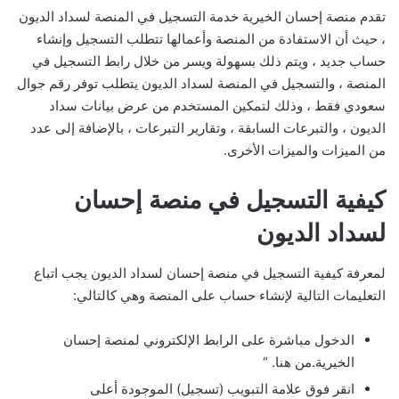
تقدم منصة إحسان الخيرية خدمة التسجيل في المنصة لسداد الديون
، حيث أن الاستفادة من المنصة وأعمالها تتطلب التسجيل وإنشاء
حساب جديد ، ويتم ذلك بسهولة ويسر من خلال رابط التسجيل في
المنصة ، والتسجيل في المنصة لسداد الديون يتطلب توفر رقم جوال
سعودي فقط ، وذلك لتمكين المستخدم من عرض بيانات سداد
الديون ، والتبرعات السابقة ، وتقارير التبرعات ، بالإضافة إلى عدد
من الميزات والميزات الأخرى.
كيفية التسجيل في منصة إحسان
لسداد الديون
لمعرفة كيفية التسجيل في منصة إحسان لسداد الديون يجب اتباع
التعليمات التالية لإنشاء حساب على المنصة وهي كالتالي:
الدخول مباشرة على الرابط الإلكتروني لمنصة إحسان
الخيرية.من هنا. “
انقر فوق علامة التبويب (تسجيل) الموجودة أعلى