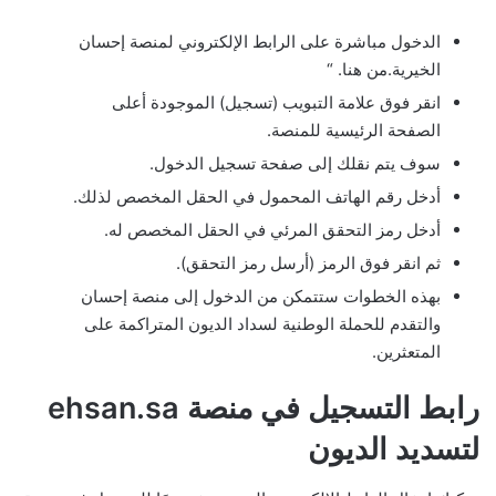
الدخول مباشرة على الرابط الإلكتروني لمنصة إحسان
الخيرية.من هنا. “
انقر فوق علامة التبويب (تسجيل) الموجودة أعلى
الصفحة الرئيسية للمنصة.
سوف يتم نقلك إلى صفحة تسجيل الدخول.
أدخل رقم الهاتف المحمول في الحقل المخصص لذلك.
أدخل رمز التحقق المرئي في الحقل المخصص له.
ثم انقر فوق الرمز (أرسل رمز التحقق).
بهذه الخطوات ستتمكن من الدخول إلى منصة إحسان
والتقدم للحملة الوطنية لسداد الديون المتراكمة على
المتعثرين.
رابط التسجيل في منصة ehsan.sa
لتسديد الديون