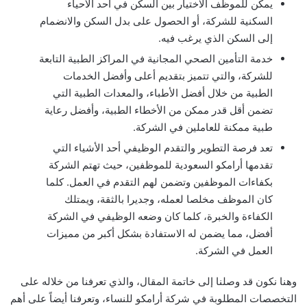
يمكن للموظف الاختيار بين السكن في أحد الأحياء
السكنية للشركة، أو الحصول على بدل السكن والانضمام
إلى السكن الذي يرغب فيه.
خدمة التأمين الصحي المجانية في المراكز الطبية التابعة
للشركة، والتي تتميز بتقديم أعلى وأفضل الخدمات
الطبية من خلال أفضل الأطباء، والمعدات الطبية التي
تضمن أقل قدر ممكن من الأخطاء الطبية، وأفضل رعاية
طبية ممكنة للعاملين في الشركة.
تعد فرصة التطوير والتقدم الوظيفي أحد الأشياء التي
تقدمها أرامكو السعودية للموظفين، حيث تهتم الشركة
بكفاءات الموظفين وتضمن لهم التقدم في العمل. كلما
كان الموظف مخلصا لعمله، وجديرا بالثقة، ويمتلك
الكفاءة والخبرة، كلما كان وضعه الوظيفي في الشركة
أفضل، مما يضمن له الاستفادة بشكل أكبر من مميزات
العمل في الشركة.
وهنا نكون قد وصلنا إلى خاتمة المقال، والذي تعرفنا من خلاله على
التخصصات المطلوبة في شركة أرامكو للنساء، وتعرفنا أيضاً على أهم