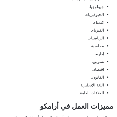
جيولوجيا.
الجيوفيزياء.
كيمياء.
الفيزياء.
الرياضيات.
محاسبة.
إدارة.
تسويق.
اقتصاد.
القانون.
اللغة الإنجليزية.
العلاقات العامة.
مميزات العمل في أرامكو