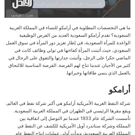
ما هي التخصصات المطلوبة في أرامكو للنساء في المملكة العربية
السعودية؟ تقدم أرامكو السعودية العديد من الفرص الوظيفية
الواعدة للمرأة السعودية، في إطار تعزيز دور المرأة في سوق العمل
السعودي، حيث أثبتت المرأة كفاءتها في تولي وظائف كانت في
الماضي حكرا على الرجل، وأثبتت جدارتها والتفوق على الرجال في
كثير من الأحيان عندما تتاح لهم الفرصة. الفرصة المناسبة للالتحاق
بالعمل الذي ينمي طاقاتها وخبراتها.
أرامكو
شركة النفط العربية الأمريكية أرامكو هي أكبر شركة نفط في العالم،
ويقع مقرها الرئيسي في الظهران في المملكة العربية السعودية.
تأسست الشركة عام 1933 عندما تم التوصل إلى اتفاقية بين
المملكة وشركة ستاندرد أويل الأمريكية للكشف عن النفط في
المملكة العربية السعودية، وبدأت أولى عمليات إنتاج النفط عام