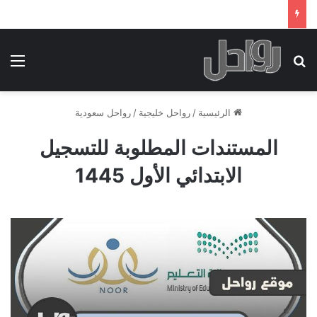
بحث عن
الق
الرئيسية
/
رواحل خليجية
/
رواحل سعودية
المستندات المطلوبة للتسجيل
الابتدائي الأول 1445