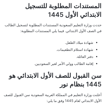
المستندات المطلوبة للتسجيل
الابتدائي الأول 1445
حددت وزارة التعليم السعودية المستندات المطلوبة لتسجيل الطالب
في الصف الأول الابتدائي. فيما يلي المستندات المطلوبة:
شهادة ميلاد الطفل.
شهادة استلام التطعيمات.
دفتر العائلة.
إقامة الطالب وولي الأمر لغير السعوديين.
سن القبول للصف الأول الابتدائي هو
1445 بنظام نور
أعلنت وزارة التعليم في المملكة العربية السعودية سن القبول للصف
الأول الابتدائي لعام 1445 وفق ما يلي: