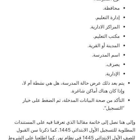
محافظة.
إدارة التعليم.
المراكز الادارية.
مكتب التعليم.
المدينة أو القرية.
اسم المدرسة.
يصرف.
الإدارية.
يتم بعد ذلك عرض حالة المدرسة، هل هي نشطة أم لا،
وإذا كان هناك أماكن شاغرة.
التأكد من صحة البيانات المدخلة، ثم الضغط على خيار
“التسجيل”.
وإلى هنا نصل إلى خاتمة مقالنا الذي تعرفنا فيه على المستندات
المطلوبة للتسجيل الأول الابتدائي 1445. كما ذكرنا سن القبول
للصف الأول الابتدائي 1445 في نظام نور. كما اطلعنا على الشروط