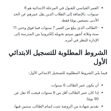
العمر القياسي للقبول في المرحلة الابتدائية هو 6
سنوات، بالإضافة إلى الطلاب الذين يقل عمرهم عن الحد
الأدنى بتسعين يومًا فقط.
-الطالب الذي يبلغ من العمر 7 سنوات فما فوق وحتى 11
سنة وثلاثة أشهر سيتم تحويله إلكترونيا من المدرسة إلى
الإدارة للنظر في أمره.
الشروط المطلوبة للتسجيل الابتدائي
الأول
فيما يلي الشروط المطلوبة للتسجيل الابتدائي الأول:
أن يكون عمر الطالب 6 سنوات.
إذا كان عمر الطالب أقل من 6 سنوات فيجب ألا تقل عن
90 يومًا.
تقديم شهادة من الروضة تثبت إتمام الطالب سنتين فيها.