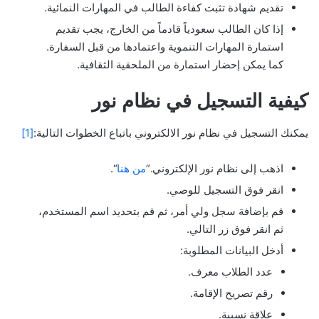
تقديم شهادة تثبت كفاءة الطالب في المهارات النمائية.
إذا كان الطالب سعودياً قادماً من الخارج، يجب تقديم
استمارة المهارات التنموية واعتمادها من قبل السفارة.
كما يمكن إحضار استمارة من الملحقية الثقافية.
كيفية التسجيل في نظام نور
يمكنك التسجيل في نظام نور الالكتروني باتباع الخطوات التالية:
[1]
اذهب إلى نظام نور الإلكتروني.”
من هنا
“.
انقر فوق التسجيل للوصي.
قم بإضافة سجل ولي أمر، ثم قم بتحديد اسم المستخدم،
ثم انقر فوق زر التالي.
أدخل البيانات المطلوبة:
عدد الطلاب معرف.
رقم تصريح الإقامة.
علاقة نسبية.