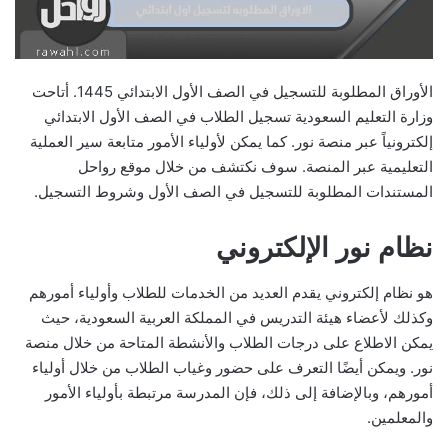
الأوراق المطلوبة للتسجيل في الصف الأول الابتدائي 1445. أتاحت
وزارة التعليم السعودية تسجيل الطلاب في الصف الأول الابتدائي
إلكترونياً عبر منصة نور. كما يمكن لأولياء الأمور متابعة سير العملية
التعليمية عبر المنصة. سوف نكتشف من خلال موقع رواحل
المستندات المطلوبة للتسجيل في الصف الأول وشروط التسجيل.
نظام نور الإلكتروني
هو نظام إلكتروني يقدم العديد من الخدمات للطلاب وأولياء أمورهم
وكذلك لأعضاء هيئة التدريس في المملكة العربية السعودية، حيث
يمكن الاطلاع على درجات الطلاب والأنشطة المتاحة من خلال منصة
نور. ويمكن أيضًا التعرف على حضور وغياب الطلاب من خلال أولياء
أمورهم، وبالإضافة إلى ذلك، فإن المدرسة مرتبطة بأولياء الأمور
والمعلمين.