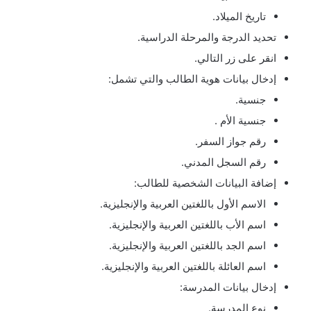
تاريخ الميلاد.
تحديد الدرجة والمرحلة الدراسية.
انقر على زر التالي.
إدخال بيانات هوية الطالب والتي تشمل:
جنسية.
جنسية الأم .
رقم جواز السفر.
رقم السجل المدني.
إضافة البيانات الشخصية للطالب:
الاسم الأول باللغتين العربية والإنجليزية.
اسم الأب باللغتين العربية والإنجليزية.
اسم الجد باللغتين العربية والإنجليزية.
اسم العائلة باللغتين العربية والإنجليزية.
إدخال بيانات المدرسة:
نوع المدرسة.