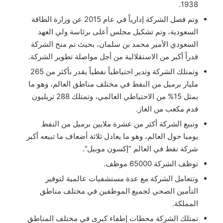
1938.
وتم فصل الشركة إدارياً في عام 2015 عن وزارة الطاقة
السعودية، وتم تشكيل مجلس أعلى برئاسة ولي العهد
السعودي الأمير محمد بن سلمان، بحيث تم منح الشركة
قدراً أكبر من الاستقلالية من أجل مواصلة تطوير الشركة.
وتمتلك الشركة وتدير احتياطياً نفطياً يقدر بأكثر من 265
مليار برميل من النفط في مختلف مناطق العالم، وهو ما
يمثل 15% من الاحتياطي العالمي، وتمتلك 288 تريليون
قدم مكعب من الغاز.
وتبيع الشركة أكثر من عشرة ملايين برميل من النفط
يوميا حول العالم، وهو ما يعادل ثلاثة أضعاف ما تبيعه أكبر
شركة نفط في العالم “إكسون موبيل”.
توظف الشركة 65000 موظف.
وتتعامل الشركة مع عدة مستشفيات عالمية لتوفير
التأمين الصحي لجميع الموظفين في مختلف مناطق
المملكة.
تمتلك الشركة محطات إطفاء كبرى في مختلف المناطق