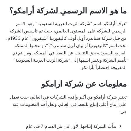
ما هو الاسم الرسمي لشركة أرامكو؟
تُعرف أرامكو باسم “شركة الزيت العربية السعودية” وهو الاسم
الرسمي للشركة على المستوى العالمي، حيث تم تأسيس الشركة
من قبل شركة ستاندرد أويل أوف كاليفورنيا “شيفرون” عام 1933م،
تحت اسم “كاليفورنيا أرابيان أويل ستاندرد”. “، ومنحتها المملكة
العربية السعودية حق التنقيب عن النفط في المملكة، ومن ثم تم
تأميم الشركة وتغيير اسمها إلى “شركة الزيت العربية السعودية”
المعروفة اختصاراً بأرامكو.
معلومات عن شركة ارامكو
تعتبر شركة أرامكو من أكبر وأقدم الشركات في العالم، حيث تعمل
على إنتاج أعلى إنتاج للنفط في العالم. ولعل أهم المعلومات عنه
هي:
بدأت الشركة إنتاجها الأول في بئر الدمام 7 في عام