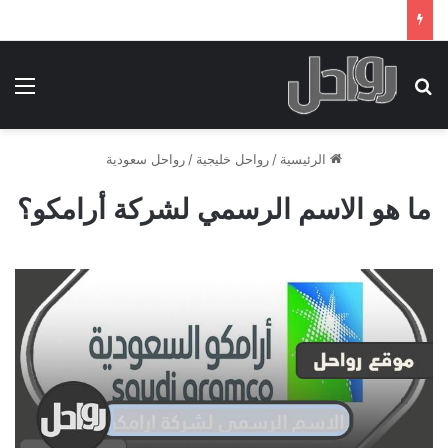
بحث عن
الق
الرئيسية
/
رواحل خليجية
/
رواحل سعودية
ما هو الاسم الرسمي لشركة أرامكو؟