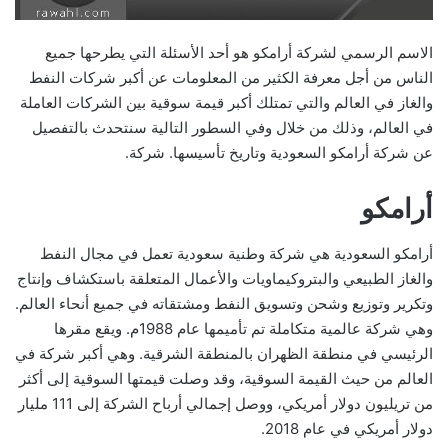
الاسم الرسمي لشركة أرامكو هو أحد الأسئلة التي يطرحها جميع
الناس من أجل معرفة الكثير من المعلومات عن أكبر شركات النفط
والغاز في العالم والتي تمتلك أكبر قيمة سوقية بين الشركات العاملة
في العالم، وذلك من خلال وفي السطور التالية سنتحدث بالتفصيل
عن شركة أرامكو السعودية وتاريخ تأسيسها. شركة.
أرامكو
أرامكو السعودية هي شركة وطنية سعودية تعمل في مجال النفط
والغاز الطبيعي والبتروكيماويات والأعمال المتعلقة باستكشاف وإنتاج
وتكرير وتوزيع وشحن وتسويق النفط ومشتقاته في جميع أنحاء العالم.
وهي شركة عالمية متكاملة تم تأميمها عام 1988م. ويقع مقرها
الرئيسي في منطقة الظهران بالمنطقة الشرقية. وهي أكبر شركة في
العالم من حيث القيمة السوقية، وقد وصلت قيمتها السوقية إلى أكثر
من تريليون دولار أمريكي، ووصل إجمالي أرباح الشركة إلى 111 مليار
دولار أمريكي في عام 2018.