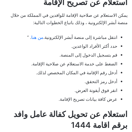
استعلام عن تصريح الإقامة
يمكن الاستعلام عن صلاحية الإقامة للوافدين في المملكة من خلال
منصة أبشر الإلكترونية ، وذلك باتباع الخطوات التالية:
انتقل مباشرة إلى منصة أبشر الإلكترونية.
من هنا
. “
حدد أكثر الأفراد الواعدين.
قم بتسجيل الدخول إلى المنصة.
الضغط على خدمة الاستعلام عن صلاحية الإقامة.
أدخل رقم الإقامة في المكان المخصص لذلك.
أدخل رمز التحقق.
انقر فوق أيقونة العرض.
عرض كافة بيانات تصريح الإقامة.
استعلام عن تحويل كفالة عامل وافد
برقم اقامة 1444