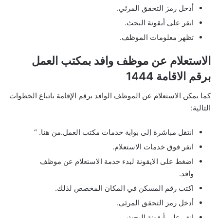
أدخل رمز التحقق المرئي.
انقر على أيقونة البحث.
تظهر معلومات الموظف.
الاستعلام عن موظف وافد بمكتب العمل
برقم الاقامة 1444
كما يمكن الاستعلام عن الموظف الوافد برقم الإقامة باتباع الخطوات
التالية:
انتقل مباشرة إلى بوابة خدمات مكتب العمل.من هنا. “
انقر فوق خدمات الاستعلام.
اضغط على الايقونة لبدء خدمة الاستعلام عن موظف
وافد.
اكتب رقم المسكن في المكان المخصص لذلك.
أدخل رمز التحقق المرئي.
انقر على أيقونة البحث.