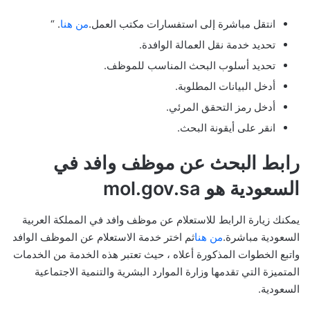
انتقل مباشرة إلى استفسارات مكتب العمل.
من هنا
. “
تحديد خدمة نقل العمالة الوافدة.
تحديد أسلوب البحث المناسب للموظف.
أدخل البيانات المطلوبة.
أدخل رمز التحقق المرئي.
انقر على أيقونة البحث.
رابط البحث عن موظف وافد في
السعودية هو mol.gov.sa
يمكنك زيارة الرابط للاستعلام عن موظف وافد في المملكة العربية
السعودية مباشرة.
من هنا
ثم اختر خدمة الاستعلام عن الموظف الوافد
واتبع الخطوات المذكورة أعلاه ، حيث تعتبر هذه الخدمة من الخدمات
المتميزة التي تقدمها وزارة الموارد البشرية والتنمية الاجتماعية
السعودية.