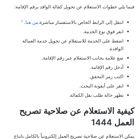
فيما يلي خطوات الاستعلام عن تحويل كفالة الوافد برقم الإقامة:
انتقل إلى الرابط الخاص بالاستفسار مباشرة.
من هنا
. “
انقر فوق نوع الخدمة.
اضغط على الخدمة للاستعلام عن تحويل خدمة العمالة
الوافدة.
ضع علامة بجانب الاستعلام عبر رقم الإقامة.
أدخل رقم الإقامة.
اكتب رمز التحقق.
انقر على أيقونة البحث.
تظهر حالة طلب نقل الكفالة.
كيفية الاستعلام عن صلاحية تصريح
العمل 1444
يمكن الاستعلام عن صلاحية تصريح العمل إلكترونياً بالكامل باتباع