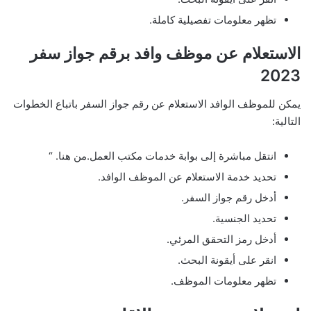
تظهر معلومات تفصيلية كاملة.
الاستعلام عن موظف وافد برقم جواز سفر
2023
يمكن للموظف الوافد الاستعلام عن رقم جواز السفر باتباع الخطوات
التالية:
انتقل مباشرة إلى بوابة خدمات مكتب العمل.من هنا. “
تحديد خدمة الاستعلام عن الموظف الوافد.
أدخل رقم جواز السفر.
تحديد الجنسية.
أدخل رمز التحقق المرئي.
انقر على أيقونة البحث.
تظهر معلومات الموظف.