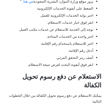
يزور موقع وزارة الموارد البشرية السعودية
من هنا
. “
الضغط على أيقونة الخدمات الإلكترونية.
اختر بوابة الخدمات الإلكترونية للعمل.
انقر فوق خيار خدمات الاستعلام.
توجه إلى الخدمة للاستعلام عن خدمات مكتب العمل.
اختر واحدة من الخدمات المتاحة.
اختر للاستعلام باستخدام رقم الإقامة.
أدخل رقم الإقامة.
أضف رمز التحقق المرئي.
انقر فوق أيقونة البحث لعرض نتيجة الاستعلام.
الاستعلام عن دفع رسوم تحويل
الكفالة
يمكنك الاستعلام عن دفع رسوم تحويل الكفالة من خلال الخطوات
التالية: