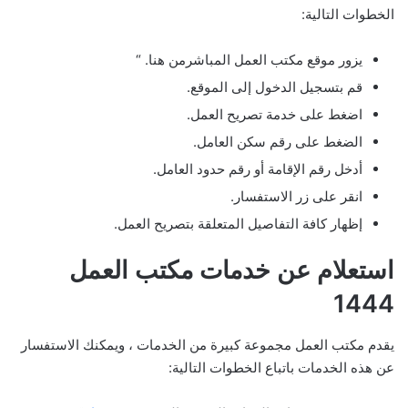
الخطوات التالية:
يزور موقع مكتب العمل المباشرمن هنا. “
قم بتسجيل الدخول إلى الموقع.
اضغط على خدمة تصريح العمل.
الضغط على رقم سكن العامل.
أدخل رقم الإقامة أو رقم حدود العامل.
انقر على زر الاستفسار.
إظهار كافة التفاصيل المتعلقة بتصريح العمل.
استعلام عن خدمات مكتب العمل
1444
يقدم مكتب العمل مجموعة كبيرة من الخدمات ، ويمكنك الاستفسار
عن هذه الخدمات باتباع الخطوات التالية: