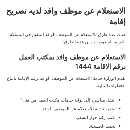
الاستعلام عن موظف وافد لديه تصريح
إقامة
هناك عدة طرق للاستعلام عن الموظف الوافد المقيم في المملكة
العربية السعودية ، ومن هذه الطرق:
.
الاستعلام عن موظف وافد بمكتب العمل
برقم الاقامة 1444
تقدم الوزارة خدمة الاستعلام عن الموظف الوافد برقم الإقامة باتباع
الخطوات التالية:
انتقل مباشرة إلى بوابة خدمات مكتب العمل.من هنا. “
تحديد خدمة الاستعلام عن الموظف الوافد.
اكتب رقم جواز السفر.
تحديد الجنسية.