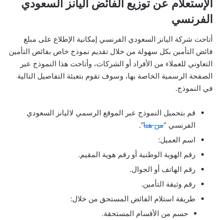
الإستعلام عن توزيع الفائض اليانز السعودي
الفرنسي
أتاحت شركة اليانز السعودي الفرنسي إمكانية الإطلاع على مبلغ
فائض التأمين بكل سهولة من خلال تقديم نموذج خاص بفائض التأمين
التعاوني للعملاء من الأفراد أو الشركات، وأتاحت هذا النموذج عبر
الصفحة الرسمية الخاصة بها، وسوف تقوم بتعبئة التفاصيل التالية
في النموذج.
قم بتحميل النموذج عبر الموقع الرسمي لاليانز السعودي
الفرنسي “
من هنا
“.
اسم العميل:
رقم الهوية الوطنية أو رقم هوية المقيم.
رقم الهاتف أو الجوال.
رقم وثيقة التأمين.
طريقة استلام الفائض المستحق من خلال:
حسم من الأقسام المستحقة.