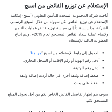
الإستعلام عن توزيع الفائض من اسيج
أتاحت شركة المجموعة المتحدة للتأمين التعاوني (أسيج) إمكانية
الإستعلام عن توزيع الفائض بكل سهولة من خلال الموقع الرسمي
للشركة، وذلك إستناداً إلى سياسة توزيع فائض عمليات التأمين ،
ولإتمام عملية سداد الفائض المستحق لعام 2019م، ويتم إتباع
الخطوات التالية للإستعلام:
الدخول إلى رابط الإستعلام من اسيج “
من هنا
“.
أدخل رقم الهوية أو رقم الإقامة أو السجل التجاري.
أدخل رقم الوثيقة.
اضغط إضافة وثيقة أخرى في حالة أردت إضافة وثيقة.
اضغط على بحث.
سوف يتم إظهار تفاصيل الفائض الخاص بكم من أجل تحويل المبلغ
المستحق لكم.