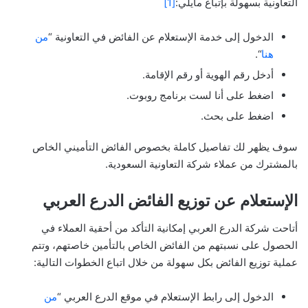
التعاونية بسهولة بإتباع مايلي:
[1]
الدخول إلى خدمة الإستعلام عن الفائض في التعاونية “
من
هنا
“.
أدخل رقم الهوية أو رقم الإقامة.
اضغط على أنا لست برنامج روبوت.
اضغط على بحث.
سوف يظهر لك تفاصيل كاملة بخصوص الفائض التأميني الخاص
بالمشترك من عملاء شركة التعاونية السعودية.
الإستعلام عن توزيع الفائض الدرع العربي
أتاحت شركة الدرع العربي إمكانية التأكد من أحقية العملاء في
الحصول على نسبتهم من الفائض الخاص بالتأمين خاصتهم، وتتم
عملية توزيع الفائض بكل سهولة من خلال اتباع الخطوات التالية:
الدخول إلى رابط الإستعلام في موقع الدرع العربي “
من