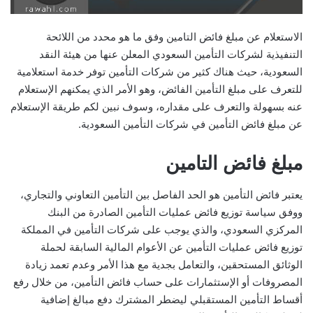
الاستعلام عن مبلغ فائض التامين وفق ما هو محدد من اللائحة
التنفيذية لشركات التأمين السعودي المعلن عنها من هيئة النقد
السعودية، حيث هناك كثير من شركات التأمين توفر خدمة استعلامية
للتعرف على مبلغ التأمين الفائض، وهو الأمر الذي يمكنهم الإستعلام
عنه بسهولة والتعرف على مقداره، وسوف نبين لكم طريقة الإستعلام
عن مبلغ فائض التأمين في شركات التأمين السعودية.
مبلغ فائض التامين
يعتبر فائض التأمين هو الحد الفاصل بين التأمين التعاوني والتجاري،
ووفق سياسة توزيع فائض عمليات التأمين الصادرة من البنك
المركزي السعودي، والذي يوجب على شركات التأمين في المملكة
توزيع فائض عمليات التأمين عن الأعوام المالية السابقة لحملة
الوثائق المستحقين، والتعامل بجدية مع هذا الأمر وعدم تعمد زيادة
المصروفات أو الإستثمارات على حساب فائض التأمين، من خلال رفع
أقساط التأمين المستقبلي ليضطر المشترك دفع مبالغ إضافية