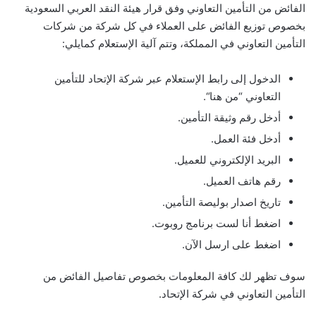
الفائض من التأمين التعاوني وفق قرار هيئة النقد العربي السعودية
بخصوص توزيع الفائض على العملاء في كل شركة من شركات
التأمين التعاوني في المملكة، وتتم آلية الإستعلام كمايلي:
الدخول إلى رابط الإستعلام عبر شركة الإتحاد للتأمين
التعاوني “من هنا“.
أدخل رقم وثيقة التأمين.
أدخل فئة العمل.
البريد الإلكتروني للعميل.
رقم هاتف العميل.
تاريخ اصدار بوليصة التأمين.
اضغط أنا لست برنامج روبوت.
اضغط على ارسل الآن.
سوف تظهر لك كافة المعلومات بخصوص تفاصيل الفائض من
التأمين التعاوني في شركة الإتحاد.