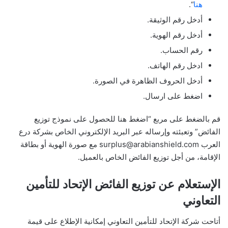
هنا
“.
أدخل رقم الوثيقة.
أدخل رقم الهوية.
رقم الحساب.
ادخل رقم الهاتف.
أدخل الحروف الظاهرة في الصورة.
اضغط على ارسال.
قم بالضغط على مربع “اضغط هنا للحصول على نموذج توزيع
الفائض” وتعبئته وإرساله عبر البريد الإلكتروني الخاص بشركة درع
العرب surplus@arabianshield.com مع صورة الهوية أو بطاقة
الإقامة، من أجل توزيع الفائض الخاص بالعميل.
الإستعلام عن توزيع الفائض الإتحاد للتأمين
التعاوني
أتاحت شركة الإتحاد للتأمين التعاوني إمكانية الإطلاع على قيمة