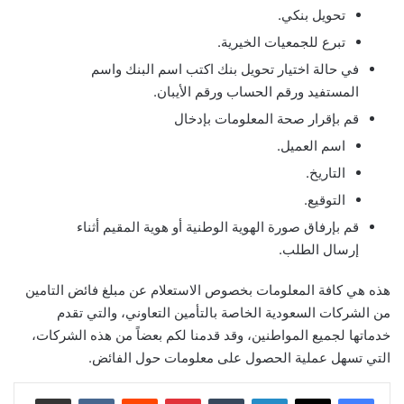
تحويل بنكي.
تبرع للجمعيات الخيرية.
في حالة اختيار تحويل بنك اكتب اسم البنك واسم
المستفيد ورقم الحساب ورقم الأيبان.
قم بإقرار صحة المعلومات بإدخال
اسم العميل.
التاريخ.
التوقيع.
قم بإرفاق صورة الهوية الوطنية أو هوية المقيم أثناء
إرسال الطلب.
هذه هي كافة المعلومات بخصوص الاستعلام عن مبلغ فائض التامين
من الشركات السعودية الخاصة بالتأمين التعاوني، والتي تقدم
خدماتها لجميع المواطنين، وقد قدمنا لكم بعضاً من هذه الشركات،
التي تسهل عملية الحصول على معلومات حول الفائض.
لينكدإن
بينتيريست
مشاركة عبر البريد