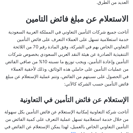
العديد من الطرق.
الاستعلام عن مبلغ فائض التامين
أتاحت جميع شركات التأمين التعاوني في المملكة العربية السعودية
خدمة استعلامية تسهل على العملاء التعرف على فائض التأمين
التعاوني الخاص بهم في الشركة، وفق المادة رقم 70 من اللائحة
التنفيذية الصادرة عن هيئة النقد العربي السعودي بخصوص شركات
التأمين وإعادة التأمين، ويجب توزيع ما نسبته 10% من صافي الفائض
من عمليات التأمين على حاملي هذه الوثائق، وذلك لأحقية العملاء
في الحصول على نسبتهم من الفائض، وتتم عملية الإستعلام عن مبلغ
فائض التأمين حسب الشركة كالآتي:
الإستعلام عن فائض التأمين في التعاونية
أتاحت شركة التعاونية إمكانية الإستعلام عن فائض التأمين بكل سهولة
من خلال خدمة استعلامية تسهل عملية التعرف على كمية الفائض من
التأمين التعاوني الخاص بالعميل، لهذا يمكن الإستعلام عن الفائض في