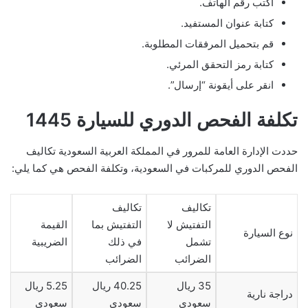
اكتب رقم الهاتف.
كتابة عنوان المستفيد.
قم بتحميل المرفقات المطلوبة.
كتابة رمز التحقق المرئي.
انقر على أيقونة “إرسال”.
تكلفة الفحص الدوري للسيارة 1445
حددت الإدارة العامة للمرور في المملكة العربية السعودية تكاليف
الفحص الدوري للمركبات في السعودية، وتكلفة الفحص هي كما يلي:
تكاليف
تكاليف
التفتيش لا
التفتيش بما
القيمة
نوع السيارة
تشمل
في ذلك
الضريبية
الضرائب
الضرائب
35 ريال
40.25 ريال
5.25 ريال
دراجة نارية
سعودي
سعودي
سعودي