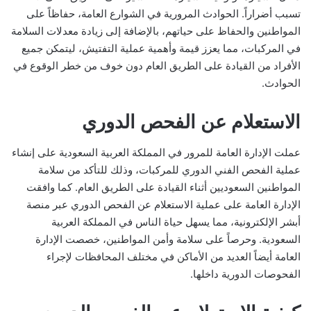
تسبب أضراراً. الحوادث المرورية في الشوارع العامة، حفاظاً على
المواطنين والحفاظ على حياتهم، بالإضافة إلى زيادة معدلات السلامة
في المركبات، مما يعزز قيمة وأهمية عملية التفتيش، ليتمكن جميع
الأفراد من القيادة على الطريق العام دون خوف من خطر الوقوع في
الحوادث.
الاستعلام عن الفحص الدوري
عملت الإدارة العامة للمرور في المملكة العربية السعودية على إنشاء
عملية الفحص الفني الدوري للمركبات، وذلك للتأكد من سلامة
المواطنين السعوديين أثناء القيادة على الطريق العام. كما وافقت
الإدارة العامة على عملية الاستعلام عن الفحص الدوري عبر منصة
أبشر الإلكترونية، مما يسهل حياة الناس في المملكة العربية
السعودية. وحرصاً على سلامة وأمن المواطنين، خصصت الإدارة
العامة أيضاً العديد من الأماكن في مختلف المحافظات لإجراء
الفحوصات الدورية داخلها.