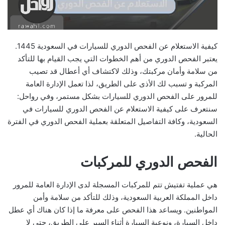
كيفية الاستعلام عن الفحص الدوري للسيارات في السعودية 1445.
يعتبر الفحص الدوري من أهم الخطوات التي يجب القيام بها للتأكد
من سلامة وأمان مركبتك، وذلك لاكتشاف أي أعطال قد تصيب
المركبة و تسبب لك الأذى على الطريق، لذا تعمل الإدارة العامة
للمرور على الفحص الدوري للسيارات بشكل مستمر، وفي رواحل:
سنتعرف على كيفية الاستعلام عن الفحص الدوري للسيارات في
السعودية، وكافة التفاصيل المتعلقة بعملية الفحص الدوري في الفترة
الحالية.
الفحص الدوري للمركبات
هي عملية تفتيش تتم للمركبات المسجلة لدى الإدارة العامة للمرور
داخل المملكة العربية السعودية، وذلك للتأكد من سلامة وأمن
المواطنين. ويساعد هذا الفحص على معرفة ما إذا كان هناك أي عطل
داخل السيارة، ونوعية السيارة أثناء السير على الطريق، حتى لا