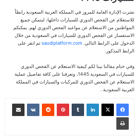
نشرت الإدارة العامة للمرور في المملكة العربية السعودية رابطاً
للاستعلام عن الفحص الدوري للسيارات داخلها، ليتمكن جميع
المواطنين من الاستعلام عن مواعيد الفحص الدوري لهم. يمكنكم
الاستفسار عن الفحص الدوري للسيارات في السعودية من خلال
الدخول على الرابط التالي.
saudiplatform.com
ثم انقر على
الرابط المذكور.
وفي ختام مقالنا بينا لكم كيفية الاستعلام عن الفحص الدوري
للسيارات في السعودية 1445، وتعرفنا على كافة تفاصيل عملية
الاستعلام عن الفحص الدوري للمركبات والسيارات في المملكة
العربية السعودية .
لينكدإن
بينتيريست
مشاركة عبر البريد
طباعة