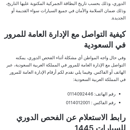
الدوري، وذلك بحسب تاريخ البطاقة الجمركية المكتوبة عليها التاريخ،
وذلك ضمان السلامة والأمان في جميع السيارات سواء القديمة أو
الجديدة.
كيفية التواصل مع الإدارة العامة للمرور
في السعودية
وفي حال واجه المواطن أي مشكلة أثناء الفحص الدوري، يمكنه
التواصل مع الإدارة العامة للمرور في المملكة العربية السعودية، عبر
الهاتف أو الفاكس. وفيما يلي نقدم لكم أرقام الإدارة العامة للمرور
في المملكة العربية السعودية:
رقم الهاتف: 0114092446
رقم الفاكس : 0114012001
رابط الاستعلام عن الفحص الدوري
للسيارات 1445