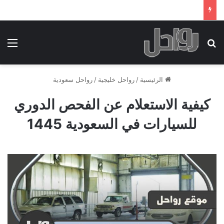
بحث عن
الق
الرئيسية
/
رواحل خليجية
/
رواحل سعودية
كيفية الاستعلام عن الفحص الدوري
للسيارات في السعودية 1445