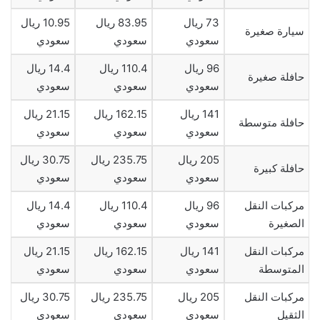
73 ريال
83.95 ريال
10.95 ريال
سيارة صغيرة
سعودي
سعودي
سعودي
96 ريال
110.4 ريال
14.4 ريال
حافلة صغيرة
سعودي
سعودي
سعودي
141 ريال
162.15 ريال
21.15 ريال
حافلة متوسطة
سعودي
سعودي
سعودي
205 ريال
235.75 ريال
30.75 ريال
حافلة كبيرة
سعودي
سعودي
سعودي
مركبات النقل
96 ريال
110.4 ريال
14.4 ريال
الصغيرة
سعودي
سعودي
سعودي
مركبات النقل
141 ريال
162.15 ريال
21.15 ريال
المتوسطة
سعودي
سعودي
سعودي
مركبات النقل
205 ريال
235.75 ريال
30.75 ريال
الثقيل
سعودي
سعودي
سعودي