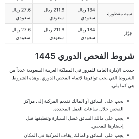
184 ريال
211.6 ريال
27.6 ريال
شبه مقطورة
سعودي
سعودي
سعودي
184 ريال
211.6 ريال
27.6 ريال
جَرَّار
سعودي
سعودي
سعودي
شروط الفحص الدوري 1445
حددت الإدارة العامة للمرور في المملكة العربية السعودية عدداً من
الشروط التي يجب توافرها لإتمام الفحص الدوري، وهذه الشروط
هي كما يلي:
يجب على السائق أو المالك تقديم المركبة إلى مراكز
الفحص خلال ساعات العمل المحددة.
يجب على مالك السائق غسل السيارة وتنظيفها قبل
إحضارها للفحص.
يجب على السائق والمالك إيقاف المركبة في المكان