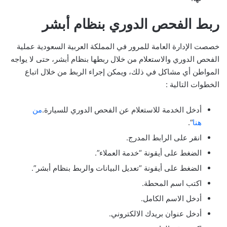
ربط الفحص الدوري بنظام أبشر
خصصت الإدارة العامة للمرور في المملكة العربية السعودية عملية
الفحص الدوري والاستعلام من خلال ربطها بنظام أبشر، حتى لا يواجه
المواطن أي مشاكل في ذلك، ويمكن إجراء الربط من خلال اتباع
الخطوات التالية :
أدخل الخدمة للاستعلام عن الفحص الدوري للسيارة.
من
هنا
“.
انقر على الرابط المدرج.
الضغط على أيقونة “خدمة العملاء”.
الضغط على أيقونة “تعديل البيانات والربط بنظام أبشر”.
اكتب اسم المحطة.
أدخل الاسم الكامل.
أدخل عنوان بريدك الالكتروني.