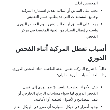
المخصص لذلك.
يجب على السائق أو المالك تقديم استمارة المركبة
وجميع المستندات التي قد يطلبها قسم التفتيش.
يجب على السائق أو المالك دفع رسوم الفحص الدوري
واستلام إيصال السداد من الجهة المختصة في مركز
الفحص.
أسباب تعطل المركبة أثناء الفحص
الدوري
غالباً ما تندرج المركبة ضمن الفئة الفاشلة أثناء الفحص الدوري،
وذلك لعدة أسباب، أبرزها ما يلي:
تلف الأجزاء الخارجية للسيارة: مما يؤدي إلى فشل
الفحص الدوري لها سواء مساحات الزجاج الخارجي أو
تلف المصابيح والأضواء الخلفية أو الأمامية.
وجود أضرار في هيكل السيارة: أي ضرر في الهيكل العام