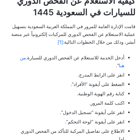
كيفية الاستعلام عن الفحص الدوري
للسيارات في السعودية 1445
قامت الإدارة العامة للمرور في المملكة العربية السعودية بتسهيل
عملية الاستعلام عن الفحص الدوري للمركبات إلكترونياً عبر منصة
أبشر، وذلك من خلال الخطوات التالية:
[1]
أدخل الخدمة للاستعلام عن الفحص الدوري للسيارة.
من
هنا
“.
انقر على الرابط المدرج.
الضغط على أيقونة “الأفراد”.
كتابة رقم الهوية الوطنية.
اكتب كلمة المرور.
انقر على أيقونة “تسجيل الدخول”.
انقر على أيقونة “لوحة التحكم”.
الاطلاع على تفاصيل المركبة للتأكد من الفحص الدوري
لها.