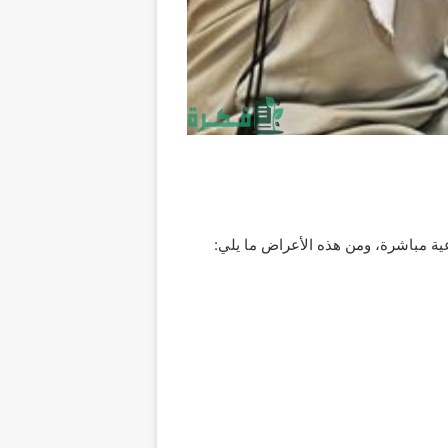
ية مباشرة، ومن هذه الأعراض ما يلي: