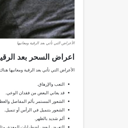
الأعراض التي تأتي بعد الرقية ومعانيها
اعراض السحر بعد الرقي
الأعراض التي تأتي بعد الرقية ومعانيها ه
التعب والإرهاق.
قد يعاني البعض من فقدان الوعي.
الشعور المستمر بألم المفاصل والعظا
الشعور بتنميل في الرأس أو تنميل.
ألم شديد بالظهر.
التعرض لبعض اضطرابات المعدة، مثل