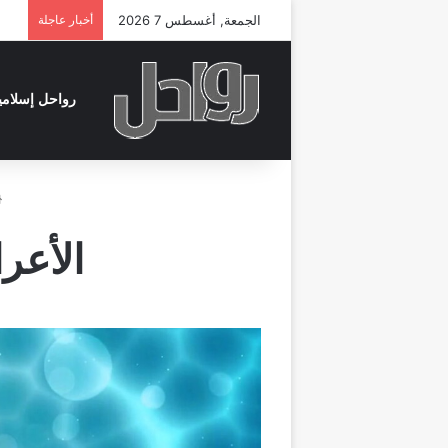
الجمعة, أغسطس 7 2026
أخبار عاجلة
رواحل إسلامي
الأعرا