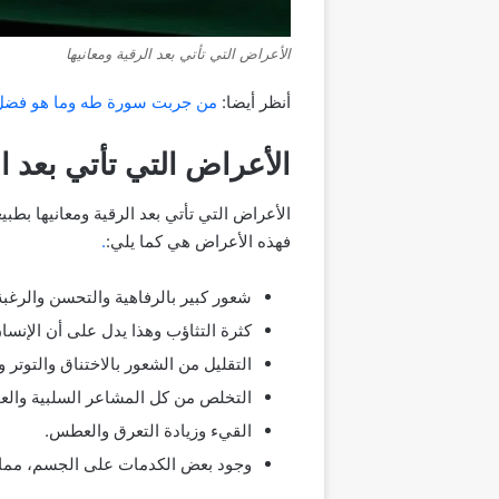
الأعراض التي تأتي بعد الرقية ومعانيها
أنظر أيضا:
من جربت سورة طه وما هو فضل
الأعراض التي تأتي بعد ا
الأعراض التي تأتي بعد الرقية ومعانيها بطبي
فهذه الأعراض هي كما يلي:
.
شعور كبير بالرفاهية والتحسن والرغبة
كثرة التثاؤب وهذا يدل على أن الإنسان
التقليل من الشعور بالاختناق والتوتر و
التخلص من كل المشاعر السلبية والعودة
القيء وزيادة التعرق والعطس.
وجود بعض الكدمات على الجسم، مما 