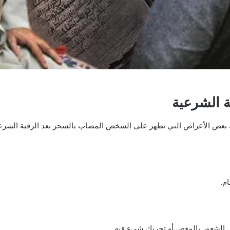
ة الشرعية
ناك بعض الأعراض التي تظهر على الشخص المصاب بالسحر بعد الرقية الشرع
م.
 الشعور بالمغص أو تحريك شيء فيه.