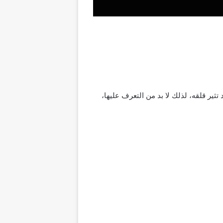
تثير قلقه، لذلك لا بد من التعرف عليها،