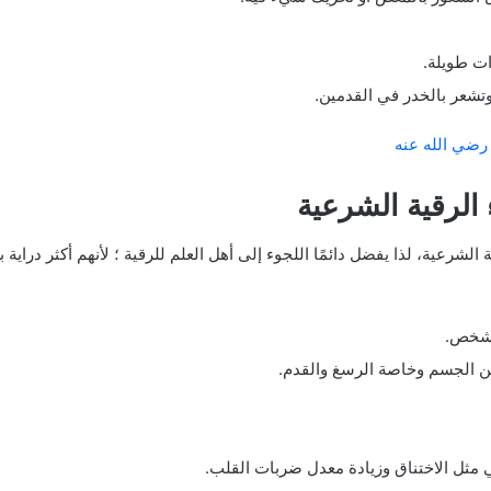
ات طويلة.
تشعر بالخدر في القدمين.
رضي الله عنه
 الرقية الشرعية
الشرعية، لذا يفضل دائمًا اللجوء إلى أهل العلم للرقية ؛ لأنهم أكثر دراية
لشخص.
ن الجسم وخاصة الرسغ والقدم.
مثل الاختناق وزيادة معدل ضربات القلب.