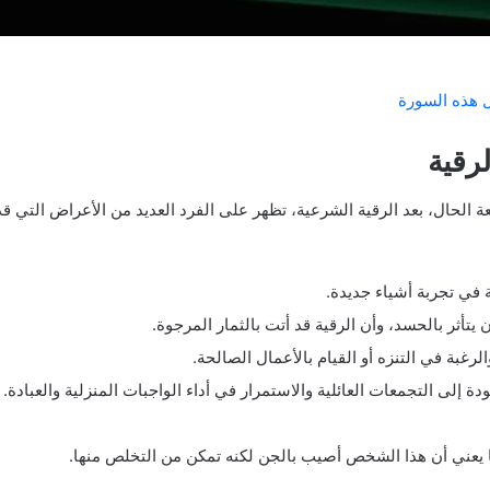
 هذه السورة
لرقية
عة الحال، بعد الرقية الشرعية، تظهر على الفرد العديد من الأعراض التي قد 
 في تجربة أشياء جديدة.
 يتأثر بالحسد، وأن الرقية قد أتت بالثمار المرجوة.
الرغبة في التنزه أو القيام بالأعمال الصالحة.
 إلى التجمعات العائلية والاستمرار في أداء الواجبات المنزلية والعبادة.
يعني أن هذا الشخص أصيب بالجن لكنه تمكن من التخلص منها.