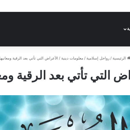
ة
الرئيسية
/
رواحل إسلامية
/
معلومات دينية
/
الأعراض التي تأتي بعد الرقية ومعانيها
ض التي تأتي بعد الرقية ومع