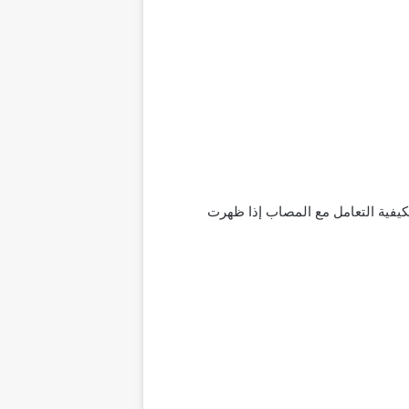
 بكيفية التعامل مع المصاب إذا ظهرت