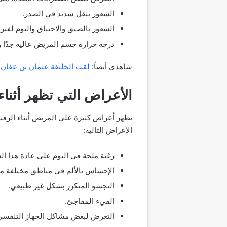
الشعور بثقل شديد في الصدر.
الشعور بالضيق والاختناق والنوم لفتر
درجة حرارة جسم المريض عالية جدًا و
شاهدي أيضاً:
لقب الخليفة عثمان بن عفان 
الأعراض التي تظهر أثناء
تظهر أعراض كثيرة على المريض أثناء الرقية 
الأعراض التالية:
رغبة ملحة في النوم على عادة هذا ا
الإحساس بالألم في مناطق مختلفة م
التجشؤ المتكرر بشكل غير طبيعي.
القيء المفاجئ.
التعرض لبعض مشاكل الجهاز التنفسي 