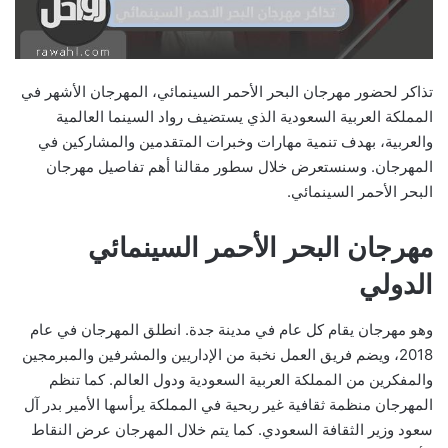
تذاكر لحضور مهرجان البحر الأحمر السينمائي، المهرجان الأشهر في
المملكة العربية السعودية الذي يستضيف رواد السينما العالمية
والعربية، بهدف تنمية مهارات وخبرات المتقدمين والمشاركين في
المهرجان. وسنستعرض خلال سطور مقالنا أهم تفاصيل مهرجان
البحر الأحمر السينمائي.
مهرجان البحر الأحمر السينمائي
الدولي
وهو مهرجان يقام كل عام في مدينة جدة. انطلق المهرجان في عام
2018، ويضم فريق العمل نخبة من الإداريين والمشرفين والمبرمجين
والمفكرين من المملكة العربية السعودية ودول العالم. كما تنظم
المهرجان منظمة ثقافية غير ربحية في المملكة يرأسها الأمير بدر آل
سعود وزير الثقافة السعودي. كما يتم خلال المهرجان عرض النقاط