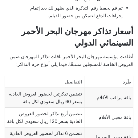
ثم قم بحفظ رقم التذكرة الذي يظهر لك بعد إتمام
إجراءات الدفع لتتمكن من حضور الفيلم.
أسعار تذاكر مهرجان البحر الأحمر
السينمائي الدولي
أطلقت مؤسسة مهرجان البحر الأحمر باقات تذاكر المهرجان ضمن
العروض الخاصة للمسجلين مسبقًا. فيما يلي أنواع حزم التذاكر:
طَرد
التفاصيل
تتضمن تذكرتين لحضور العروض العادية
باقة مراقب الأفلام
بسعر 60 ريال سعودي لكل باقة
تتضمن أربع تذاكر لحضور العروض
باقة محبي الأفلام
العادية بسعر 120 ريال سعودي لكل باقة
تتضمن 6 تذاكر لحضور العروض العادية
باقة محبي السينما