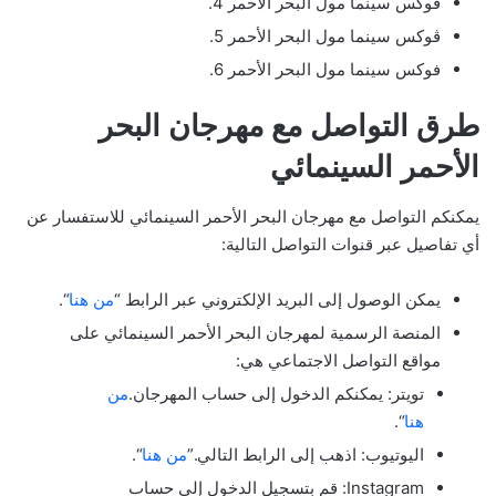
فوكس سينما مول البحر الأحمر 4.
ڤوكس سينما مول البحر الأحمر 5.
فوكس سينما مول البحر الأحمر 6.
طرق التواصل مع مهرجان البحر
الأحمر السينمائي
يمكنكم التواصل مع مهرجان البحر الأحمر السينمائي للاستفسار عن
أي تفاصيل عبر قنوات التواصل التالية:
يمكن الوصول إلى البريد الإلكتروني عبر الرابط “
من هنا
“.
المنصة الرسمية لمهرجان البحر الأحمر السينمائي على
مواقع التواصل الاجتماعي هي:
تويتر: يمكنكم الدخول إلى حساب المهرجان.
من
هنا
“.
اليوتيوب: اذهب إلى الرابط التالي.”
من هنا
“.
Instagram: قم بتسجيل الدخول إلى حساب