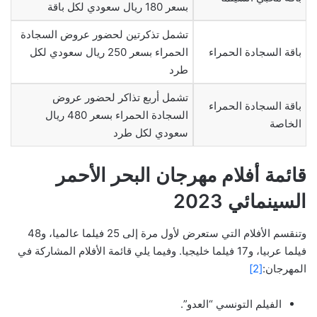
بسعر 180 ريال سعودي لكل باقة
تشمل تذكرتين لحضور عروض السجادة
باقة السجادة الحمراء
الحمراء بسعر 250 ريال سعودي لكل
طرد
تشمل أربع تذاكر لحضور عروض
باقة السجادة الحمراء
السجادة الحمراء بسعر 480 ريال
الخاصة
سعودي لكل طرد
قائمة أفلام مهرجان البحر الأحمر
السينمائي 2023
وتنقسم الأفلام التي ستعرض لأول مرة إلى 25 فيلما عالميا، و48
فيلما عربيا، و17 فيلما خليجيا. وفيما يلي قائمة الأفلام المشاركة في
المهرجان:
[2]
الفيلم التونسي “العدو”.