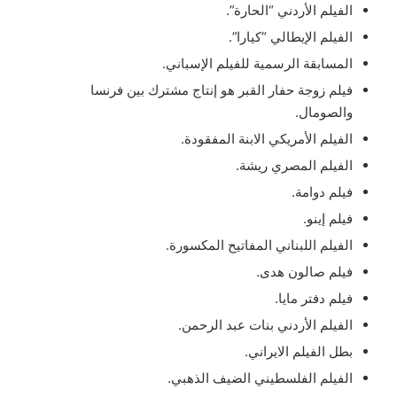
الفيلم الأردني “الحارة”.
الفيلم الإيطالي “كيارا”.
المسابقة الرسمية للفيلم الإسباني.
فيلم زوجة حفار القبر هو إنتاج مشترك بين فرنسا
والصومال.
الفيلم الأمريكي الابنة المفقودة.
الفيلم المصري ريشة.
فيلم دوامة.
فيلم إينو.
الفيلم اللبناني المفاتيح المكسورة.
فيلم صالون هدى.
فيلم دفتر مايا.
الفيلم الأردني بنات عبد الرحمن.
بطل الفيلم الايراني.
الفيلم الفلسطيني الضيف الذهبي.