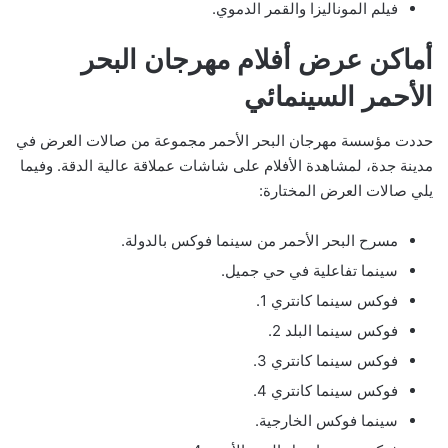
فيلم الموناليزا والقمر الدموي.
أماكن عرض أفلام مهرجان البحر
الأحمر السينمائي
حددت مؤسسة مهرجان البحر الأحمر مجموعة من صالات العرض في
مدينة جدة، لمشاهدة الأفلام على شاشات عملاقة عالية الدقة. وفيما
يلي صالات العرض المختارة:
مسرح البحر الأحمر من سينما فوكس بالدولة.
سينما تفاعلية في حي جميل.
فوكس سينما كانتري 1.
فوكس سينما البلد 2.
فوكس سينما كانتري 3.
فوكس سينما كانتري 4.
سينما فوكس الخارجية.