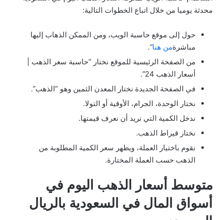
محدثة يوميا من خلال اتباع الخطوات التالية:
حول إلى موقع حاسبة الويب، ومن الممكن الذهاب إليها
مباشرة
من هنا
“.
من الصفحة الرئيسية للموقع نختار “حاسبة سعر الذهب |
أسعار الذهب 24”.
في الصفحة الجديدة نختار المعدن الثمين وهو “الذهب”.
نختار الوحدة، الجرام، الأوقية أو التولا.
ندخل الكمية التي نريد أن نعرف قيمتها.
نختار قيراط الذهب.
نقوم باختيار العملة، ويظهر سعر الكمية المطلوبة من
الذهب حسب العملة المختارة.
متوسط ​​أسعار الذهب اليوم في
أسواق المال في السعودية بالريال