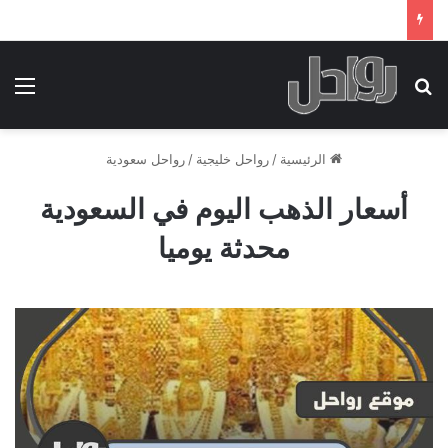
بحث عن
الق
الرئيسية
/
رواحل خليجية
/
رواحل سعودية
أسعار الذهب اليوم في السعودية
محدثة يوميا