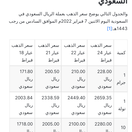
السعودي
والجدول التالي يوضح سعر الذهب بعملة الريال السعودي في
السعودية اليوم الاثنين 7 فبراير 2022م الموافق السادس من رجب
1443هـ:
[1]
سعر الذهب
سعر الذهب
سعر الذهب
سعر الذهب
كمية
عيار 24
عيار 22
عيار 21
عيار 18
قيراط
قيراط
قيراط
قيراط
171.80
200.50
210.00
228.00
1
ريال
ريال
ريال
ريال
جرام
سعودي
سعودي
سعودي
سعودي
2003.84
2338.59
2449.40
2659.35
1
ريال
ريال
ريال
ريال
تولة
سعودي
سعودي
سعودي
سعودي
1718.00
2005.00
2100.00
2280.00
10
ريال
ريال
ريال
ريال