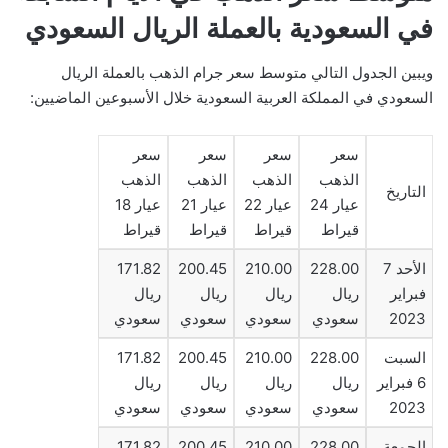
في السعودية بالعملة الريال السعودي
ويبين الجدول التالي متوسط ​​سعر جرام الذهب بالعملة الريال
السعودي في المملكة العربية السعودية خلال الأسبوعين الماضيين:
سعر
سعر
سعر
سعر
الذهب
الذهب
الذهب
الذهب
التاريخ
عيار 24
عيار 22
عيار 21
عيار 18
قيراط
قيراط
قيراط
قيراط
الأحد 7
228.00
210.00
200.45
171.82
فبراير
ريال
ريال
ريال
ريال
2023
سعودي
سعودي
سعودي
سعودي
السبت
228.00
210.00
200.45
171.82
6 فبراير
ريال
ريال
ريال
ريال
2023
سعودي
سعودي
سعودي
سعودي
الجمعة
228.00
210.00
200.45
171.82