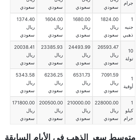
جرام
سعودي
سعودي
سعودي
سعودي
1374.40
1604.00
1680.00
1824.00
1
جنيه
ريال
ريال
ريال
ريال
ذهبي
سعودي
سعودي
سعودي
سعودي
20038.41
23385.93
24493.99
26593.47
10
ريال
ريال
ريال
ريال
تولة
سعودي
سعودي
سعودي
سعودي
5343.58
6236.25
6531.73
7091.59
1
ريال
ريال
ريال
ريال
أوقية
سعودي
سعودي
سعودي
سعودي
171800.00
200500.00
210000.00
228000.00
1
كيلو
ريال
ريال
ريال
ريال
جرام
سعودي
سعودي
سعودي
سعودي
متوسط ​​سعر الذهب في الأيام السابقة