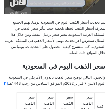
يتم تحديث أسعار الذهب اليوم في السعودية يوميا. يهتم الجميع
بمعرفة أسعار الذهب لحظة بلحظة حيث يتأثر سعر الذهب في
المملكة العربية السعودية بتغير سعر برميل النفط. ومن خلال هذا
المقال سنعرض آخر تحديث يومي لأسعار الذهب في المملكة العربية
السعودية، كما سنشرح كيفية الحصول على التحديثات. يوميا من
خلال المواقع ذات الصلة.
سعر الذهب اليوم في السعودية
والجدول التالي يوضح سعر الذهب بالدولار الأمريكي في السعودية
اليوم الاثنين 7 فبراير 2022م الموافق السادس من رجب 1443هـ:
[1]
سعر
سعر
سعر
سعر
الذهب
الذهب
الذهب
الذهب
كمية