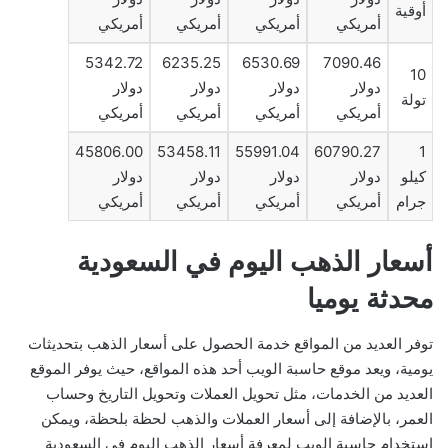
أوقية
أمريكي
أمريكي
أمريكي
أمريكي
5342.72
6235.25
6530.69
7090.46
10
دولار
دولار
دولار
دولار
تولة
أمريكي
أمريكي
أمريكي
أمريكي
45806.00
53458.11
55991.04
60790.27
1
كيلو
دولار
دولار
دولار
دولار
جرام
أمريكي
أمريكي
أمريكي
أمريكي
أسعار الذهب اليوم في السعودية
محدثة يوميا
توفر العديد من المواقع خدمة الحصول على أسعار الذهب بتحديثات
يومية، ويعد موقع حاسبة الويب أحد هذه المواقع، حيث يوفر الموقع
العديد من الخدمات، مثل تحويل العملات وتحويل التاريخ وحساب
العمر، بالإضافة إلى أسعار العملات والذهب لحظة بلحظة، ويمكن
استخدام حاسبة الويب لمعرفة أسعار الذهب اليوم في السعودية