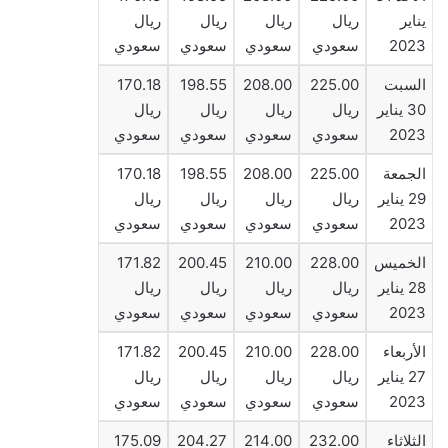
يناير
ريال
ريال
ريال
ريال
2023
سعودي
سعودي
سعودي
سعودي
السبت
225.00
208.00
198.55
170.18
30 يناير
ريال
ريال
ريال
ريال
2023
سعودي
سعودي
سعودي
سعودي
الجمعة
225.00
208.00
198.55
170.18
29 يناير
ريال
ريال
ريال
ريال
2023
سعودي
سعودي
سعودي
سعودي
الخميس
228.00
210.00
200.45
171.82
28 يناير
ريال
ريال
ريال
ريال
2023
سعودي
سعودي
سعودي
سعودي
الأربعاء
228.00
210.00
200.45
171.82
27 يناير
ريال
ريال
ريال
ريال
2023
سعودي
سعودي
سعودي
سعودي
الثلاثاء
232.00
214.00
204.27
175.09