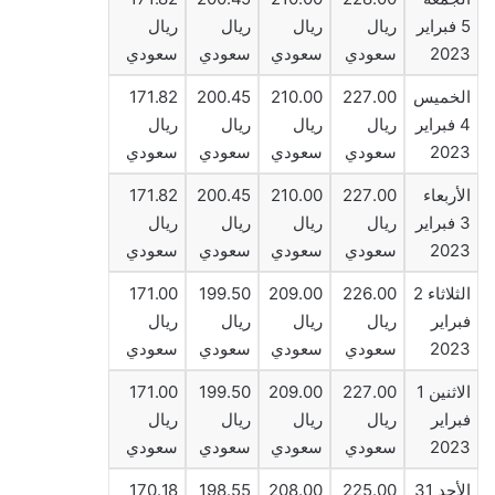
5 فبراير
ريال
ريال
ريال
ريال
2023
سعودي
سعودي
سعودي
سعودي
الخميس
227.00
210.00
200.45
171.82
4 فبراير
ريال
ريال
ريال
ريال
2023
سعودي
سعودي
سعودي
سعودي
الأربعاء
227.00
210.00
200.45
171.82
3 فبراير
ريال
ريال
ريال
ريال
2023
سعودي
سعودي
سعودي
سعودي
الثلاثاء 2
226.00
209.00
199.50
171.00
فبراير
ريال
ريال
ريال
ريال
2023
سعودي
سعودي
سعودي
سعودي
الاثنين 1
227.00
209.00
199.50
171.00
فبراير
ريال
ريال
ريال
ريال
2023
سعودي
سعودي
سعودي
سعودي
الأحد 31
225.00
208.00
198.55
170.18