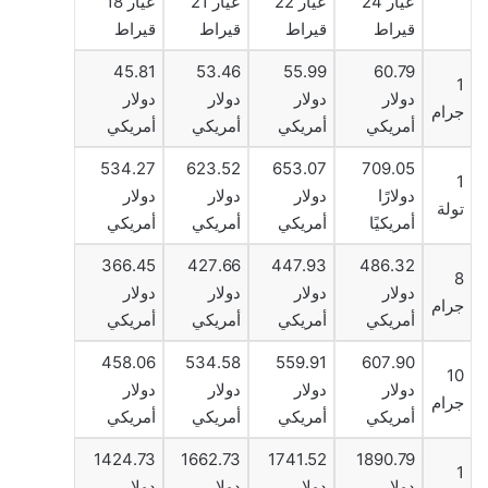
عيار 24
عيار 22
عيار 21
عيار 18
قيراط
قيراط
قيراط
قيراط
45.81
53.46
55.99
60.79
1
دولار
دولار
دولار
دولار
جرام
أمريكي
أمريكي
أمريكي
أمريكي
534.27
623.52
653.07
709.05
1
دولارًا
دولار
دولار
دولار
تولة
أمريكيًا
أمريكي
أمريكي
أمريكي
366.45
427.66
447.93
486.32
8
دولار
دولار
دولار
دولار
جرام
أمريكي
أمريكي
أمريكي
أمريكي
458.06
534.58
559.91
607.90
10
دولار
دولار
دولار
دولار
جرام
أمريكي
أمريكي
أمريكي
أمريكي
1424.73
1662.73
1741.52
1890.79
1
دولار
دولار
دولار
دولار