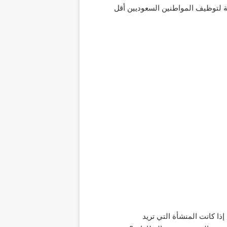
بة لتوظيف المواطنين السعوديين أقل
إذا كانت المنشأة التي تريد