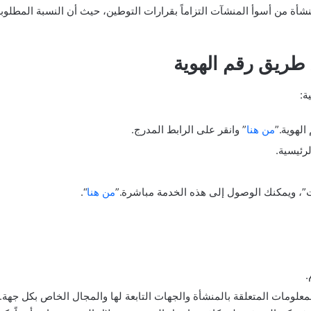
منشأة من أسوأ المنشآت التزاماً بقرارات التوطين، حيث أن النسبة المطلو
طريق رقم الهوية
ة:
الهوية.”
من هنا
” وانقر على الرابط المدرج.
رئيسية.
ت”، ويمكنك الوصول إلى هذه الخدمة مباشرة.”
من هنا
“.
.
المعلومات المتعلقة بالمنشأة والجهات التابعة لها والمجال الخاص بكل جهة. 