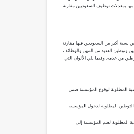
زامها بمعدلات توظيف السعوديين مقارنة
نسبة أكبر من السعوديين فيها مقارنة
ن وتوطين العديد من المهن والوظائف
ين من عدمه. وفيما يلي الألوان التي
نسبة المطلوبة لوقوع المؤسسة ضمن
 التوطين المطلوبة لدخول المؤسسة
بة المطلوبة لضم المؤسسة إلى