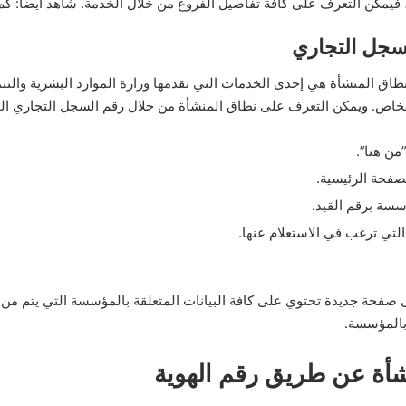
، فيمكن التعرف على كافة تفاصيل الفروع من خلال الخدمة. شاهد أيضاً: ك
لسجل التجاري
طاق المنشأة هي إحدى الخدمات التي تقدمها وزارة الموارد البشرية والت
لخاص. ويمكن التعرف على نطاق المنشأة من خلال رقم السجل التجاري الخا
من هنا”.
لصفحة الرئيسية.
سة برقم القيد.
تي ترغب في الاستعلام عنها.
صفحة جديدة تحتوي على كافة البيانات المتعلقة بالمؤسسة التي يتم من خل
بالمؤسسة.
شأة عن طريق رقم الهوية