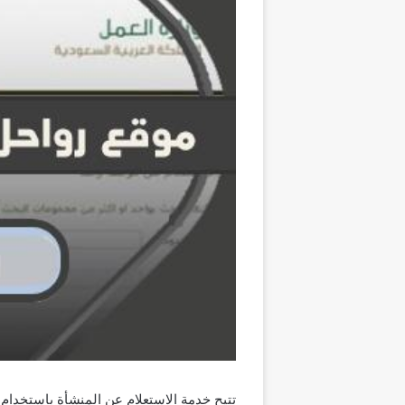
تتيح خدمة الاستعلام عن المنشأة باستخدام 