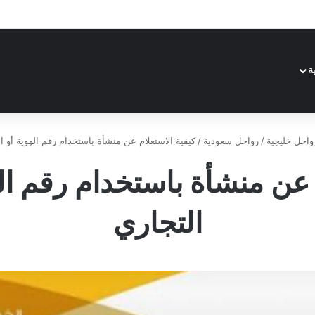
ة
واحل خليجية
/
رواحل سعودية
/
كيفية الاستعلام عن منشأة باستخدام رقم الهوية أو 
م عن منشأة باستخدام رقم ال
التجاري