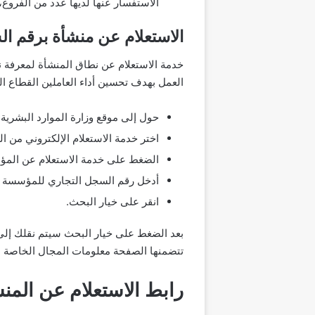
الاستفسار عنها لديها عدد من الفروع
الاستعلام عن منشأة برقم ا
خدمة الاستعلام عن نطاق المنشأة لمعرفة ن
العمل بهدف تحسين أداء العاملين القطاع ا
حول إلى موقع وزارة الموارد البشرية”
اختر خدمة الاستعلام الإلكتروني من ا
الضغط على خدمة الاستعلام عن المؤس
أدخل رقم السجل التجاري للمؤسسة ال
انقر على خيار البحث.
بعد الضغط على خيار البحث سيتم نقلك إلى 
تتضمنها الصفحة معلومات المجال الخاصة 
رابط الاستعلام عن المن