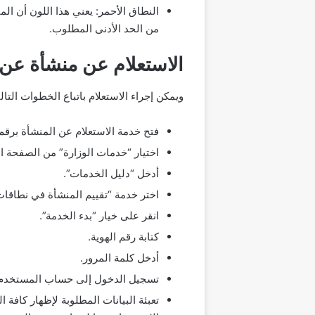
النطاق الأحمر: يعني هذا اللون أن ال
من الحد الأدنى المطلوب.
الاستعلام عن منشأة عن 
ويمكن إجراء الاستعلام باتباع الخطوات التالي
فتح خدمة الاستعلام عن المنشأة برقم 
اختيار “خدمات الوزارة” من الصفحة ال
أدخل “دليل الخدمات”.
اختر خدمة “تقييم المنشأة في نطاقا
انقر على خيار “بدء الخدمة”.
كتابة رقم الهوية.
أدخل كلمة المرور.
تسجيل الدخول إلى حساب المستخدم
تعبئة البيانات المطلوبة لإظهار كافة 