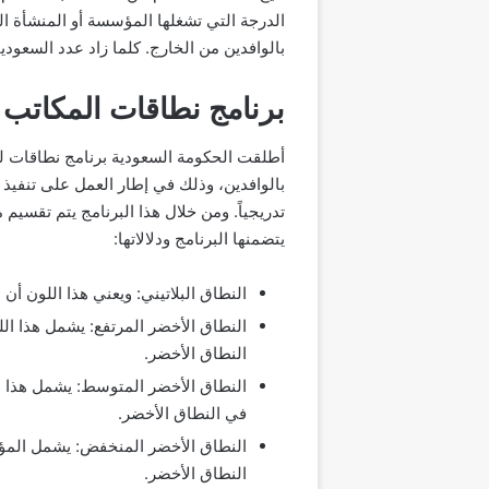
الدرجة التي تشغلها المؤسسة أو المنشأة ال
بالوافدين من الخارج. كلما زاد عدد السعو
برنامج نطاقات المكاتب ا
أطلقت الحكومة السعودية برنامج نطاقات ل
بالوافدين، وذلك في إطار العمل على تنفي
تدريجياً. ومن خلال هذا البرنامج يتم تقسي
يتضمنها البرنامج ودلالاتها:
النطاق البلاتيني: ويعني هذا اللون أ
النطاق الأخضر المرتفع: يشمل هذا ا
النطاق الأخضر.
النطاق الأخضر المتوسط: يشمل هذا ا
في النطاق الأخضر.
النطاق الأخضر المنخفض: يشمل المؤس
النطاق الأخضر.