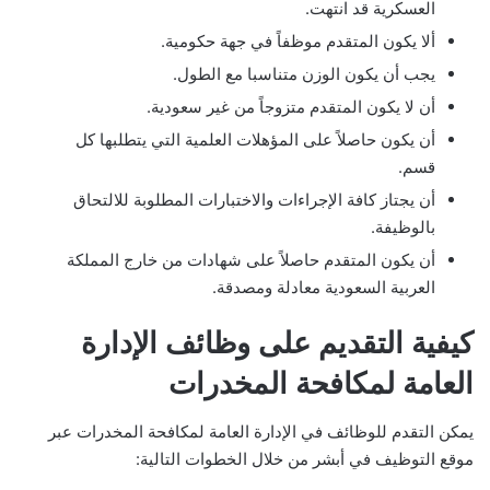
العسكرية قد انتهت.
ألا يكون المتقدم موظفاً في جهة حكومية.
يجب أن يكون الوزن متناسبا مع الطول.
أن لا يكون المتقدم متزوجاً من غير سعودية.
أن يكون حاصلاً على المؤهلات العلمية التي يتطلبها كل
قسم.
أن يجتاز كافة الإجراءات والاختبارات المطلوبة للالتحاق
بالوظيفة.
أن يكون المتقدم حاصلاً على شهادات من خارج المملكة
العربية السعودية معادلة ومصدقة.
كيفية التقديم على وظائف الإدارة
العامة لمكافحة المخدرات
يمكن التقدم للوظائف في الإدارة العامة لمكافحة المخدرات عبر
موقع التوظيف في أبشر من خلال الخطوات التالية: