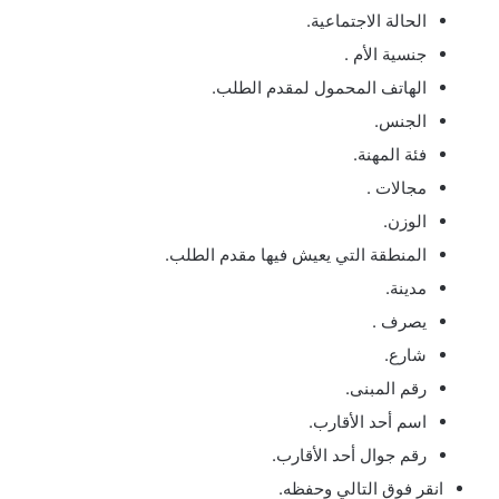
الحالة الاجتماعية.
جنسية الأم .
الهاتف المحمول لمقدم الطلب.
الجنس.
فئة المهنة.
مجالات .
الوزن.
المنطقة التي يعيش فيها مقدم الطلب.
مدينة.
يصرف .
شارع.
رقم المبنى.
اسم أحد الأقارب.
رقم جوال أحد الأقارب.
انقر فوق التالي وحفظه.