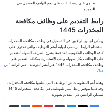
تحتوي على رقم الطلب على رقم الهاتف المسجل في
النموذج.
رابط التقديم على وظائف مكافحة
المخدرات 1445
ويمكن لجميع الراغبين في التسجيل في وظائف مكافحة المخدرات
استخدام الرابط الرسمي لبوابة أبشر للتوظيف والتي تحتوي على
كافة الوظائف الحكومية. لقد قمنا بشرح الطريقة السهلة للتقديم
على الوظائف بكل سهولة وملئ الاستمارة. يمكنكم التقديم على
وظائف مكافحة المخدرات 1445 عبر أبشر للتوظيف عبر الرابط “
من
هنا
“.
وهذه أهم المعلومات عن الوظائف التي أعلنتها مكافحة المخدرات،
وقد قمنا بتوفير رابط أبشر للتوظيف في مكافحة المخدرات 1445
ليتمكن الراغبين في التقديم بسهولة.
لينكدإن
بينتيريست
مشاركة عبر البريد