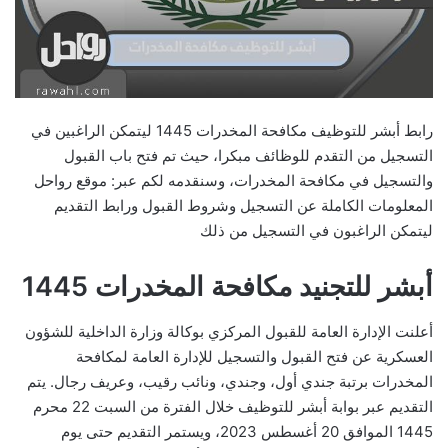
رابط أبشر للتوظيف مكافحة المخدرات 1445 ليتمكن الراغبين في
التسجيل من التقدم للوظائف مبكرا، حيث تم فتح باب القبول
والتسجيل في مكافحة المخدرات، وسنقدمه لكم عبر: موقع رواحل
المعلومات الكاملة عن التسجيل وشروط القبول ورابط التقديم
ليتمكن الراغبون في التسجيل من ذلك
أبشر للتجنيد مكافحة المخدرات 1445
أعلنت الإدارة العامة للقبول المركزي بوكالة وزارة الداخلية للشؤون
العسكرية عن فتح القبول والتسجيل للإدارة العامة لمكافحة
المخدرات برتبة جندي أول، وجندي، ونائب رقيب، وعريف رجال. يتم
التقديم عبر بوابة أبشر للتوظيف خلال الفترة من السبت 22 محرم
1445 الموافق 20 أغسطس 2023، ويستمر التقديم حتى يوم