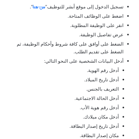
تسجيل الدخول إلى موقع أبشر للتوظيف”
من هنا
“.
اضغط على الوظائف المتاحة.
انقر على الوظيفة المطلوبة.
عرض تفاصيل الوظيفة.
الضغط على أوافق على كافة شروط وأحكام الوظيفة، ثم
الضغط على تقديم الطلب.
أدخل البيانات الشخصية على النحو التالي:
أدخل رقم الهوية.
أدخل تاريخ الميلاد.
التعريف بالجنس.
أدخل الحالة الاجتماعية.
أدخل رقم هوية الأب.
أدخل مكان ميلادك.
أدخل تاريخ إصدار البطاقة.
مكان إصدار البطاقة.