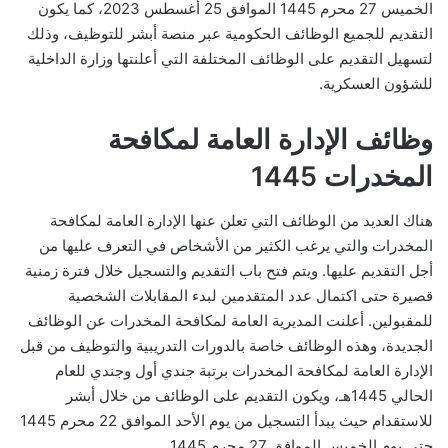
الخميس 27 محرم 1445 الموافق 25 أغسطس 2023، كما يكون
التقديم للجميع الوظائف الحكومية عبر منصة أبشر للتوظيف، وذلك
لتسهيل التقديم على الوظائف المختلفة التي أعلنتها وزارة الداخلية
للشؤون العسكرية.
وظائف الإدارة العامة لمكافحة
المخدرات 1445
هناك العديد من الوظائف التي تعلن عنها الإدارة العامة لمكافحة
المخدرات والتي يرغب الكثير من الأشخاص في التعرف عليها من
أجل التقديم عليها. ويتم فتح باب التقديم والتسجيل خلال فترة زمنية
قصيرة حتى اكتمال عدد المتقدمين لبدء المقابلات الشخصية
للمقبولين. أعلنت المديرية العامة لمكافحة المخدرات عن الوظائف
الجديدة، وهذه الوظائف خاصة بالدورات التدريبية والتوظيف من قبل
الإدارة العامة لمكافحة المخدرات برتبة جندي أول وجندي للعام
الحالي 1445هـ، ويكون التقديم على الوظائف من خلال أبشر
للاستقدام حيث يبدأ التسجيل من يوم الأحد الموافق 22 محرم 1445
حتى يوم الخميس الموافق 27 محرم 1445.