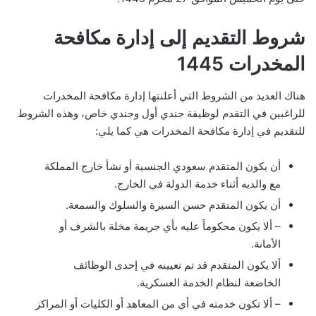
شروط التقديم إلى إدارة مكافحة
المخدرات 1445
هناك العديد من الشروط التي أعلنتها إدارة مكافحة المخدرات
للراغبين في التقدم لوظيفة جندي أول وجندي خاص، وهذه الشروط
للتقديم في إدارة مكافحة المخدرات هي كما يلي:
أن يكون المتقدم سعودي الجنسية أو نشأ خارج المملكة
مع والديه أثناء خدمة الدولة في الخارج.
أن يكون المتقدم حسن السيرة والسلوك والسمعة.
– ألا يكون محكوماً عليه بأي جريمة مخلة بالشرف أو
الأمانة.
ألا يكون المتقدم قد تم تعيينه في إحدى الوظائف
الخاضعة لنظام الخدمة العسكرية.
– ألا تكون خدمته في أي من المعاهد أو الكليات أو المراكز