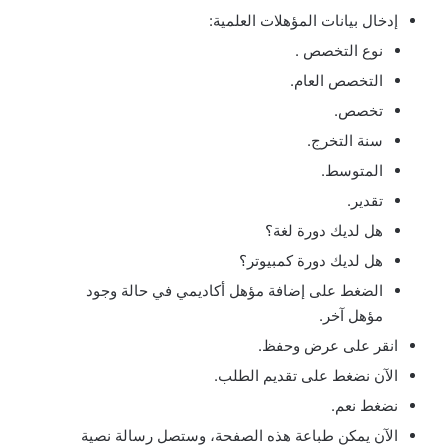
إدخال بيانات المؤهلات العلمية:
نوع التخصص .
التخصص العام.
تخصص.
سنة التخرج.
المتوسط.
تقدير.
هل لديك دورة لغة؟
هل لديك دورة كمبيوتر؟
الضغط على إضافة مؤهل أكاديمي في حالة وجود
مؤهل آخر.
انقر على عرض وحفظ.
الآن نضغط على تقديم الطلب.
نضغط نعم.
الآن يمكن طباعة هذه الصفحة، وستصل رسالة نصية